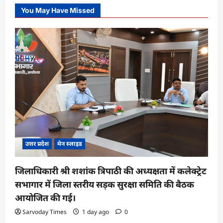
You May Have Missed
उत्तर प्रदेश
मेन स्लाइड
जिलाधिकारी श्री शशांक त्रिपाठी की अध्यक्षता में कलेक्ट्रेट
सभागार में जिला स्तरीय सड़क सुरक्षा समिति की बैठक
आयोजित की गई।
Sarvoday Times
1 day ago
0