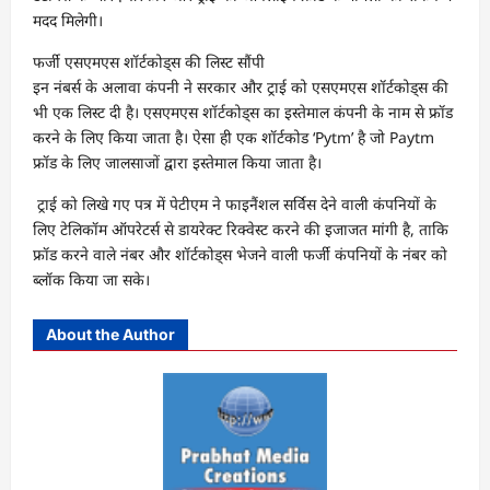
मदद मिलेगी।
फर्जी एसएमएस शॉर्टकोड्स की लिस्ट सौंपी
इन नंबर्स के अलावा कंपनी ने सरकार और ट्राई को एसएमएस शॉर्टकोड्स की
भी एक लिस्ट दी है। एसएमएस शॉर्टकोड्स का इस्तेमाल कंपनी के नाम से फ्रॉड
करने के लिए किया जाता है। ऐसा ही एक शॉर्टकोड ‘Pytm’ है जो Paytm
फ्रॉड के लिए जालसाजों द्वारा इस्तेमाल किया जाता है।
ट्राई को लिखे गए पत्र में पेटीएम ने फाइनैंशल सर्विस देने वाली कंपनियों के
लिए टेलिकॉम ऑपरेटर्स से डायरेक्ट रिक्वेस्ट करने की इजाजत मांगी है, ताकि
फ्रॉड करने वाले नंबर और शॉर्टकोड्स भेजने वाली फर्जी कंपनियों के नंबर को
ब्लॉक किया जा सके।
About the Author