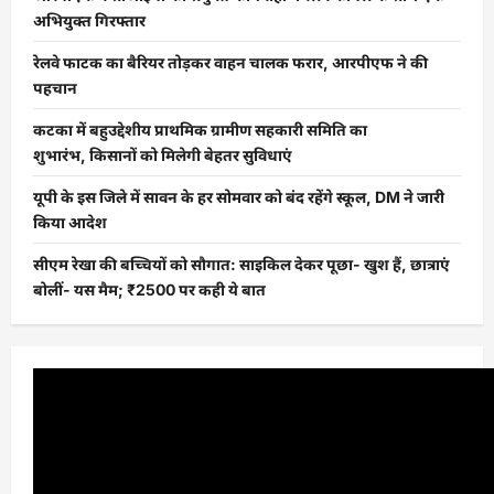
अभियुक्त गिरफ्तार
रेलवे फाटक का बैरियर तोड़कर वाहन चालक फरार, आरपीएफ ने की
पहचान
कटका में बहुउद्देशीय प्राथमिक ग्रामीण सहकारी समिति का
शुभारंभ, किसानों को मिलेगी बेहतर सुविधाएं
यूपी के इस जिले में सावन के हर सोमवार को बंद रहेंगे स्कूल, DM ने जारी
किया आदेश
सीएम रेखा की बच्चियों को सौगात: साइकिल देकर पूछा- खुश हैं, छात्राएं
बोलीं- यस मैम; ₹2500 पर कही ये बात