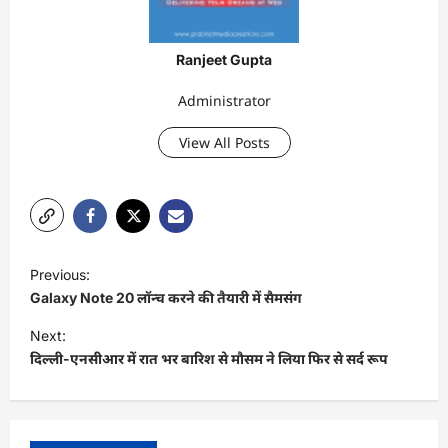
Ranjeet Gupta
Administrator
View All Posts
P
Previous:
o
Galaxy Note 20 लॉन्च करने की तैयारी में सैमसंग
s
Next:
t
दिल्ली-एनसीआर में रात भर बारिश से मौसम ने लिया फिर से सर्द रूप
n
a