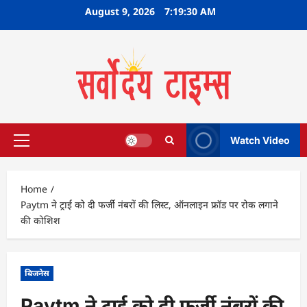
Skip
August 9, 2026
7:19:30 AM
to
content
Watch Video
Primary
Menu
Home
Paytm ने ट्राई को दी फर्जी नंबरों की लिस्ट, ऑनलाइन फ्रॉड पर रोक लगाने
की कोशिश
बिजनेस
Paytm ने ट्राई को दी फर्जी नंबरों की