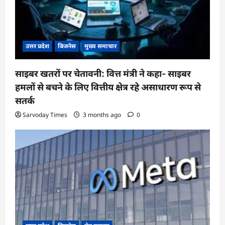
उत्तर प्रदेश
बिजनेस
मुख्य समाचार
साइबर खतरों पर चेतावनी: वित्त मंत्री ने कहा- साइबर
हमलों से बचने के लिए वित्तीय क्षेत्र रहे असाधारण रूप से
सतर्क
Sarvoday Times
3 months ago
0