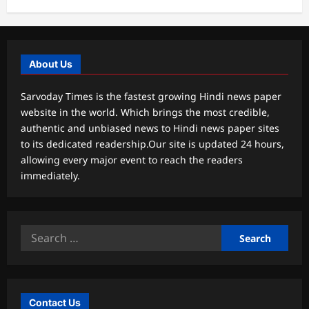
About Us
Sarvoday Times is the fastest growing Hindi news paper
website in the world. Which brings the most credible,
authentic and unbiased news to Hindi news paper sites
to its dedicated readership.Our site is updated 24 hours,
allowing every major event to reach the readers
immediately.
Search
for:
Contact Us