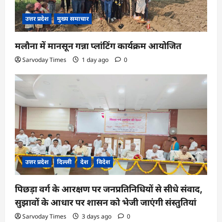
उत्तर प्रदेश
मुख्य समाचार
मलौना में मानसून गन्ना प्लांटिंग कार्यक्रम आयोजित
Sarvoday Times
1 day ago
0
उत्तर प्रदेश
दिल्ली
देश
विदेश
पिछड़ा वर्ग के आरक्षण पर जनप्रतिनिधियों से सीधे संवाद,
सुझावों के आधार पर शासन को भेजी जाएंगी संस्तुतियां
Sarvoday Times
3 days ago
0