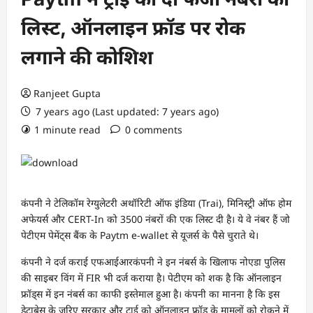
लिस्ट, ऑनलाइन फ्रॉड पर रोक
लगाने की कोशिश
Ranjeet Gupta
7 years ago (Last updated: 7 years ago)
1 minute read
0 comments
कंपनी ने टेलिकॉम रेग्युलेटरी अथॉरिटी ऑफ इंडिया (Trai), मिनिस्ट्री ऑफ होम
अफेयर्स और CERT-In को 3500 नंबरों की एक लिस्ट दी है। ये वे नंबर हैं जो
पेटीएम पेमेंट्स बैंक के Paytm e-wallet से यूजर्स के पैसे चुराते थे।
कंपनी ने दर्ज कराई एफआईआरकंपनी ने इन नंबर्स के खिलाफ नोएडा पुलिस
की साइबर विंग में FIR भी दर्ज कराया है। पेटीएम को शक है कि ऑनलाइन
फ्रॉड्स में इन नंबर्स का काफी इस्तेमाल हुआ है। कंपनी का मानना है कि इस
डेटाबेस के जरिए सरकार और ट्राई को ऑनलाइन फ्रॉड के मामलों को रोकने में