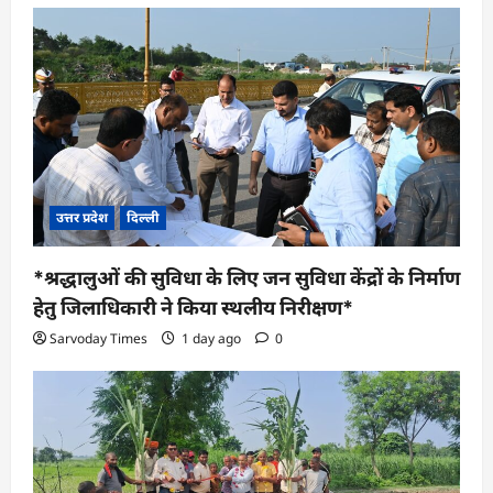
उत्तर प्रदेश
दिल्ली
*श्रद्धालुओं की सुविधा के लिए जन सुविधा केंद्रों के निर्माण
हेतु जिलाधिकारी ने किया स्थलीय निरीक्षण*
Sarvoday Times
1 day ago
0