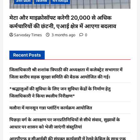
उत्तर प्रदेश
बिजनेस
मेन स्लाइड
मेटा और माइक्रोसॉफ्ट करेगी 20,000 से अधिक
कर्मचारियों की छंटनी, एआई क्षेत्र में आएगा बदलाव
Sarvoday Times
3 months ago
0
Recent Posts
जिलाधिकारी श्री शशांक त्रिपाठी की अध्यक्षता में कलेक्ट्रेट सभागार में
जिला स्तरीय सड़क सुरक्षा समिति की बैठक आयोजित की गई।
*श्रद्धालुओं की सुविधा के लिए जन सुविधा केंद्रों के निर्माण हेतु
जिलाधिकारी ने किया स्थलीय निरीक्षण*
मलौना में मानसून गन्ना प्लांटिंग कार्यक्रम आयोजित
पिछड़ा वर्ग के आरक्षण पर जनप्रतिनिधियों से सीधे संवाद, सुझावों के
आधार पर शासन को भेजी जाएंगी संस्तुतियां
आरपीएफ व सीआईबी की संयुक्त कार्यवाही में रेलवे केबिल के साथ एक