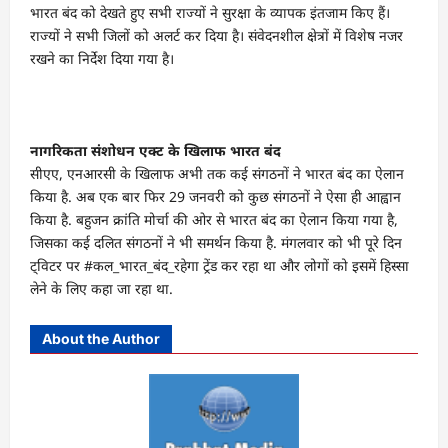
भारत बंद को देखते हुए सभी राज्यों ने सुरक्षा के व्यापक इंतजाम किए हैं।
राज्यों ने सभी जिलों को अलर्ट कर दिया है। संवेदनशील क्षेत्रों में विशेष नजर
रखने का निर्देश दिया गया है।
नागरिकता संशोधन एक्ट के खिलाफ भारत बंद
सीएए, एनआरसी के खिलाफ अभी तक कई संगठनों ने भारत बंद का ऐलान
किया है. अब एक बार फिर 29 जनवरी को कुछ संगठनों ने ऐसा ही आह्वान
किया है. बहुजन क्रांति मोर्चा की ओर से भारत बंद का ऐलान किया गया है,
जिसका कई दलित संगठनों ने भी समर्थन किया है. मंगलवार को भी पूरे दिन
ट्विटर पर #कल_भारत_बंद_रहेगा ट्रेंड कर रहा था और लोगों को इसमें हिस्सा
लेने के लिए कहा जा रहा था.
About the Author