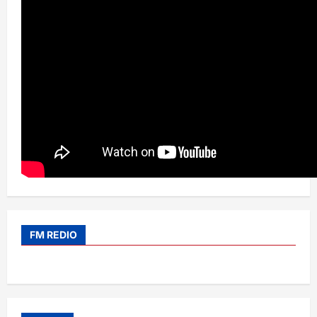
FM REDIO