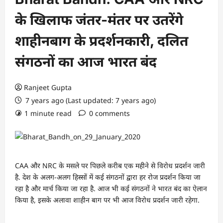
के खिलाफ जंतर-मंतर पर उतरेंगे
शाहीनबाग के प्रदर्शनकारी, दलित
संगठनों का आज भारत बंद
Ranjeet Gupta
7 years ago (Last updated: 7 years ago)
1 minute read
0 comments
CAA और NRC के मसले पर पिछले करीब एक महीने से विरोध प्रदर्शन जारी
है. देश के अलग-अलग हिस्सों में कई संगठनों द्वारा हर रोज प्रदर्शन किया जा
रहा है और मार्च किया जा रहा है. आज भी कई संगठनों ने भारत बंद का ऐलान
किया है, इसके अलावा शाहीन बाग पर भी आज विरोध प्रदर्शन जारी रहेगा.