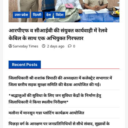
उत्तर प्रदेश
दिल्ली
देश
विदेश
आरपीएफ व सीआईबी की संयुक्त कार्यवाही में रेलवे
केबिल के साथ एक अभियुक्त गिरफ्तार
Sarvoday Times
2 days ago
0
Recent Posts
जिलाधिकारी श्री शशांक त्रिपाठी की अध्यक्षता में कलेक्ट्रेट सभागार में
जिला स्तरीय सड़क सुरक्षा समिति की बैठक आयोजित की गई।
*श्रद्धालुओं की सुविधा के लिए जन सुविधा केंद्रों के निर्माण हेतु
जिलाधिकारी ने किया स्थलीय निरीक्षण*
मलौना में मानसून गन्ना प्लांटिंग कार्यक्रम आयोजित
पिछड़ा वर्ग के आरक्षण पर जनप्रतिनिधियों से सीधे संवाद, सुझावों के