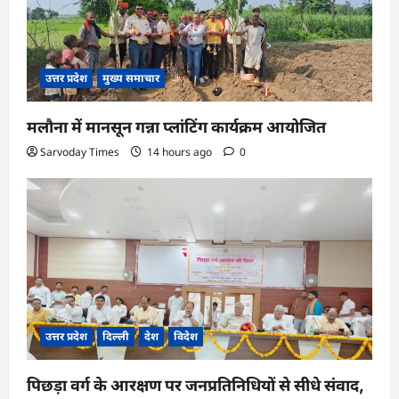
उत्तर प्रदेश
मुख्य समाचार
मलौना में मानसून गन्ना प्लांटिंग कार्यक्रम आयोजित
Sarvoday Times
14 hours ago
0
उत्तर प्रदेश
दिल्ली
देश
विदेश
पिछड़ा वर्ग के आरक्षण पर जनप्रतिनिधियों से सीधे संवाद,