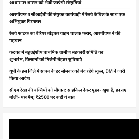
आधार पर शासन को भेजी जाएंगी संस्तुतियां
आरपीएफ व सीआईबी की संयुक्त कार्यवाही में रेलवे केबिल के साथ एक
अभियुक्त गिरफ्तार
रेलवे फाटक का बैरियर तोड़कर वाहन चालक फरार, आरपीएफ ने की
पहचान
कटका में बहुउद्देशीय प्राथमिक ग्रामीण सहकारी समिति का
शुभारंभ, किसानों को मिलेगी बेहतर सुविधाएं
यूपी के इस जिले में सावन के हर सोमवार को बंद रहेंगे स्कूल, DM ने जारी
किया आदेश
सीएम रेखा की बच्चियों को सौगात: साइकिल देकर पूछा- खुश हैं, छात्राएं
बोलीं- यस मैम; ₹2500 पर कही ये बात