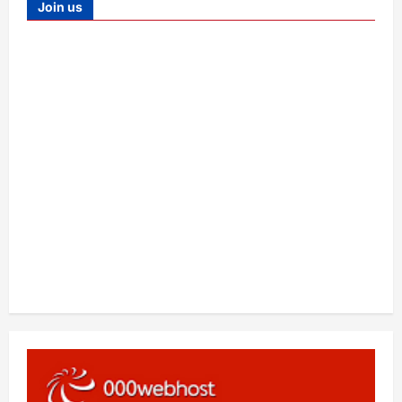
Join us