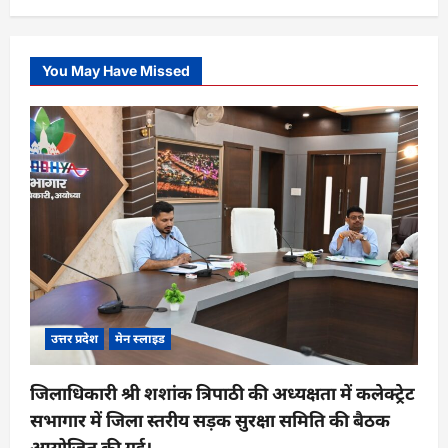
You May Have Missed
उत्तर प्रदेश
मेन स्लाइड
जिलाधिकारी श्री शशांक त्रिपाठी की अध्यक्षता में कलेक्ट्रेट
सभागार में जिला स्तरीय सड़क सुरक्षा समिति की बैठक
आयोजित की गई।