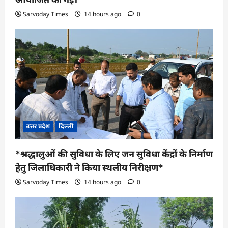
Sarvoday Times
14 hours ago
0
उत्तर प्रदेश
दिल्ली
*श्रद्धालुओं की सुविधा के लिए जन सुविधा केंद्रों के निर्माण
हेतु जिलाधिकारी ने किया स्थलीय निरीक्षण*
Sarvoday Times
14 hours ago
0