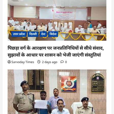
उत्तर प्रदेश
दिल्ली
देश
विदेश
पिछड़ा वर्ग के आरक्षण पर जनप्रतिनिधियों से सीधे संवाद,
सुझावों के आधार पर शासन को भेजी जाएंगी संस्तुतियां
Sarvoday Times
2 days ago
0