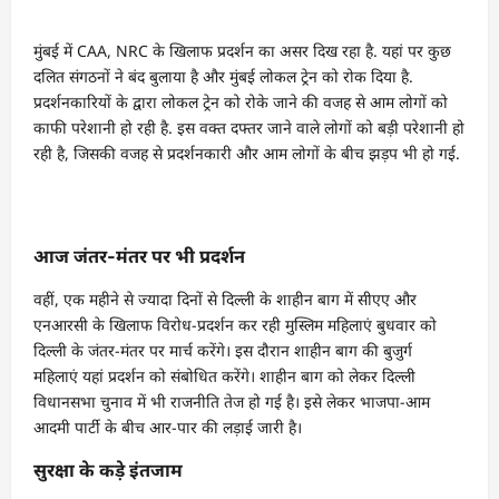
मुंबई में CAA, NRC के खिलाफ प्रदर्शन का असर दिख रहा है. यहां पर कुछ
दलित संगठनों ने बंद बुलाया है और मुंबई लोकल ट्रेन को रोक दिया है.
प्रदर्शनकारियों के द्वारा लोकल ट्रेन को रोके जाने की वजह से आम लोगों को
काफी परेशानी हो रही है. इस वक्त दफ्तर जाने वाले लोगों को बड़ी परेशानी हो
रही है, जिसकी वजह से प्रदर्शनकारी और आम लोगों के बीच झड़प भी हो गई.
आज जंतर-मंतर पर भी प्रदर्शन
वहीं, एक महीने से ज्यादा दिनों से दिल्ली के शाहीन बाग में सीएए और
एनआरसी के खिलाफ विरोध-प्रदर्शन कर रही मुस्लिम महिलाएं बुधवार को
दिल्ली के जंतर-मंतर पर मार्च करेंगे। इस दौरान शाहीन बाग की बुजुर्ग
महिलाएं यहां प्रदर्शन को संबोधित करेंगे। शाहीन बाग को लेकर दिल्ली
विधानसभा चुनाव में भी राजनीति तेज हो गई है। इसे लेकर भाजपा-आम
आदमी पार्टी के बीच आर-पार की लड़ाई जारी है।
सुरक्षा के कड़े इंतजाम