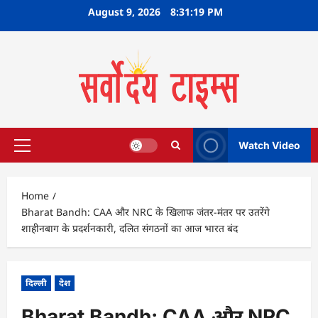
Skip
August 9, 2026
8:31:20 PM
to
content
Watch Video
Primary
Menu
Home
Bharat Bandh: CAA और NRC के खिलाफ जंतर-मंतर पर उतरेंगे
शाहीनबाग के प्रदर्शनकारी, दलित संगठनों का आज भारत बंद
दिल्ली
देश
Bharat Bandh: CAA और NRC