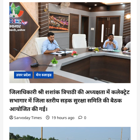
उत्तर प्रदेश
मेन स्लाइड
जिलाधिकारी श्री शशांक त्रिपाठी की अध्यक्षता में कलेक्ट्रेट
सभागार में जिला स्तरीय सड़क सुरक्षा समिति की बैठक
आयोजित की गई।
Sarvoday Times
19 hours ago
0