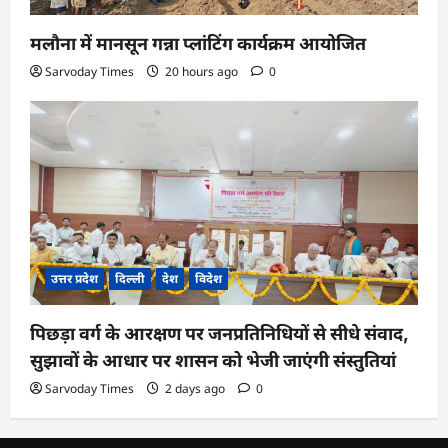
मलौना में मानसून गन्ना प्लांटिंग कार्यक्रम आयोजित
Sarvoday Times
20 hours ago
0
उत्तर प्रदेश
दिल्ली
देश
विदेश
पिछड़ा वर्ग के आरक्षण पर जनप्रतिनिधियों से सीधे संवाद,
सुझावों के आधार पर शासन को भेजी जाएंगी संस्तुतियां
Sarvoday Times
2 days ago
0