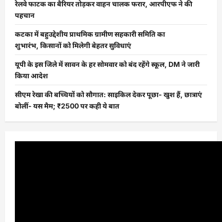
रेलवे फाटक का बैरियर तोड़कर वाहन चालक फरार, आरपीएफ ने की
पहचान
कटका में बहुउद्देशीय प्राथमिक ग्रामीण सहकारी समिति का
शुभारंभ, किसानों को मिलेगी बेहतर सुविधाएं
यूपी के इस जिले में सावन के हर सोमवार को बंद रहेंगे स्कूल, DM ने जारी
किया आदेश
सीएम रेखा की बच्चियों को सौगात: साइकिल देकर पूछा- खुश हैं, छात्राएं
बोलीं- यस मैम; ₹2500 पर कही ये बात