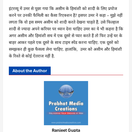
इंटरव्यू में उमर से पूछा गया कि असीम के हिमांशी को शादी के लिए प्रपोज
करने पर उनकी फैमिली का कैसा रिएक्शन है? इसपर उमर ने कहा – मुझे नहीं
लगता कि वो इस समय असीम को शादी करते देखना चाहते हैं. उसे फिल्हाल
शादी से ज्यादा अपने करियर पर ध्यान देना चाहिए उमर का ये भी कहना है कि
अगर असीम और हिमांशी सच में एक दूसरे से प्यार करते हैं तो फिर उन्हें घर के
बाहर आकर पहले एक दूसरे के साथ टाइम स्पेंड करना चाहिए. एक दूसरे को
समझकर ही कुछ फैसला लेना चाहिए. हालांकि, उमर को असीम और हिमांशी
के रिश्ते से कोई ऐतराज नहीं है.
About the Author
Ranjeet Gupta