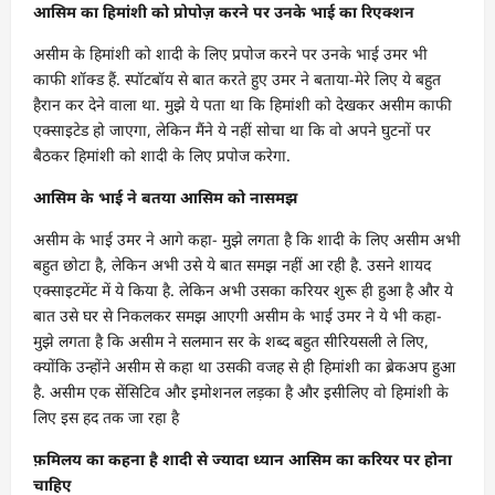
आसिम का हिमांशी को प्रोपोज़ करने पर उनके भाई का रिएक्शन
असीम के हिमांशी को शादी के लिए प्रपोज करने पर उनके भाई उमर भी
काफी शॉक्ड हैं. स्पॉटबॉय से बात करते हुए उमर ने बताया-मेरे लिए ये बहुत
हैरान कर देने वाला था. मुझे ये पता था कि हिमांशी को देखकर असीम काफी
एक्साइटेड हो जाएगा, लेकिन मैंने ये नहीं सोचा था कि वो अपने घुटनों पर
बैठकर हिमांशी को शादी के लिए प्रपोज करेगा.
आसिम के भाई ने बतया आसिम को नासमझ
असीम के भाई उमर ने आगे कहा- मुझे लगता है कि शादी के लिए असीम अभी
बहुत छोटा है, लेकिन अभी उसे ये बात समझ नहीं आ रही है. उसने शायद
एक्साइटमेंट में ये किया है. लेकिन अभी उसका करियर शुरू ही हुआ है और ये
बात उसे घर से निकलकर समझ आएगी असीम के भाई उमर ने ये भी कहा-
मुझे लगता है कि असीम ने सलमान सर के शब्द बहुत सीरियसली ले लिए,
क्योंकि उन्होंने असीम से कहा था उसकी वजह से ही हिमांशी का ब्रेकअप हुआ
है. असीम एक सेंसिटिव और इमोशनल लड़का है और इसीलिए वो हिमांशी के
लिए इस हद तक जा रहा है
फ़मिलय का कहना है शादी से ज्यादा ध्यान आसिम का करियर पर होना
चाहिए