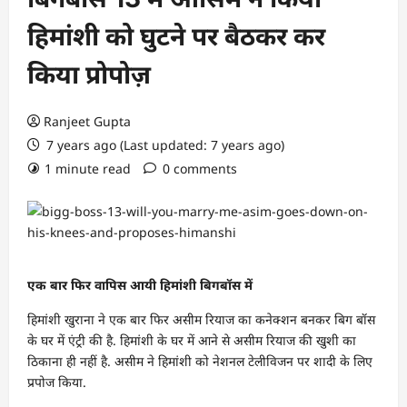
हिमांशी को घुटने पर बैठकर कर
किया प्रोपोज़
Ranjeet Gupta
7 years ago (Last updated: 7 years ago)
1 minute read
0 comments
एक बार फिर वापिस आयी हिमांशी बिगबॉस में
हिमांशी खुराना ने एक बार फिर असीम रियाज का कनेक्शन बनकर बिग बॉस
के घर में एंट्री की है. हिमांशी के घर में आने से असीम रियाज की खुशी का
ठिकाना ही नहीं है. असीम ने हिमांशी को नेशनल टेलीविजन पर शादी के लिए
प्रपोज किया.