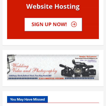
You May Have Missed