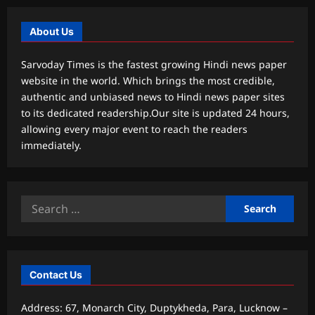
About Us
Sarvoday Times is the fastest growing Hindi news paper
website in the world. Which brings the most credible,
authentic and unbiased news to Hindi news paper sites
to its dedicated readership.Our site is updated 24 hours,
allowing every major event to reach the readers
immediately.
Search
for:
Contact Us
Address: 67, Monarch City, Duptykheda, Para, Lucknow –