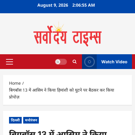
Skip
August 9, 2026
2:06:56 AM
to
content
Watch Video
Primary
Menu
Home
बिगबॉस 13 में आसिम ने किया हिमांशी को घुटने पर बैठकर कर किया
प्रोपोज़
दिल्ली
मनोरंजन
बिगबॉस 13 में आसिम ने किया