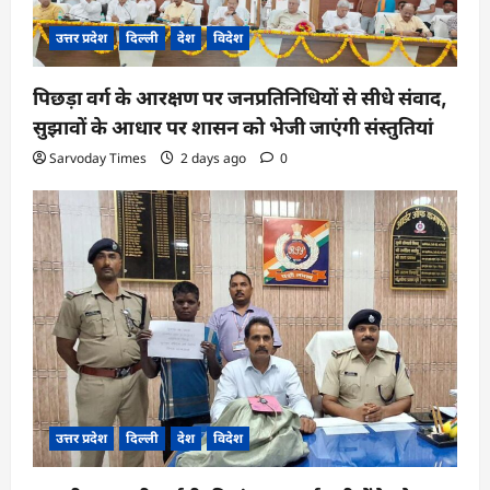
उत्तर प्रदेश
दिल्ली
देश
विदेश
पिछड़ा वर्ग के आरक्षण पर जनप्रतिनिधियों से सीधे संवाद,
सुझावों के आधार पर शासन को भेजी जाएंगी संस्तुतियां
Sarvoday Times
2 days ago
0
उत्तर प्रदेश
दिल्ली
देश
विदेश