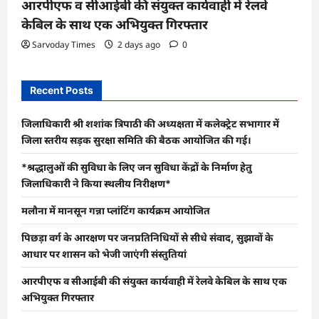
आरपीएफ व सीआईबी की संयुक्त कार्यवाही में रेलवे
केबिल के साथ एक अभियुक्त गिरफ्तार
Sarvoday Times
2 days ago
0
Recent Posts
जिलाधिकारी श्री शशांक त्रिपाठी की अध्यक्षता में कलेक्ट्रेट सभागार में
जिला स्तरीय सड़क सुरक्षा समिति की बैठक आयोजित की गई।
*श्रद्धालुओं की सुविधा के लिए जन सुविधा केंद्रों के निर्माण हेतु
जिलाधिकारी ने किया स्थलीय निरीक्षण*
मलौना में मानसून गन्ना प्लांटिंग कार्यक्रम आयोजित
पिछड़ा वर्ग के आरक्षण पर जनप्रतिनिधियों से सीधे संवाद, सुझावों के
आधार पर शासन को भेजी जाएंगी संस्तुतियां
आरपीएफ व सीआईबी की संयुक्त कार्यवाही में रेलवे केबिल के साथ एक
अभियुक्त गिरफ्तार