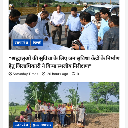
उत्तर प्रदेश
दिल्ली
*श्रद्धालुओं की सुविधा के लिए जन सुविधा केंद्रों के निर्माण
हेतु जिलाधिकारी ने किया स्थलीय निरीक्षण*
Sarvoday Times
20 hours ago
0
उत्तर प्रदेश
मुख्य समाचार