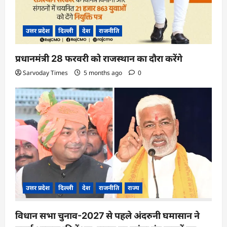
उत्तर प्रदेश
दिल्ली
देश
राजनीति
प्रधानमंत्री 28 फरवरी को राजस्थान का दौरा करेंगे
Sarvoday Times
5 months ago
0
उत्तर प्रदेश
दिल्ली
देश
राजनीति
राज्य
विधान सभा चुनाव-2027 से पहले अंदरुनी घमासान ने