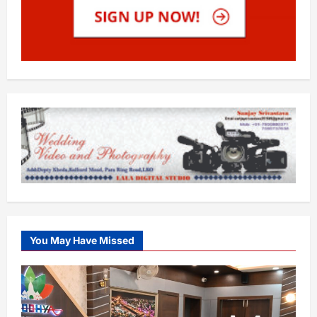
You May Have Missed