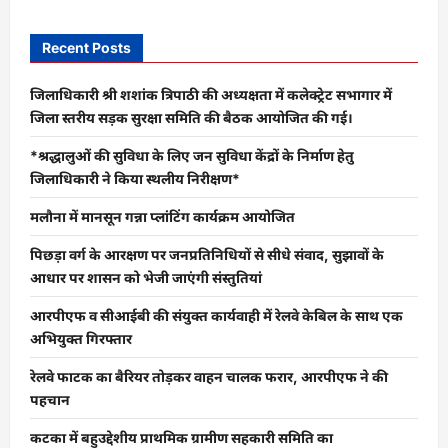
Recent Posts
जिलाधिकारी श्री शशांक त्रिपाठी की अध्यक्षता में कलेक्ट्रेट सभागार में
जिला स्तरीय सड़क सुरक्षा समिति की बैठक आयोजित की गई।
*श्रद्धालुओं की सुविधा के लिए जन सुविधा केंद्रों के निर्माण हेतु
जिलाधिकारी ने किया स्थलीय निरीक्षण*
मलौना में मानसून गन्ना प्लांटिंग कार्यक्रम आयोजित
पिछड़ा वर्ग के आरक्षण पर जनप्रतिनिधियों से सीधे संवाद, सुझावों के
आधार पर शासन को भेजी जाएंगी संस्तुतियां
आरपीएफ व सीआईबी की संयुक्त कार्यवाही में रेलवे केबिल के साथ एक
अभियुक्त गिरफ्तार
रेलवे फाटक का बैरियर तोड़कर वाहन चालक फरार, आरपीएफ ने की
पहचान
कटका में बहुउद्देशीय प्राथमिक ग्रामीण सहकारी समिति का