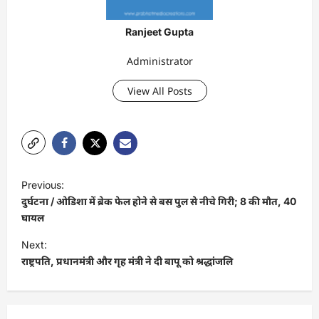
Ranjeet Gupta
Administrator
View All Posts
P
Previous:
o
दुर्घटना / ओडिशा में ब्रेक फेल होने से बस पुल से नीचे गिरी; 8 की मौत, 40
s
घायल
t
Next:
राष्ट्रपति, प्रधानमंत्री और गृह मंत्री ने दी बापू को श्रद्धांजलि
n
a
v