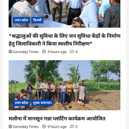
उत्तर प्रदेश
दिल्ली
*श्रद्धालुओं की सुविधा के लिए जन सुविधा केंद्रों के निर्माण
हेतु जिलाधिकारी ने किया स्थलीय निरीक्षण*
Sarvoday Times
9 hours ago
0
उत्तर प्रदेश
मुख्य समाचार
मलौना में मानसून गन्ना प्लांटिंग कार्यक्रम आयोजित
Sarvoday Times
9 hours ago
0