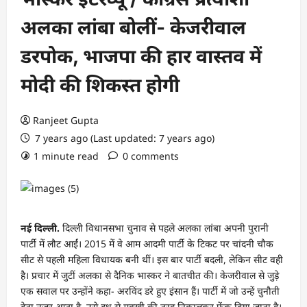
अलका लांबा बोलीं- केजरीवाल
डरपोक, भाजपा की हार वास्तव में
मोदी की शिकस्त होगी
Ranjeet Gupta
7 years ago (Last updated: 7 years ago)
1 minute read
0 comments
नई दिल्ली.
दिल्ली विधानसभा चुनाव से पहले अलका लांबा अपनी पुरानी
पार्टी में लौट आईं। 2015 में वे आम आदमी पार्टी के टिकट पर चांदनी चौक
सीट से पहली महिला विधायक बनी थीं। इस बार पार्टी बदली, लेकिन सीट वही
है। प्रचार में जुटीं अलका से दैनिक भास्कर ने बातचीत की। केजरीवाल से जुड़े
एक सवाल पर उन्होंने कहा- अरविंद डरे हुए इंसान हैं। पार्टी में जो उन्हें चुनौती
देता नजर आता है, उसे दूध से मक्खी की तरह निकालकर फेंक दिया जाता है।