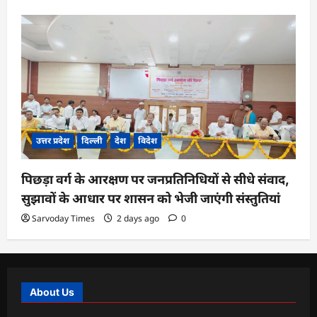
उत्तर प्रदेश
दिल्ली
देश
विदेश
पिछड़ा वर्ग के आरक्षण पर जनप्रतिनिधियों से सीधे संवाद,
सुझावों के आधार पर शासन को भेजी जाएंगी संस्तुतियां
Sarvoday Times
2 days ago
0
About Us