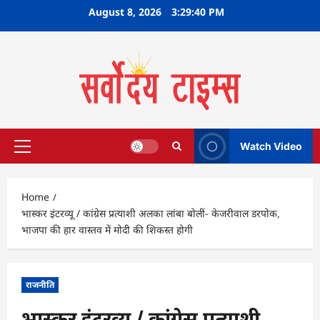
Skip
August 8, 2026
3:29:41 PM
to
content
Watch Video
Primary
Menu
Home
भास्कर इंटरव्यू / कांग्रेस प्रत्याशी अलका लांबा बोलीं- केजरीवाल डरपोक,
भाजपा की हार वास्तव में मोदी की शिकस्त होगी
राजनीति
भास्कर इंटरव्यू / कांग्रेस प्रत्याशी