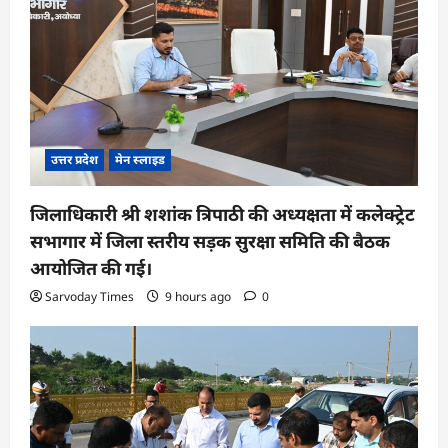
उत्तर प्रदेश
मेन स्लाइड
जिलाधिकारी श्री शशांक त्रिपाठी की अध्यक्षता में कलेक्ट्रेट
सभागार में जिला स्तरीय सड़क सुरक्षा समिति की बैठक
आयोजित की गई।
Sarvoday Times
9 hours ago
0