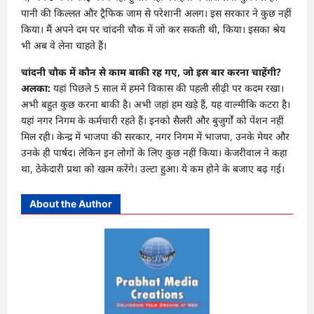
पानी की किल्लत और ट्रैफिक जाम से परेशानी अलग। इस सरकार ने कुछ नहीं
किया। मैं अपने दम पर चांदनी चौक में जो कर सकती थी, किया। इसका श्रेय
भी अब वे लेना चाहते हैं।
चांदनी चौक में कौन से काम बाकी रह गए, जो इस बार करना चाहेंगी?
अलका:
यहां पिछले 5 साल में हमने विकास की पहली सीढ़ी पर कदम रखा।
अभी बहुत कुछ करना बाकी है। अभी जहां हम खड़े हैं, यह वाल्मीकि कटरा है।
यहां नगर निगम के कर्मचारी रहते हैं। इनको सैलरी और बुजुर्गों को पेंशन नहीं
मिल रही। केन्द्र में भाजपा की सरकार, नगर निगम में भाजपा, उनके मेयर और
उनके ही पार्षद। लेकिन इन लोगों के लिए कुछ नहीं किया। केजरीवाल ने कहा
था, ठेकेदारी प्रथा को खत्म करेंगे। उल्टा हुआ। ये कम होने के बजाए बढ़ गई।
About the Author