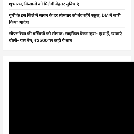
शुभारंभ, किसानों को मिलेगी बेहतर सुविधाएं
यूपी के इस जिले में सावन के हर सोमवार को बंद रहेंगे स्कूल, DM ने जारी
किया आदेश
सीएम रेखा की बच्चियों को सौगात: साइकिल देकर पूछा- खुश हैं, छात्राएं
बोलीं- यस मैम; ₹2500 पर कही ये बात