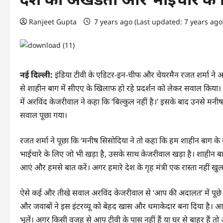
Ranjeet Gupta
7 years ago (Last updated: 7 years ag
नई दिल्ली:
इंडिया टीवी के एडिटर-इन-चीफ और चेयरमैन रजत शर्मा ने अपन
से शाहीन बाग में सीएए के खिलाफ हो रहे प्रदर्शन को लेकर सवाल किया।
में अरविंद केजरीवाल ने कहा कि ‘बिल्कुल नहीं है।’ इसके बाद उनसे मनीष
सवाल पूछा गया।
रजत शर्मा ने पूछा कि ‘मनीष सिसोदिया ने तो कहा कि हम शाहीन बाग क
भाईचारे के लिए जो भी खड़ा है, उसके साथ केजरीवाल खड़ा है। शाहीन ब
आएं और हमसे बात करें। अगर हमारे देश के गृह मंत्री एक रास्ता नहीं खुलव
ऐसे कई और तीखे सवाल अरविंद केजरीवाल से ‘आप की अदालत’ में पूछे गए
और जवाबों ने इस इंटरव्यू को बेहद खास और धमाकेदार बना दिया है। आ
भूलें। अगर किसी वजह से आप टीवी के पास नहीं हैं या घर से बाहर हैं 