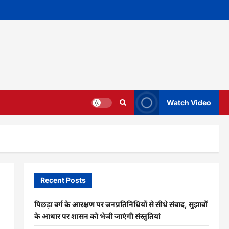
Watch Video
Recent Posts
पिछड़ा वर्ग के आरक्षण पर जनप्रतिनिधियों से सीधे संवाद, सुझावों
के आधार पर शासन को भेजी जाएंगी संस्तुतियां