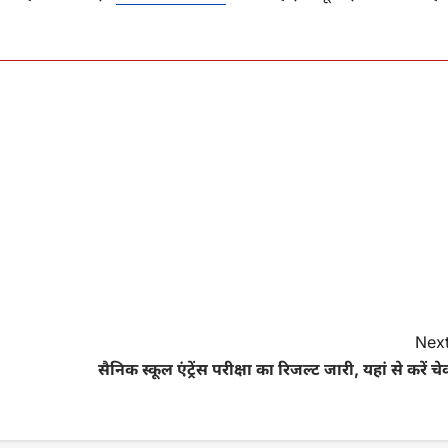
Next
सैनिक स्कूल एंट्रेंस परीक्षा का रिजल्ट जारी, यहां से करें च