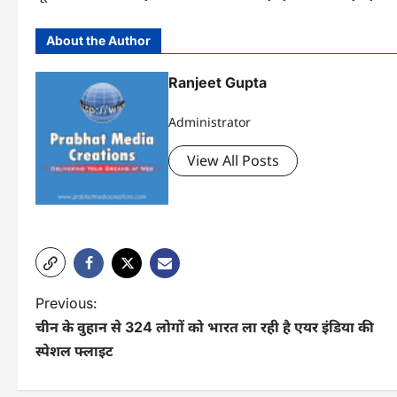
About the Author
Ranjeet Gupta
Administrator
View All Posts
P
Previous:
चीन के वुहान से 324 लोगों को भारत ला रही है एयर इंडिया की
o
स्पेशल फ्लाइट
s