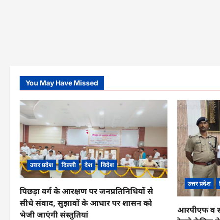
You May Have Missed
उत्तर प्रदेश
दिल्ली
देश
विदेश
उत्तर प्रदेश
पिछड़ा वर्ग के आरक्षण पर जनप्रतिनिधियों से
सीधे संवाद, सुझावों के आधार पर शासन को
आरपीएफ व सीआ
भेजी जाएंगी संस्तुतियां