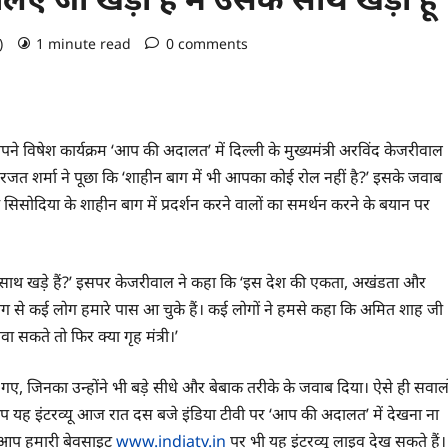
o)
1 minute read
0 comments
े विषेश कार्यक्रम ‘आप की अदालत’ में दिल्ली के मुख्यमंत्री अरविंद केजरीवाल
 रजत शर्मा ने पूछा कि ‘शाहीन बाग में भी आपका कोई रोल नहीं है?’ इसके जवाब
 सिसोदिया के शाहीन बाग में प्रदर्शन करने वालों का समर्थन करने के बयान पर
े साथ खड़े हैं?’ इसपर केजरीवाल ने कहा कि ‘इस देश की एकता, अखंडता और
ाग से कई लोग हमारे पास आ चुके हैं। कई लोगों ने हमसे कहा कि अमित शाह जी
ा सकते तो फिर क्या गृह मंत्री।’
, जिनका उन्होंने भी बड़े सीधे और बेबाक तरीके के जवाब दिया। ऐसे ही सवालो
प यह इंटरव्यू आज रात दस बजे इंडिया टीवी पर ‘आप की अदालत’ में देखना ना
तो आप हमारी बेवसाइट
www.indiatv.in
पर भी यह इंटरव्यू लाइव देख सकते हैं।