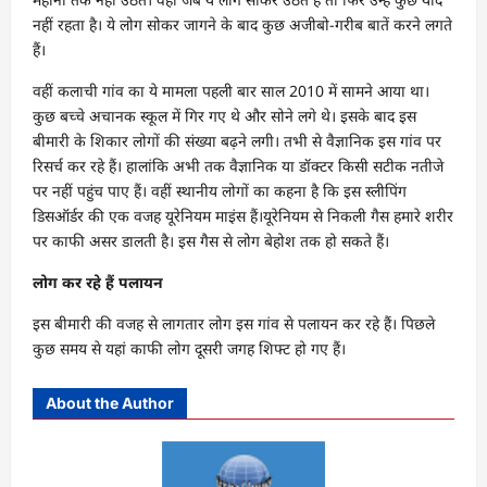
नहीं रहता है। ये लोग सोकर जागने के बाद कुछ अजीबो-गरीब बातें करने लगते
हैं।
वहीं कलाची गांव का ये मामला पहली बार साल 2010 में सामने आया था।
कुछ बच्चे अचानक स्कूल में गिर गए थे और सोने लगे थे। इसके बाद इस
बीमारी के शिकार लोगों की संख्या बढ़ने लगी। तभी से वैज्ञानिक इस गांव पर
रिसर्च कर रहे हैं। हालांकि अभी तक वैज्ञानिक या डॉक्टर किसी सटीक नतीजे
पर नहीं पहुंच पाए हैं। वहीं स्थानीय लोगों का कहना है कि इस स्लीपिंग
डिसऑर्डर की एक वजह यूरेनियम माइंस हैं।यूरेनियम से निकली गैस हमारे शरीर
पर काफी असर डालती है। इस गैस से लोग बेहोश तक हो सकते हैं।
लोग कर रहे हैं पलायन
इस बीमारी की वजह से लागतार लोग इस गांव से पलायन कर रहे हैं। पिछले
कुछ समय से यहां काफी लोग दूसरी जगह शिफ्ट हो गए हैं।
About the Author