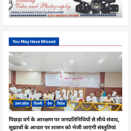
You May Have Missed
उत्तर प्रदेश
दिल्ली
देश
विदेश
पिछड़ा वर्ग के आरक्षण पर जनप्रतिनिधियों से सीधे संवाद,
सुझावों के आधार पर शासन को भेजी जाएंगी संस्तुतियां