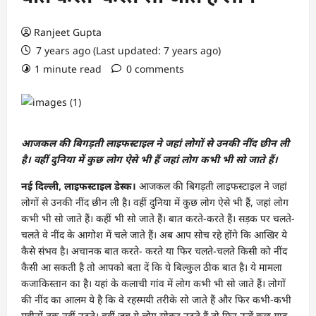
Ranjeet Gupta
7 years ago (Last updated: 7 years ago)
1 minute read
0 comments
आजकल की बिगड़ती लाइफस्टाइल ने जहां लोगों से उनकी नींद छीन ली
है। वहीं दुनिया में कुछ लोग ऐसे भी हैं जहां लोग कभी भी सो जाते हैं।
नई दिल्ली, लाइफस्टाइल डेस्क।
आजकल की बिगड़ती लाइफस्टाइल ने जहां
लोगों से उनकी नींद छीन ली है। वहीं दुनिया में कुछ लोग ऐसे भी हैं, जहां लोग
कभी भी सो जाते हैं। कहीं भी सो जाते हैं। बात करते-करते हैं। सड़क पर चलते-
चलते वे नींद के आगोश में चले जाते हैं। अब आप सोच रहे होंगे कि आखिर ये
कैसे संभव है। अचानक बात करते- करते या फिर चलते-चलते किसी को नींद
कैसी आ सकती है तो आपको बता दें कि ये बिल्कुल ठीक बात है। ये मामला
कजाकिस्तान का है। यहां के कलाची गांव में लोग कभी भी सो जाते हैं। लोगों
की नींद का आलम ये है कि वे रहस्मयी तरीके सो जाते हैं और फिर कभी-कभी
महीनों तक नहीं उठते। वहीं जब ये लोग सोकर उठते हैं तो फिर उन्हें कुछ याद