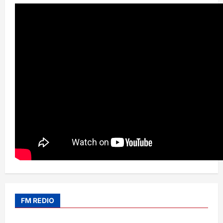
FM REDIO