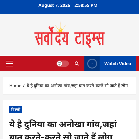
Skip
August 7, 2026
2:58:56 PM
to
content
Watch Video
Primary
Menu
Home
ये है दुनिया का अनोखा गांव,जहां बात करते-करते सो जाते हैं लोग
दिल्ली
ये है दुनिया का अनोखा गांव,जहां
बात करते-करते सो जाते हैं लोग