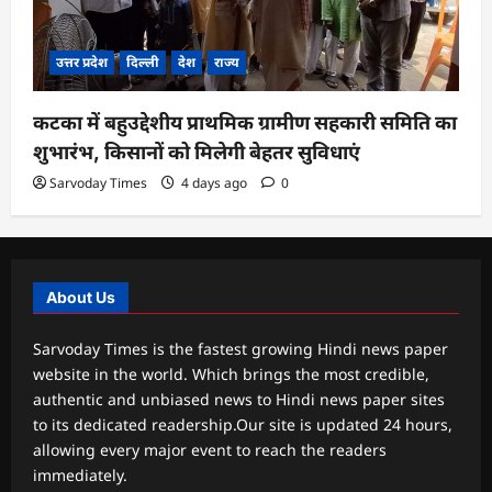
उत्तर प्रदेश
दिल्ली
देश
राज्य
कटका में बहुउद्देशीय प्राथमिक ग्रामीण सहकारी समिति का
शुभारंभ, किसानों को मिलेगी बेहतर सुविधाएं
Sarvoday Times
4 days ago
0
About Us
Sarvoday Times is the fastest growing Hindi news paper
website in the world. Which brings the most credible,
authentic and unbiased news to Hindi news paper sites
to its dedicated readership.Our site is updated 24 hours,
allowing every major event to reach the readers
immediately.