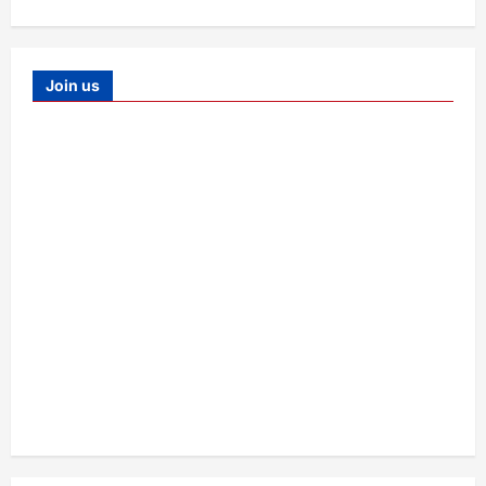
Join us