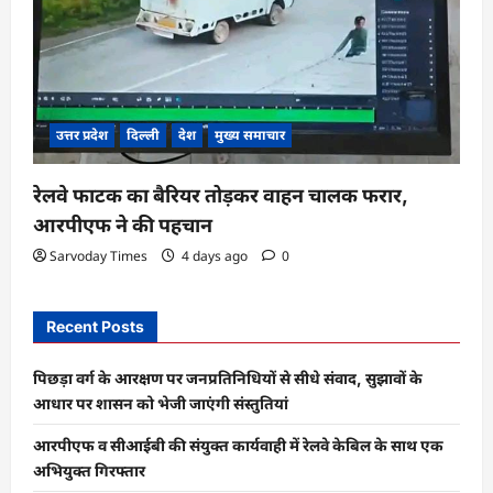
उत्तर प्रदेश
दिल्ली
देश
मुख्य समाचार
रेलवे फाटक का बैरियर तोड़कर वाहन चालक फरार,
आरपीएफ ने की पहचान
Sarvoday Times
4 days ago
0
Recent Posts
पिछड़ा वर्ग के आरक्षण पर जनप्रतिनिधियों से सीधे संवाद, सुझावों के
आधार पर शासन को भेजी जाएंगी संस्तुतियां
आरपीएफ व सीआईबी की संयुक्त कार्यवाही में रेलवे केबिल के साथ एक
अभियुक्त गिरफ्तार