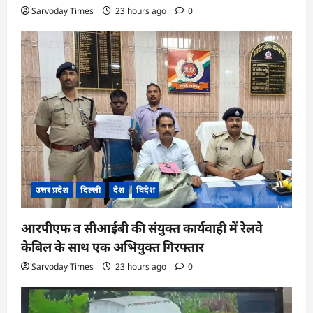
Sarvoday Times
23 hours ago
0
उत्तर प्रदेश
दिल्ली
देश
विदेश
आरपीएफ व सीआईबी की संयुक्त कार्यवाही में रेलवे
केबिल के साथ एक अभियुक्त गिरफ्तार
Sarvoday Times
23 hours ago
0