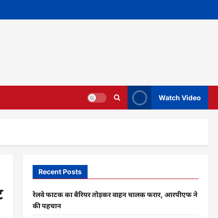
Watch Video
Recent Posts
ट
रेलवे फाटक का बैरियर तोड़कर वाहन चालक फरार, आरपीएफ ने
की पहचान