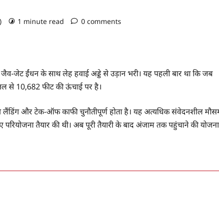
o)
1 minute read
0 comments
 जैव-जेट ईंधन के साथ लेह हवाई अड्डे से उड़ान भरी। यह पहली बार था कि जब
्र तल से 10,682 फीट की ऊंचाई पर है।
ान की लैंडिंग और टेक-ऑफ काफी चुनौतीपूर्ण होता है। यह अत्यधिक संवेदनशील मौस
लिए परियोजना तैयार की थी। अब पूरी तैयारी के बाद अंजाम तक पहुंचाने की योजना