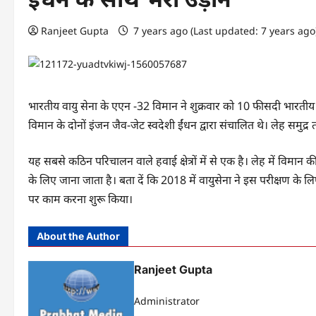
Ranjeet Gupta
7 years ago (Last updated: 7 years ag
भारतीय वायु सेना के एएन -32 विमान ने शुक्रवार को 10 फीसदी भारतीय
विमान के दोनों इंजन जैव-जेट स्वदेशी ईंधन द्वारा संचालित थे। लेह समुद
यह सबसे कठिन परिचालन वाले हवाई क्षेत्रों में से एक है। लेह में विम
के लिए जाना जाता है। बता दें कि 2018 में वायुसेना ने इस परीक्षण के 
पर काम करना शुरू किया।
About the Author
Ranjeet Gupta
Administrator