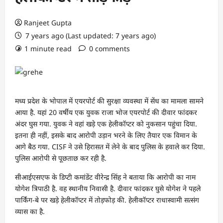
Ranjeet Gupta
7 years ago (Last updated: 7 years ago)
1 minute read
0 comments
मध्य प्रदेश के भोपाल में एयरपोर्ट की सुरक्षा व्यवस्था में सेंध का मामला सामने
आया है. यहां 20 वर्षीय एक युवक राजा भोज एयरपोर्ट की दीवार फांदकर
अंदर घुस गया. युवक ने वहां खड़े एक हेलीकॉप्टर को नुकसान पहुंचा दिया.
इतना ही नहीं, इसके बाद आरोपी उड़ान भरने के लिए तैयार एक विमान के
आगे बैठ गया. CISF ने उसे हिरासत में लेने के बाद पुलिस के हवाले कर दिया.
पुलिस आरोपी से पूछताछ कर रही है.
सीआईएसएफ के डिप्टी कमांडेंट वीरेन्द्र सिंह ने बताया कि आरोपी का नाम
योगेश त्रिपाठी है. वह स्थानीय निवासी है. दीवार फांदकर घुसे योगेश ने पहले
पार्किंग-बे पर खड़े हेलीकॉप्टर में तोड़फोड़ की. हेलीकॉप्टर राधास्वामी सत्संग
व्यास का है.