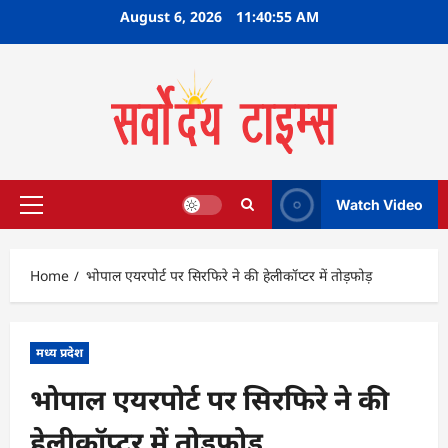
Skip
August 6, 2026
11:40:56 AM
to
content
Watch Video
Primary
Menu
Home
भोपाल एयरपोर्ट पर सिरफिरे ने की हेलीकॉप्टर में तोड़फोड़
मध्य प्रदेश
भोपाल एयरपोर्ट पर सिरफिरे ने की
हेलीकॉप्टर में तोड़फोड़