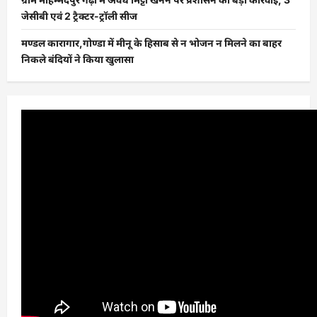
जेसीबी एवं 2 ट्रैक्टर-ट्रॉली सीज
मण्डल कारागार,गोण्डा में मीनू के हिसाब से न भोजन न मिलने का बाहर
निकले बंदियों ने किया खुलासा