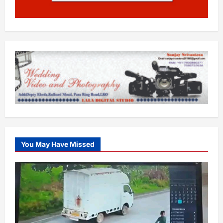
You May Have Missed