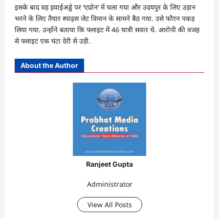
इसके बाद वह हवाईअड्डे पर ‘एप्रोन’ में चला गया और उदयपुर के लिए उड़ान
भरने के लिए तैयार स्पाइस जेट विमान के सामने बैठ गया. उसे फौरन पकड़
लिया गया. उन्होंने बताया कि फ्लाइट में 46 यात्री सवार थे. आरोपी की वजह
से फ्लाइट एक घंटा देरी से उड़ी.
About the Author
Ranjeet Gupta
Administrator
View All Posts