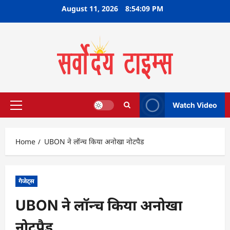
Skip
August 11, 2026
8:54:10 PM
to
content
Watch Video
Primary
Menu
Home
UBON ने लॉन्च किया अनोखा नोटपैड
गैजेट्स
UBON ने लॉन्च किया अनोखा
नोटपैड