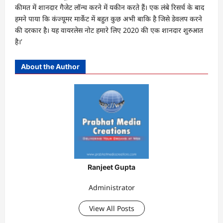
कीमत में शानदार गैजेट लॉन्च करने में यकीन करते हैं। एक लंबे रिसर्च के बाद
हमने पाया कि कंज्यूमर मार्केट में बहुत कुछ अभी बाकि है जिसे डेवलप करने
की दरकार है। यह वायरलेस नोट हमारे लिए 2020 की एक शानदार शुरुआत
है।’
About the Author
Ranjeet Gupta
Administrator
View All Posts