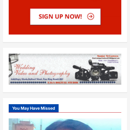
You May Have Missed