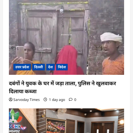
उत्तर प्रदेश
दिल्ली
देश
विदेश
दबंगों ने युवक के घर में जड़ा ताला, पुलिस ने खुलवाकर
दिलाया कब्जा
Sarvoday Times
1 day ago
0