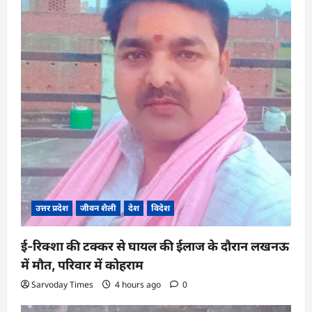
उत्तर प्रदेश
जीवन शैली
देश
विदेश
ई-रिक्शा की टक्कर से घायल की ईलाज के दौरान लखनऊ
में मौत, परिवार में कोहराम
Sarvoday Times
4 hours ago
0