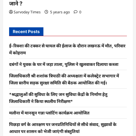
जाने ?
Sarvoday Times
5 years ago
0
Recent Posts
ई-रिक्शा की टक्कर से घायल की ईलाज के दौरान लखनऊ में मौत, परिवार
में कोहराम
दबंगों ने युवक के घर में जड़ा ताला, पुलिस ने खुलवाकर दिलाया कब्जा
जिलाधिकारी श्री शशांक त्रिपाठी की अध्यक्षता में कलेक्ट्रेट सभागार में
जिला स्तरीय सड़क सुरक्षा समिति की बैठक आयोजित की गई।
*श्रद्धालुओं की सुविधा के लिए जन सुविधा केंद्रों के निर्माण हेतु
जिलाधिकारी ने किया स्थलीय निरीक्षण*
मलौना में मानसून गन्ना प्लांटिंग कार्यक्रम आयोजित
पिछड़ा वर्ग के आरक्षण पर जनप्रतिनिधियों से सीधे संवाद, सुझावों के
आधार पर शासन को भेजी जाएंगी संस्तुतियां