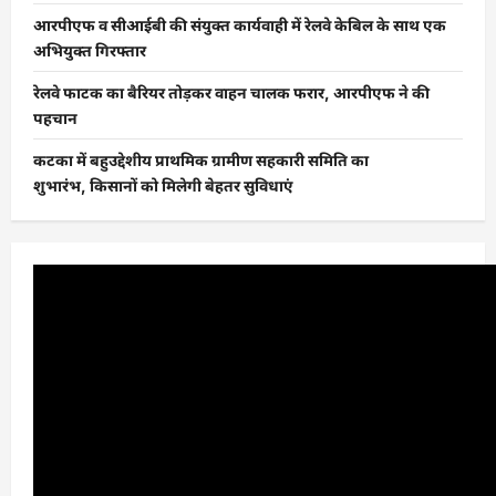
आरपीएफ व सीआईबी की संयुक्त कार्यवाही में रेलवे केबिल के साथ एक
अभियुक्त गिरफ्तार
रेलवे फाटक का बैरियर तोड़कर वाहन चालक फरार, आरपीएफ ने की
पहचान
कटका में बहुउद्देशीय प्राथमिक ग्रामीण सहकारी समिति का
शुभारंभ, किसानों को मिलेगी बेहतर सुविधाएं