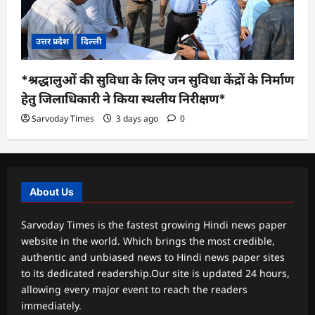
उत्तर प्रदेश
दिल्ली
*श्रद्धालुओं की सुविधा के लिए जन सुविधा केंद्रों के निर्माण
हेतु जिलाधिकारी ने किया स्थलीय निरीक्षण*
Sarvoday Times
3 days ago
0
About Us
Sarvoday Times is the fastest growing Hindi news paper
website in the world. Which brings the most credible,
authentic and unbiased news to Hindi news paper sites
to its dedicated readership.Our site is updated 24 hours,
allowing every major event to reach the readers
immediately.