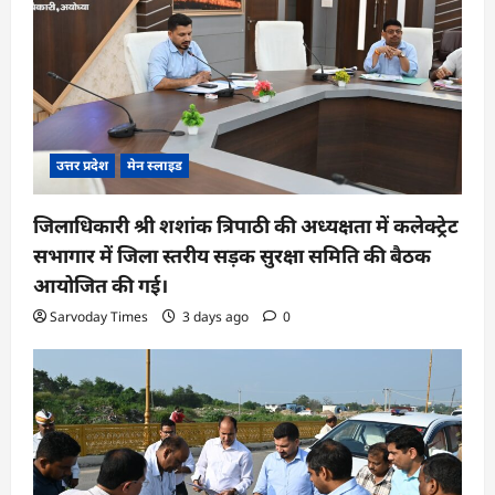
उत्तर प्रदेश
मेन स्लाइड
जिलाधिकारी श्री शशांक त्रिपाठी की अध्यक्षता में कलेक्ट्रेट
सभागार में जिला स्तरीय सड़क सुरक्षा समिति की बैठक
आयोजित की गई।
Sarvoday Times
3 days ago
0