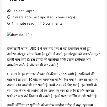
Ranjeet Gupta
7 years ago (Last updated: 7 years ago)
1 minute read
0 comments
टेक्नोलॉजी कंपनी UBON ने एक बार फिर से बड़ा इनोवेशन करते हुए
अनोखा नोटबुक लॉन्च किया है। यूबॉन ने अपने इस नोटबुक को वायरलेस सुपर
डायरी नाम दिया है। इस डायरी की खासियत है कि इसका इस्तेमाल आप
वायरलेस चार्जर के तौर पर भी कर सकते हैं।
UBON के इस शानदार प्रोडक्ट की कीमत 2,999 रुपये है। खासियतों की
बात करें तो इसमें 10 वॉट का वायरलेस चार्जर दिया गया है। जरूरत पड़ने पर
अपना फोन चार्ज भी कर सकते हैं। इसमें 200 पन्ने दिए गए हैं। इस डायरी के
साथ एक केबल भी मिलेगा जो कि डायरी के साथ ही अटैच है और जरूरत
पड़ने पर आप उसे निकाल भी सकते हैं। इसमें फास्ट चार्जिंग का भी सपोर्ट है।
इसकी लॉन्चिंग पर यूबॉन के को-फाउंडर मनदीप अरोड़ा ने कहा, ‘हम कम