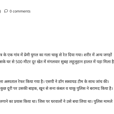
o)
0 comments
 के एक गांव में प्रेमी युगल का गला चाकू से रेत दिया गया। शरीर में अन्य जगहों
उसके घर से 500 मीटर दूर खेत में मंगलवार सुबह लहूलुहान हालत में पड़ा मिला है
ा अस्पताल रेफर किया गया है। एसपी ने डॉग स्क्वायड टीम के साथ जांच की।
 कुछ दूरी पर उसकी बाइक, खून से सना कंबल व चाकू पुलिस ने बरामद किया है।
लगाने का प्रयास किया था। जिस पर घरवालों ने उसे बचा लिया था। पुलिस मामले