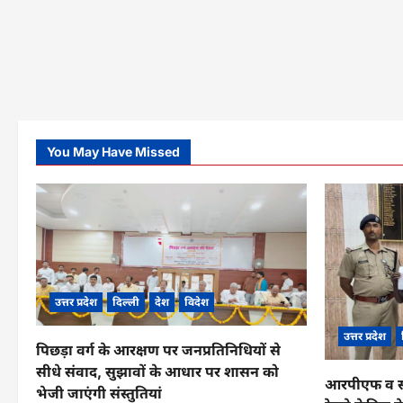
You May Have Missed
उत्तर प्रदेश
दिल्ली
देश
विदेश
उत्तर प्रदेश
पिछड़ा वर्ग के आरक्षण पर जनप्रतिनिधियों से
सीधे संवाद, सुझावों के आधार पर शासन को
आरपीएफ व सीआ
भेजी जाएंगी संस्तुतियां