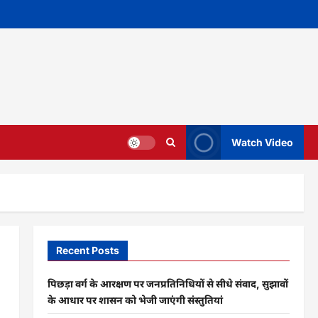
Watch Video
Recent Posts
पिछड़ा वर्ग के आरक्षण पर जनप्रतिनिधियों से सीधे संवाद, सुझावों
के आधार पर शासन को भेजी जाएंगी संस्तुतियां