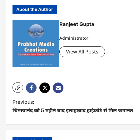
About the Author
Ranjeet Gupta
Administrator
View All Posts
P
Previous:
चिन्मयानंद को 5 महीने बाद इलाहाबाद हाईकोर्ट से मिल जमानत
o
s
t