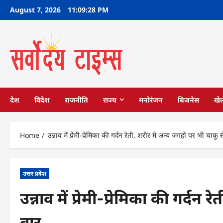
Skip
August 7, 2026
11:09:29 PM
to
content
देश
विदेश
राजनीति
राज्य
मनोरंजन
बिजनेस
खे
Home
उन्नाव में प्रेमी-प्रेमिका की गर्दन रेती, शरीर में अन्य जगहों पर भी चाकू 
उत्तर प्रदेश
उन्नाव में प्रेमी-प्रेमिका की गर्दन
वार