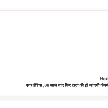
Next
एयर इंडिया ,88 साल बाद फिर टाटा की हो जाएगी कंपन