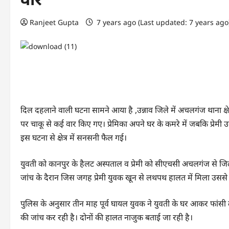
Ranjeet Gupta
7 years ago (Last updated: 7 years ag
दिल दहलाने वाली घटना सामने आया है ,उन्नाव जिले में अचलगंज थाना क्षेत्र
पर चाकू से कई वार किए गए। प्रेमिका अपने घर के कमरे में जबकि प्रेमी 
इस घटना से क्षेत्र में सनसनी फैल गई।
युवती को कानपुर के हैलट अस्पताल व प्रेमी को सीएचसी अचलगंज से जिल
जांच के दैरान जिस जगह प्रेमी युवक खून से लथपथ हालत में मिला उससे
पुलिस के अनुसार तीन माह पूर्व घायल युवक ने युवती के घर आकर फांसी 
की जांच कर रही है। दोनों की हालत नाजुक बताई जा रही है।