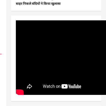
बाहर निकले बंदियों ने किया खुलासा