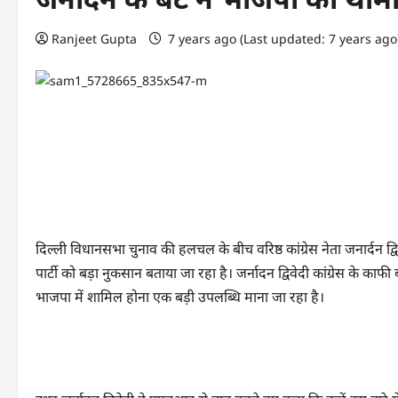
Ranjeet Gupta
7 years ago (Last updated: 7 years ag
दिल्ली विधानसभा चुनाव की हलचल के बीच वरिष्ठ कांग्रेस नेता जनार्दन द्विव
पार्टी को बड़ा नुकसान बताया जा रहा है। जर्नादन द्विवेदी कांग्रेस के काफी ब
भाजपा में शामिल होना एक बड़ी उपलब्धि माना जा रहा है।