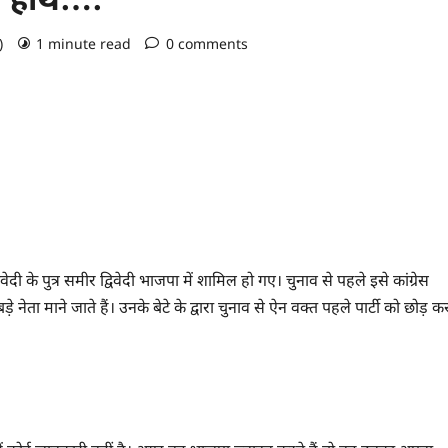
o)
1 minute read
0 comments
ेदी के पुत्र समीर द्विवेदी भाजपा में शामिल हो गए। चुनाव से पहले इसे कांग्रेस
ड़े नेता माने जाते हैं। उनके बेटे के द्वारा चुनाव से ऐन वक्त पहले पार्टी को छोड़ क