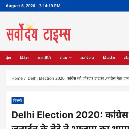
Skip
August 6, 2026
3:14:20 PM
to
content
देश
विदेश
राजनीति
राज्य
मनोरंजन
बिजनेस
खे
Home
Delhi Election 2020: कांग्रेस को जोरदार झटका ,कांग्रेस नेता जना
दिल्ली
Delhi Election 2020: कांग्रेस 
जनार्दन के बेटे ने भाजपा का था