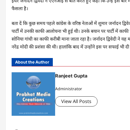
इधर जर्नादन द्विवेदी ने एएनआइ से बात करते हुए कहा कि उन्हें इस बार
फैसला है।
बता दें कि कुछ समय पहले कांग्रेस के वरिष्ठ नेताओं में शुमार जर्नादन द्
पार्टी में उनकी काफी आलोचना भी हुई थी। उनके बयान पर पार्टी में काफी ज्
सोनिया गांधी का काफी करीबी माना जाता रहा है। जर्नादन द्विवेदी ने यह मो
नरेंद्र मोदी की प्रशंसा की थी। हालांकि बाद में उन्होंने इस पर सफाई भी दी
About the Author
Ranjeet Gupta
Administrator
View All Posts