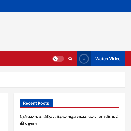
Watch Video
Recent Posts
रेलवे फाटक का बैरियर तोड़कर वाहन चालक फरार, आरपीएफ ने
की पहचान