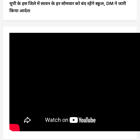
यूपी के इस जिले में सावन के हर सोमवार को बंद रहेंगे स्कूल, DM ने जारी
किया आदेश