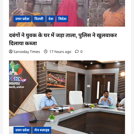
उत्तर प्रदेश
दिल्ली
देश
विदेश
दबंगों ने युवक के घर में जड़ा ताला, पुलिस ने खुलवाकर
दिलाया कब्जा
Sarvoday Times
17 hours ago
0
उत्तर प्रदेश
मेन स्लाइड