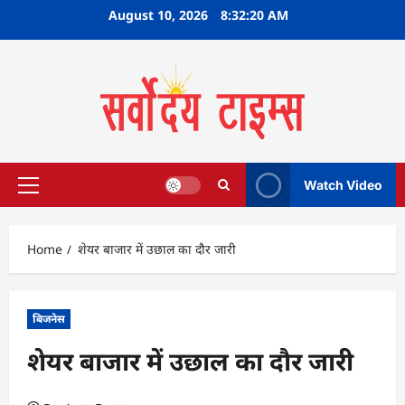
Skip
August 10, 2026
8:32:21 AM
to
content
Watch Video
Primary
Menu
Home
शेयर बाजार में उछाल का दौर जारी
बिजनेस
शेयर बाजार में उछाल का दौर जारी