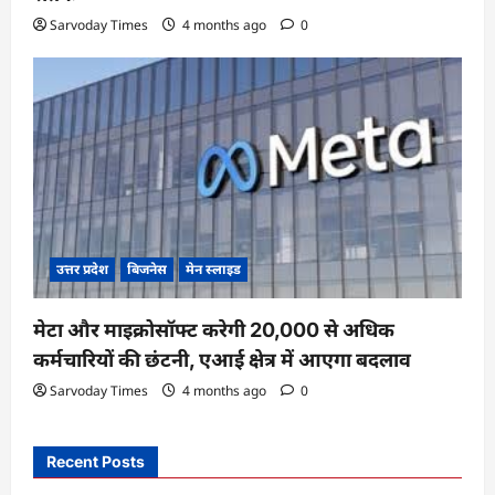
Sarvoday Times
4 months ago
0
उत्तर प्रदेश
बिजनेस
मेन स्लाइड
मेटा और माइक्रोसॉफ्ट करेगी 20,000 से अधिक
कर्मचारियों की छंटनी, एआई क्षेत्र में आएगा बदलाव
Sarvoday Times
4 months ago
0
Recent Posts