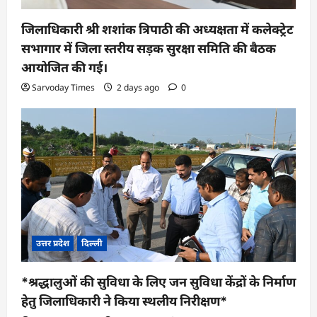
जिलाधिकारी श्री शशांक त्रिपाठी की अध्यक्षता में कलेक्ट्रेट
सभागार में जिला स्तरीय सड़क सुरक्षा समिति की बैठक
आयोजित की गई।
Sarvoday Times
2 days ago
0
उत्तर प्रदेश
दिल्ली
*श्रद्धालुओं की सुविधा के लिए जन सुविधा केंद्रों के निर्माण
हेतु जिलाधिकारी ने किया स्थलीय निरीक्षण*