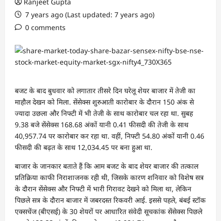
Ranjeet Gupta
7 years ago (Last updated: 7 years ago)
0 comments
बजट के बाद बुधवार को लगातार तीसरे दिन घरेलू शेयर बाजार में तेजी का
माहौल देखन को मिला. सेंसेक्स शुरुआती कारोबार के दौरान 150 अंक से
ज्यादा उछला और निफ्टी में भी तेजी के साथ कारोबार चल रहा था. सुबह
9.38 बजे सेंसेक्स 168.68 अंकों यानी 0.41 फीसदी की तेजी के साथ
40,957.74 पर कारोबार कर रहा था. वहीं, निफ्टी 54.80 अंकों यानी 0.46
फीसदी की बढ़त के साथ 12,034.45 पर बना हुआ था.
बाजार के जानकार बताते हैं कि आम बजट के बाद शेयर बाजार की तत्काल
प्रतिक्रिया काफी निराशाजनक रही थी, जिसके कारण शनिवार को विशेष सत्र
के दौरान सेंसेक्स और निफ्टी में भारी गिरावट देखने को मिला था, लेकिन
पिछले सत्र के दौरान बाजार में जबरदस्त रिकवरी आई. इससे पहले, बंबई स्टॉक
एक्सचेंज (बीएसई) के 30 शेयरों पर आधारित संवेदी सूचकांक सेंसेक्स पिछले