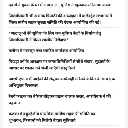
दबंगों ने युवक के घर में जड़ा ताला, पुलिस ने खुलवाकर दिलाया कब्जा
जिलाधिकारी श्री शशांक त्रिपाठी की अध्यक्षता में कलेक्ट्रेट सभागार में
जिला स्तरीय सड़क सुरक्षा समिति की बैठक आयोजित की गई।
*श्रद्धालुओं की सुविधा के लिए जन सुविधा केंद्रों के निर्माण हेतु
जिलाधिकारी ने किया स्थलीय निरीक्षण*
मलौना में मानसून गन्ना प्लांटिंग कार्यक्रम आयोजित
पिछड़ा वर्ग के आरक्षण पर जनप्रतिनिधियों से सीधे संवाद, सुझावों के
आधार पर शासन को भेजी जाएंगी संस्तुतियां
आरपीएफ व सीआईबी की संयुक्त कार्यवाही में रेलवे केबिल के साथ एक
अभियुक्त गिरफ्तार
रेलवे फाटक का बैरियर तोड़कर वाहन चालक फरार, आरपीएफ ने की
पहचान
कटका में बहुउद्देशीय प्राथमिक ग्रामीण सहकारी समिति का
शुभारंभ, किसानों को मिलेगी बेहतर सुविधाएं