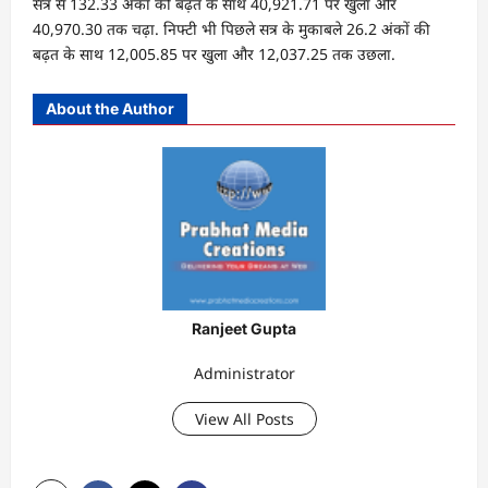
सत्र से 132.33 अंकों की बढ़त के साथ 40,921.71 पर खुला और
40,970.30 तक चढ़ा. निफ्टी भी पिछले सत्र के मुकाबले 26.2 अंकों की
बढ़त के साथ 12,005.85 पर खुला और 12,037.25 तक उछला.
About the Author
Ranjeet Gupta
Administrator
View All Posts