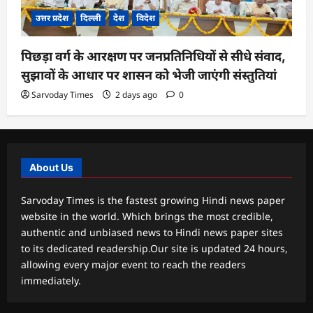
उत्तर प्रदेश
दिल्ली
देश
विदेश
पिछड़ा वर्ग के आरक्षण पर जनप्रतिनिधियों से सीधे संवाद,
सुझावों के आधार पर शासन को भेजी जाएंगी संस्तुतियां
Sarvoday Times
2 days ago
0
About Us
Sarvoday Times is the fastest growing Hindi news paper
website in the world. Which brings the most credible,
authentic and unbiased news to Hindi news paper sites
to its dedicated readership.Our site is updated 24 hours,
allowing every major event to reach the readers
immediately.