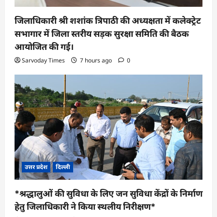
जिलाधिकारी श्री शशांक त्रिपाठी की अध्यक्षता में कलेक्ट्रेट
सभागार में जिला स्तरीय सड़क सुरक्षा समिति की बैठक
आयोजित की गई।
Sarvoday Times
7 hours ago
0
उत्तर प्रदेश
दिल्ली
*श्रद्धालुओं की सुविधा के लिए जन सुविधा केंद्रों के निर्माण
हेतु जिलाधिकारी ने किया स्थलीय निरीक्षण*