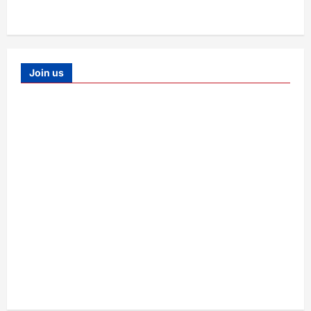
Join us