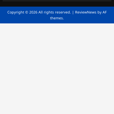
Copyright © 2026 All rights reserved.
|
ReviewNews
by AF
themes.