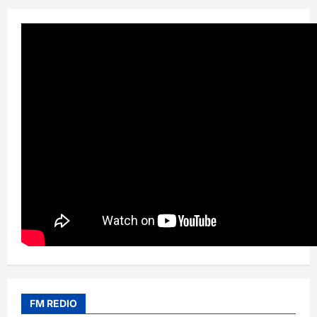
FM REDIO