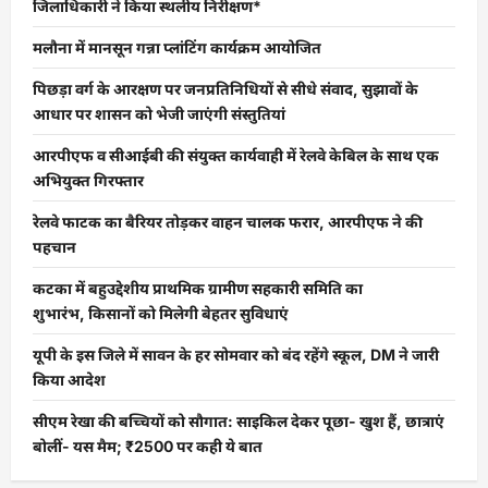
जिलाधिकारी ने किया स्थलीय निरीक्षण*
मलौना में मानसून गन्ना प्लांटिंग कार्यक्रम आयोजित
पिछड़ा वर्ग के आरक्षण पर जनप्रतिनिधियों से सीधे संवाद, सुझावों के
आधार पर शासन को भेजी जाएंगी संस्तुतियां
आरपीएफ व सीआईबी की संयुक्त कार्यवाही में रेलवे केबिल के साथ एक
अभियुक्त गिरफ्तार
रेलवे फाटक का बैरियर तोड़कर वाहन चालक फरार, आरपीएफ ने की
पहचान
कटका में बहुउद्देशीय प्राथमिक ग्रामीण सहकारी समिति का
शुभारंभ, किसानों को मिलेगी बेहतर सुविधाएं
यूपी के इस जिले में सावन के हर सोमवार को बंद रहेंगे स्कूल, DM ने जारी
किया आदेश
सीएम रेखा की बच्चियों को सौगात: साइकिल देकर पूछा- खुश हैं, छात्राएं
बोलीं- यस मैम; ₹2500 पर कही ये बात