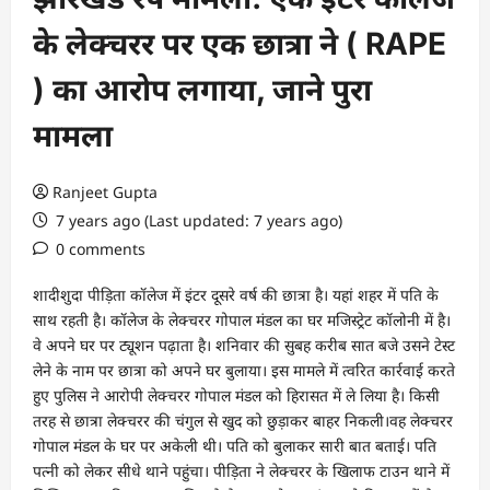
के लेक्चरर पर एक छात्रा ने ( RAPE
) का आरोप लगाया, जाने पुरा
मामला
Ranjeet Gupta
7 years ago (Last updated: 7 years ago)
0 comments
शादीशुदा पीड़िता कॉलेज में इंटर दूसरे वर्ष की छात्रा है। यहां शहर में पति के
साथ रहती है। कॉलेज के लेक्चरर गोपाल मंडल का घर मजिस्ट्रेट कॉलोनी में है।
वे अपने घर पर ट्यूशन पढ़ाता है। शनिवार की सुबह करीब सात बजे उसने टेस्ट
लेने के नाम पर छात्रा को अपने घर बुलाया। इस मामले में त्वरित कार्रवाई करते
हुए पुलिस ने आरोपी लेक्चरर गोपाल मंडल को हिरासत में ले लिया है। किसी
तरह से छात्रा लेक्चरर की चंगुल से खुद को छुड़ाकर बाहर निकली।वह लेक्चरर
गोपाल मंडल के घर पर अकेली थी। पति को बुलाकर सारी बात बताई। पति
पत्नी को लेकर सीधे थाने पहुंचा। पीड़िता ने लेक्चरर के खिलाफ टाउन थाने में