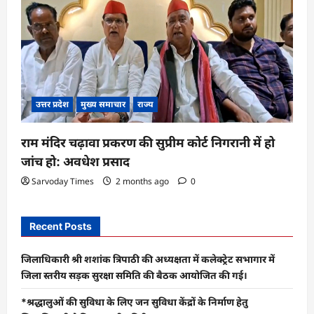
उत्तर प्रदेश
मुख्य समाचार
राज्य
राम मंदिर चढ़ावा प्रकरण की सुप्रीम कोर्ट निगरानी में हो
जांच हो: अवधेश प्रसाद
Sarvoday Times
2 months ago
0
Recent Posts
जिलाधिकारी श्री शशांक त्रिपाठी की अध्यक्षता में कलेक्ट्रेट सभागार में
जिला स्तरीय सड़क सुरक्षा समिति की बैठक आयोजित की गई।
*श्रद्धालुओं की सुविधा के लिए जन सुविधा केंद्रों के निर्माण हेतु