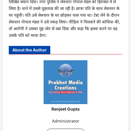
लिखित बयान दिया। नगर पुलिस ने लेक्चरर गोपाल मंडल को हिरासत में ले
लिया है। थाने में उससे पूछताछ की जा रही है। छात्रा पति के साथ लेक्चरर के
घर पहुंची। पति उसे लेक्चरर के घर छोड़कर चला गया था। टेस्ट लेने के दौरान
लेक्चरर गोपाल मंडल ने उसे पकड़ लिया। पीड़िता ने चिल्लाने की कोशिश की,
तो आरोपी ने उसका मुंह जोर से दबा दिया और कहा कि हल्ला करने पर वह
उसके पति को मरवा देगा।
About the Author
Ranjeet Gupta
Administrator