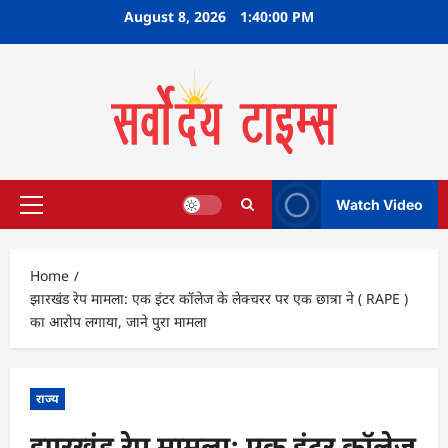
Skip
August 8, 2026
1:40:01 PM
to
content
Watch Video
Primary
Menu
Home
झारखंड रेप मामला: एक इंटर कॉलेज के लेक्चरर पर एक छात्रा ने ( RAPE )
का आरोप लगाया, जाने पुरा मामला
राज्य
झारखंड रेप मामला: एक इंटर कॉलेज