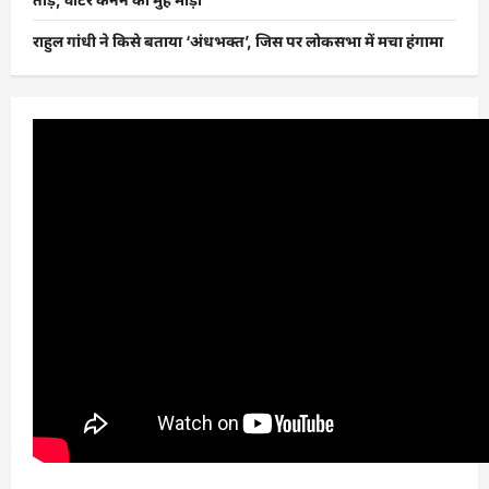
राहुल गांधी ने किसे बताया ‘अंधभक्त’, जिस पर लोकसभा में मचा हंगामा