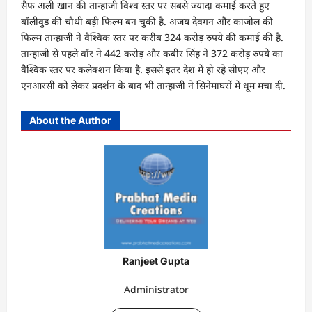
सैफ अली खान की तान्हाजी विश्व स्तर पर सबसे ज्यादा कमाई करते हुए
बॉलीवुड की चौथी बड़ी फिल्म बन चुकी है. अजय देवगन और काजोल की
फिल्म तान्हाजी ने वैश्विक स्तर पर करीब 324 करोड़ रुपये की कमाई की है.
तान्हाजी से पहले वॉर ने 442 करोड़ और कबीर सिंह ने 372 करोड़ रुपये का
वैश्विक स्तर पर कलेक्शन किया है. इससे इतर देश में हो रहे सीएए और
एनआरसी को लेकर प्रदर्शन के बाद भी तान्हाजी ने सिनेमाघरों में धूम मचा दी.
About the Author
Ranjeet Gupta
Administrator