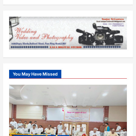
You May Have Missed