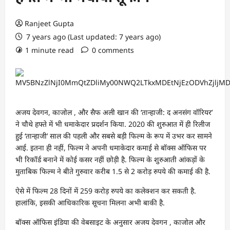
Ranjeet Gupta
7 years ago (Last updated: 7 years ago)
1 minute read
0 comments
अजय देवगन, काजोल , और सैफ अली खान की ‘तान्हाजी: द अनसंग वॉरियर’
ने चौथे हफ्ते में भी धमाकेदार प्रदर्शन किया. 2020 की शुरुआत में ही रिलीज
हुई ‘तान्हाजी’ साल की पहली और सबसे बड़ी फिल्म के रूप में उभर कर सामने
आई. इतना ही नहीं, फिल्म ने अपनी धमाकेदार कमाई से बॉक्स ऑफिस पर
भी रिकॉर्ड बनाने में कोई कसर नहीं छोड़ी है. फिल्म के शुरुआती आंकड़ों के
मुताबिक फिल्म ने बीते गुरुवार करीब 1.5 से 2 करोड़ रुपये की कमाई की है.
ऐसे में फिल्म 28 दिनों में 259 करोड़ रुपये का कलेक्शन कर सकती है.
हालांकि, इसकी आधिकारिक सूचना मिलना अभी बाकी है.
बॉक्स ऑफिस इंडिया की वेबसाइट के अनुसार अजय देवगन , काजोल और