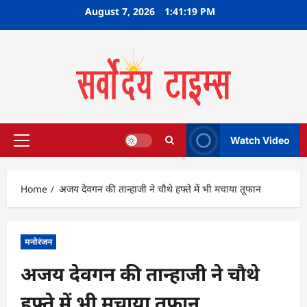
Skip
August 7, 2026
1:41:20 PM
to
content
Watch Video
Primary
Menu
Home
अजय देवगन की तान्हाजी ने चौथे हफ्ते में भी मचाया तूफान
मनोरंजन
अजय देवगन की तान्हाजी ने चौथे
हफ्ते में भी मचाया तूफान