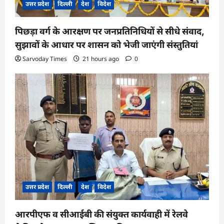
उत्तर प्रदेश
दिल्ली
देश
विदेश
पिछड़ा वर्ग के आरक्षण पर जनप्रतिनिधियों से सीधे संवाद,
सुझावों के आधार पर शासन को भेजी जाएंगी संस्तुतियां
Sarvoday Times
21 hours ago
0
उत्तर प्रदेश
दिल्ली
देश
विदेश
आरपीएफ व सीआईबी की संयुक्त कार्यवाही में रेलवे