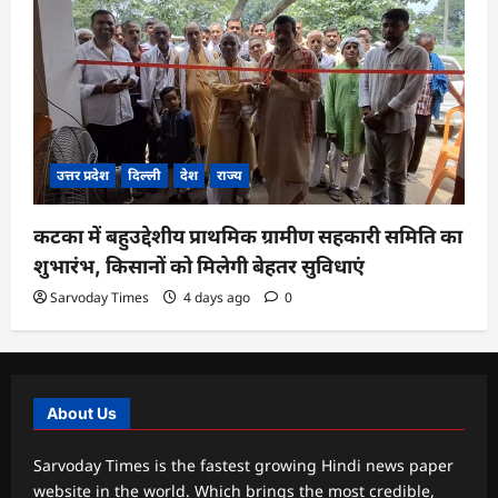
उत्तर प्रदेश
दिल्ली
देश
राज्य
कटका में बहुउद्देशीय प्राथमिक ग्रामीण सहकारी समिति का
शुभारंभ, किसानों को मिलेगी बेहतर सुविधाएं
Sarvoday Times
4 days ago
0
About Us
Sarvoday Times is the fastest growing Hindi news paper
website in the world. Which brings the most credible,