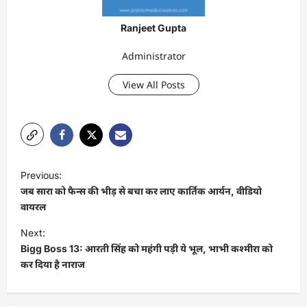
Ranjeet Gupta
Administrator
View All Posts
P
Previous:
o
जब सारा को फैन्स की भीड़ से बचा कर लाए कार्तिक आर्यन, वीडियो
s
वायरल
t
Next:
Bigg Boss 13: आरती सिंह को महंगी पड़ी ये भूल, भाभी कश्मीरा को
n
कर दिया है नाराज
a
v