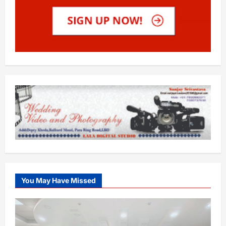
You May Have Missed