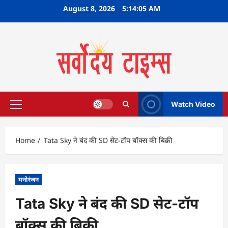
Skip
August 8, 2026
5:14:06 AM
to
content
Watch Video
Primary
Menu
Home
Tata Sky ने बंद की SD सेट-टॉप बॉक्स की बिक्री
मनोरंजन
Tata Sky ने बंद की SD सेट-टॉप
बॉक्स की बिक्री