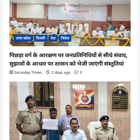
उत्तर प्रदेश
दिल्ली
देश
विदेश
पिछड़ा वर्ग के आरक्षण पर जनप्रतिनिधियों से सीधे संवाद,
सुझावों के आधार पर शासन को भेजी जाएंगी संस्तुतियां
Sarvoday Times
2 days ago
0