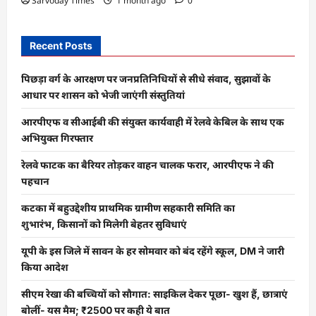
Sarvoday Times
1 month ago
0
Recent Posts
पिछड़ा वर्ग के आरक्षण पर जनप्रतिनिधियों से सीधे संवाद, सुझावों के
आधार पर शासन को भेजी जाएंगी संस्तुतियां
आरपीएफ व सीआईबी की संयुक्त कार्यवाही में रेलवे केबिल के साथ एक
अभियुक्त गिरफ्तार
रेलवे फाटक का बैरियर तोड़कर वाहन चालक फरार, आरपीएफ ने की
पहचान
कटका में बहुउद्देशीय प्राथमिक ग्रामीण सहकारी समिति का
शुभारंभ, किसानों को मिलेगी बेहतर सुविधाएं
यूपी के इस जिले में सावन के हर सोमवार को बंद रहेंगे स्कूल, DM ने जारी
किया आदेश
सीएम रेखा की बच्चियों को सौगात: साइकिल देकर पूछा- खुश हैं, छात्राएं
बोलीं- यस मैम; ₹2500 पर कही ये बात