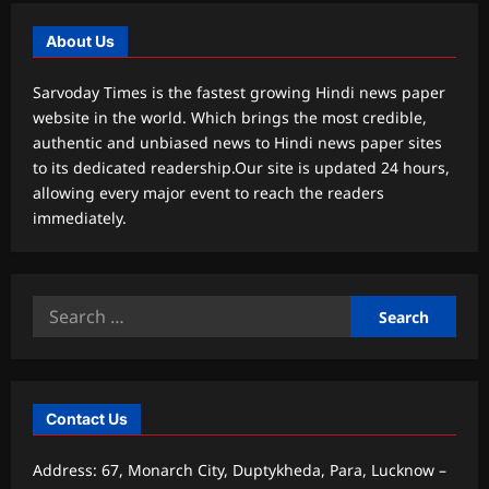
About Us
Sarvoday Times is the fastest growing Hindi news paper
website in the world. Which brings the most credible,
authentic and unbiased news to Hindi news paper sites
to its dedicated readership.Our site is updated 24 hours,
allowing every major event to reach the readers
immediately.
Search
for:
Contact Us
Address: 67, Monarch City, Duptykheda, Para, Lucknow –