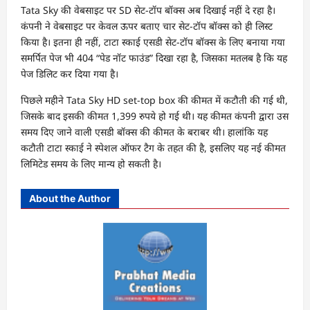
Tata Sky की वेबसाइट पर SD सेट-टॉप बॉक्स अब दिखाई नहीं दे रहा है।
कंपनी ने वेबसाइट पर केवल ऊपर बताए चार सेट-टॉप बॉक्स को ही लिस्ट
किया है। इतना ही नहीं, टाटा स्काई एसडी सेट-टॉप बॉक्स के लिए बनाया गया
समर्पित पेज भी 404 “पेड नॉट फाउंड” दिखा रहा है, जिसका मतलब है कि यह
पेज डिलिट कर दिया गया है।
पिछले महीने Tata Sky HD set-top box की कीमत में कटौती की गई थी,
जिसके बाद इसकी कीमत 1,399 रुपये हो गई थी। यह कीमत कंपनी द्वारा उस
समय दिए जाने वाली एसडी बॉक्स की कीमत के बराबर थी। हालांकि यह
कटौती टाटा स्काई ने स्पेशल ऑफर टैग के तहत की है, इसलिए यह नई कीमत
लिमिटेड समय के लिए मान्य हो सकती है।
About the Author