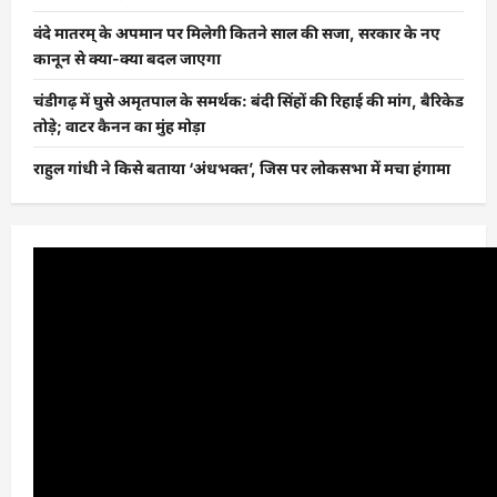
वंदे मातरम् के अपमान पर मिलेगी कितने साल की सजा, सरकार के नए
कानून से क्या-क्या बदल जाएगा
चंडीगढ़ में घुसे अमृतपाल के समर्थक: बंदी सिंहों की रिहाई की मांग, बैरिकेड
तोड़े; वाटर कैनन का मुंह मोड़ा
राहुल गांधी ने किसे बताया ‘अंधभक्त’, जिस पर लोकसभा में मचा हंगामा