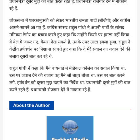
प्रधानमंत्री दूसरे मुद्दों की बात करते रहते हैं. प्रधानमंत्री रोजगार देने में नाकाम
रहे हैं.
लोकसभा में धक्कामुक्की को लेकर भारतीय जनता पार्टी (बीजेपी) और कांग्रेस
आमने-सामने आ गए हैं. कांग्रेस सांसद राहुल गांधी ने अपनी पार्टी के सांसद
मनिकम टैगोर का बचाव करते हुए कहा कि उन्होंने किसी पर हमला नहीं किया.
वे वेल में जरूर गए. कैमरा देख सकते हैं. उनके उपर उल्टा हमला हुआ. राहुल ने
केंद्रीय हर्षवर्धन पर निशाना साधते हुए कहा कि वे मेरे सवाल का जवाब देने की
बजाय दूसरी बात कर रहे थे.
राहुल गांधी ने कहा कि मैंने वायनाड में मेडिकल कॉलेज का सवाल किया था.
उस पर जवाब देने की बजाय वह मैंने जो बाहर बोला था, उस पर बात करने
लगे. हर्षवर्धन को दूसरा मुद्दा उठाने का निर्देश था. प्रधानमंत्री दूसरे मुद्दों की बात
करते रहते हैं. प्रधानमंत्री रोजगार देने में नाकाम रहे हैं.
About the Author