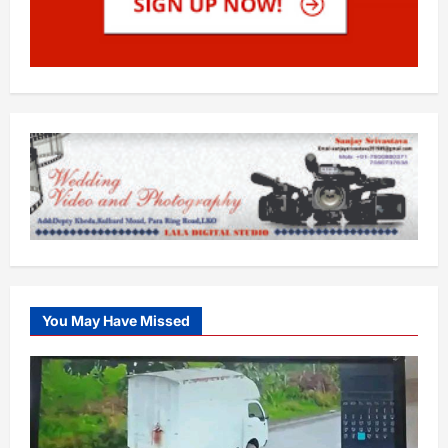
You May Have Missed