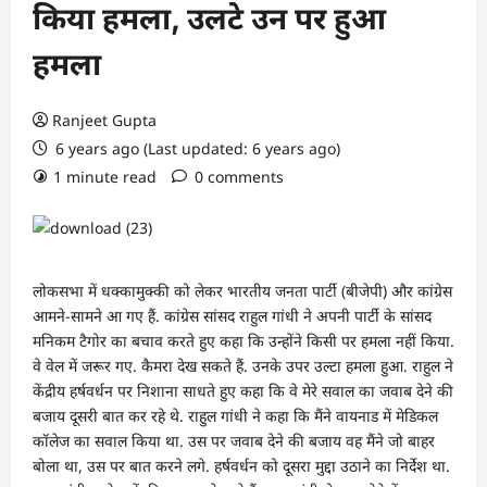
किया हमला, उलटे उन पर हुआ
हमला
Ranjeet Gupta
6 years ago (Last updated: 6 years ago)
1 minute read
0 comments
लोकसभा में धक्कामुक्की को लेकर भारतीय जनता पार्टी (बीजेपी) और कांग्रेस
आमने-सामने आ गए हैं. कांग्रेस सांसद राहुल गांधी ने अपनी पार्टी के सांसद
मनिकम टैगोर का बचाव करते हुए कहा कि उन्होंने किसी पर हमला नहीं किया.
वे वेल में जरूर गए. कैमरा देख सकते हैं. उनके उपर उल्टा हमला हुआ. राहुल ने
केंद्रीय हर्षवर्धन पर निशाना साधते हुए कहा कि वे मेरे सवाल का जवाब देने की
बजाय दूसरी बात कर रहे थे. राहुल गांधी ने कहा कि मैंने वायनाड में मेडिकल
कॉलेज का सवाल किया था. उस पर जवाब देने की बजाय वह मैंने जो बाहर
बोला था, उस पर बात करने लगे. हर्षवर्धन को दूसरा मुद्दा उठाने का निर्देश था.