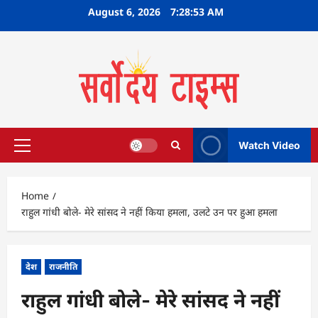
Skip
August 6, 2026
7:28:54 AM
to
content
Watch Video
Primary
Menu
Home
राहुल गांधी बोले- मेरे सांसद ने नहीं किया हमला, उलटे उन पर हुआ हमला
देश
राजनीति
राहुल गांधी बोले- मेरे सांसद ने नहीं