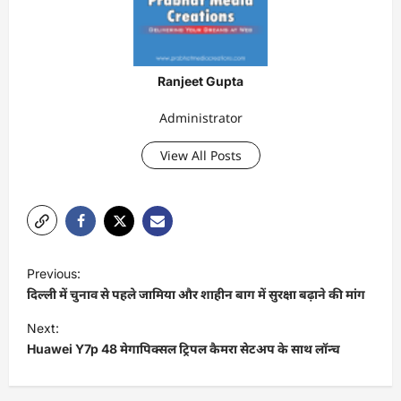
Ranjeet Gupta
Administrator
View All Posts
P
Previous:
o
दिल्ली में चुनाव से पहले जामिया और शाहीन बाग में सुरक्षा बढ़ाने की मांग
s
Next:
t
Huawei Y7p 48 मेगापिक्सल ट्रिपल कैमरा सेटअप के साथ लॉन्च
n