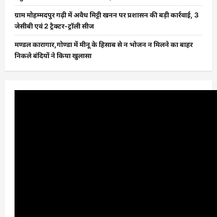
ग्राम मोहम्मदपुर गढ़ी में अवैध मिट्टी खनन पर प्रशासन की बड़ी कार्रवाई, 3
जेसीबी एवं 2 ट्रैक्टर-ट्रॉली सीज
मण्डल कारागार,गोण्डा में मीनू के हिसाब से न भोजन न मिलने का बाहर
निकले बंदियों ने किया खुलासा