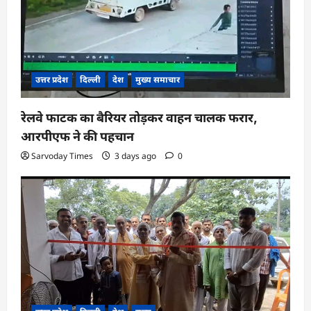
उत्तर प्रदेश
दिल्ली
देश
मुख्य समाचार
रेलवे फाटक का बैरियर तोड़कर वाहन चालक फरार,
आरपीएफ ने की पहचान
Sarvoday Times
3 days ago
0