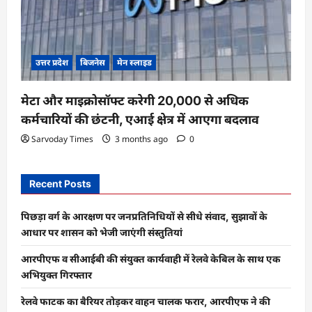
उत्तर प्रदेश
बिजनेस
मेन स्लाइड
मेटा और माइक्रोसॉफ्ट करेगी 20,000 से अधिक
कर्मचारियों की छंटनी, एआई क्षेत्र में आएगा बदलाव
Sarvoday Times
3 months ago
0
Recent Posts
पिछड़ा वर्ग के आरक्षण पर जनप्रतिनिधियों से सीधे संवाद, सुझावों के
आधार पर शासन को भेजी जाएंगी संस्तुतियां
आरपीएफ व सीआईबी की संयुक्त कार्यवाही में रेलवे केबिल के साथ एक
अभियुक्त गिरफ्तार
रेलवे फाटक का बैरियर तोड़कर वाहन चालक फरार, आरपीएफ ने की