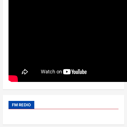
FM REDIO