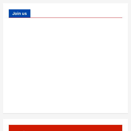
Join us