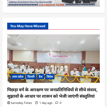
You May Have Missed
उत्तर प्रदेश
दिल्ली
देश
विदेश
पिछड़ा वर्ग के आरक्षण पर जनप्रतिनिधियों से सीधे संवाद,
सुझावों के आधार पर शासन को भेजी जाएंगी संस्तुतियां
Sarvoday Times
1 day ago
0