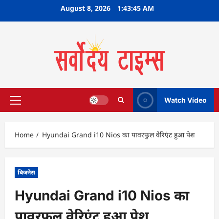
Skip
August 8, 2026
1:43:46 AM
to
content
Watch Video
Primary
Menu
Home
Hyundai Grand i10 Nios का पावरफुल वेरिएंट हुआ पेश
बिजनेस
Hyundai Grand i10 Nios का
पावरफुल वेरिएंट हुआ पेश