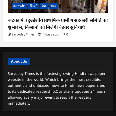
उत्तर प्रदेश
दिल्ली
देश
राज्य
कटका में बहुउद्देशीय प्राथमिक ग्रामीण सहकारी समिति का
शुभारंभ, किसानों को मिलेगी बेहतर सुविधाएं
Sarvoday Times
4 days ago
0
About Us
Sarvoday Times is the fastest growing Hindi news paper
website in the world. Which brings the most credible,
authentic and unbiased news to Hindi news paper sites
to its dedicated readership.Our site is updated 24 hours,
allowing every major event to reach the readers
immediately.