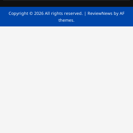
Copyright © 2026 All rights reserved.
|
ReviewNews
by AF
themes.