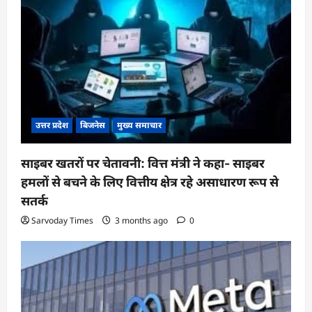
उत्तर प्रदेश
बिजनेस
मुख्य समाचार
साइबर खतरों पर चेतावनी: वित्त मंत्री ने कहा- साइबर
हमलों से बचने के लिए वित्तीय क्षेत्र रहे असाधारण रूप से
सतर्क
Sarvoday Times
3 months ago
0