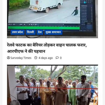
उत्तर प्रदेश
दिल्ली
देश
मुख्य समाचार
रेलवे फाटक का बैरियर तोड़कर वाहन चालक फरार,
आरपीएफ ने की पहचान
Sarvoday Times
4 days ago
0