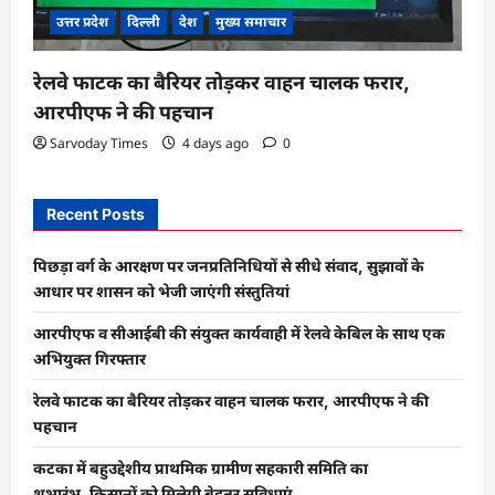
उत्तर प्रदेश
दिल्ली
देश
मुख्य समाचार
रेलवे फाटक का बैरियर तोड़कर वाहन चालक फरार,
आरपीएफ ने की पहचान
Sarvoday Times
4 days ago
0
Recent Posts
पिछड़ा वर्ग के आरक्षण पर जनप्रतिनिधियों से सीधे संवाद, सुझावों के
आधार पर शासन को भेजी जाएंगी संस्तुतियां
आरपीएफ व सीआईबी की संयुक्त कार्यवाही में रेलवे केबिल के साथ एक
अभियुक्त गिरफ्तार
रेलवे फाटक का बैरियर तोड़कर वाहन चालक फरार, आरपीएफ ने की
पहचान
कटका में बहुउद्देशीय प्राथमिक ग्रामीण सहकारी समिति का
शुभारंभ, किसानों को मिलेगी बेहतर सुविधाएं