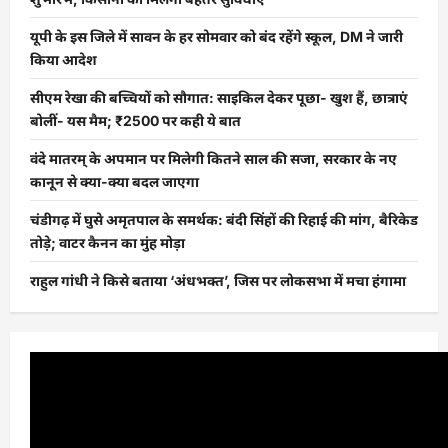
यूपी के इस जिले में सावन के हर सोमवार को बंद रहेंगे स्कूल, DM ने जारी
किया आदेश
सीएम रेखा की बच्चियों को सौगात: साइकिल देकर पूछा- खुश हैं, छात्राएं
बोलीं- यस मैम; ₹2500 पर कही ये बात
वंदे मातरम् के अपमान पर मिलेगी कितने साल की सजा, सरकार के नए
कानून से क्या-क्या बदल जाएगा
चंडीगढ़ में घुसे अमृतपाल के समर्थक: बंदी सिंहों की रिहाई की मांग, बैरिकेड
तोड़े; वाटर कैनन का मुंह मोड़ा
राहुल गांधी ने किसे बताया ‘अंधभक्त’, जिस पर लोकसभा में मचा हंगामा