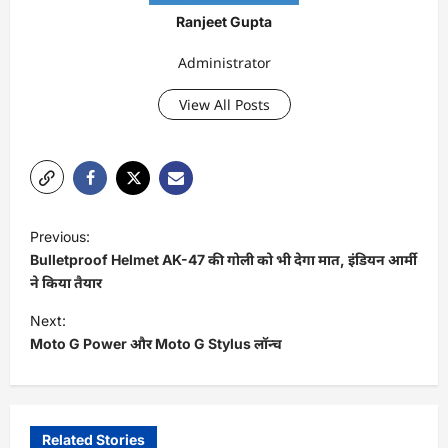
Ranjeet Gupta
Administrator
View All Posts
P
Previous:
o
Bulletproof Helmet AK-47 की गोली को भी देगा मात, इंडियन आर्मी
s
ने किया तैयार
t
Next:
Moto G Power और Moto G Stylus लॉन्च
n
a
v
i
Related Stories