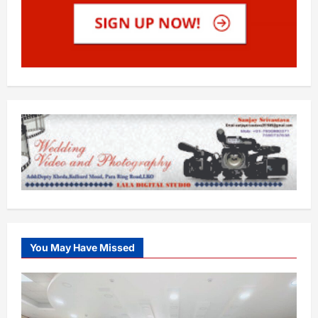
You May Have Missed