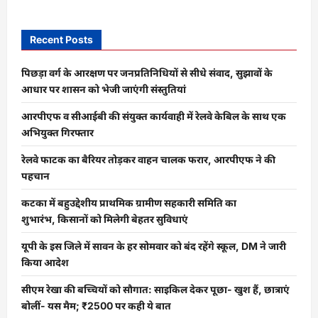
Recent Posts
पिछड़ा वर्ग के आरक्षण पर जनप्रतिनिधियों से सीधे संवाद, सुझावों के
आधार पर शासन को भेजी जाएंगी संस्तुतियां
आरपीएफ व सीआईबी की संयुक्त कार्यवाही में रेलवे केबिल के साथ एक
अभियुक्त गिरफ्तार
रेलवे फाटक का बैरियर तोड़कर वाहन चालक फरार, आरपीएफ ने की
पहचान
कटका में बहुउद्देशीय प्राथमिक ग्रामीण सहकारी समिति का
शुभारंभ, किसानों को मिलेगी बेहतर सुविधाएं
यूपी के इस जिले में सावन के हर सोमवार को बंद रहेंगे स्कूल, DM ने जारी
किया आदेश
सीएम रेखा की बच्चियों को सौगात: साइकिल देकर पूछा- खुश हैं, छात्राएं
बोलीं- यस मैम; ₹2500 पर कही ये बात