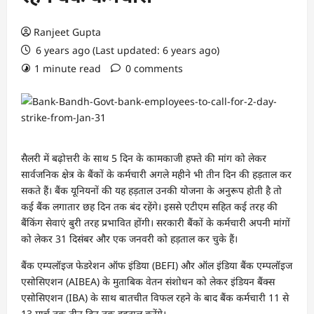
Ranjeet Gupta
6 years ago (Last updated: 6 years ago)
1 minute read
0 comments
सैलरी में बढ़ोत्तरी के साथ 5 दिन के कामकाजी हफ्ते की मांग को लेकर
सार्वजनिक क्षेत्र के बैंकों के कर्मचारी अगले महीने भी तीन दिन की हड़ताल कर
सकते हैं। बैंक यूनियनों की यह हड़ताल उनकी योजना के अनुरूप होती है तो
कई बैंक लगातार छह दिन तक बंद रहेंगे। इससे एटीएम सहित कई तरह की
बैंकिंग सेवाएं बुरी तरह प्रभावित होंगी। सरकारी बैंकों के कर्मचारी अपनी मांगों
को लेकर 31 दिसंबर और एक जनवरी को हड़ताल कर चुके हैं।
बैंक एम्पलॉइज फेडरेशन ऑफ इंडिया (BEFI) और ऑल इंडिया बैंक एम्पलॉइज
एसोसिएशन (AIBEA) के मुताबिक वेतन संशोधन को लेकर इंडियन बैंक्स
एसोसिएशन (IBA) के साथ बातचीत विफल रहने के बाद बैंक कर्मचारी 11 से
13 मार्च तक तीन दिन तक हड़ताल करेंगे।