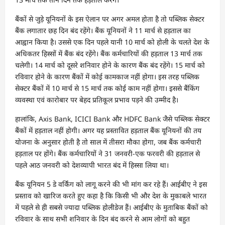
बैंकों से जुड़े यूनियनों के इस ऐलान पर अगर अमल होता है तो पब्लिक सेक्टर
बैंक लगातार छह दिन बंद रहेंगे। बैंक यूनियनों ने 11 मार्च से हड़ताल का
आह्वान किया है। उससे एक दिन पहले यानी 10 मार्च को होली के चलते देश के
अधिकतर हिस्सों में बैंक बंद रहेंगे। बैंक कर्मचारियों की हड़ताल 13 मार्च तक
चलेगी। 14 मार्च को दूसरे शनिवार होने के कारण बैंक बंद रहेंगे। 15 मार्च को
रविवार होने के कारण बैंकों में कोई कामकाज नहीं होगा। इस तरह पब्लिक
सेक्टर बैंकों में 10 मार्च से 15 मार्च तक कोई काम नहीं होगा। इससे बैंकिंग
व्यवस्था एवं कारोबार पर बेहद प्रतिकूल प्रभाव पड़ने की उम्मीद है।
हालांकि, Axis Bank, ICICI Bank और HDFC Bank जैसे पब्लिक सेक्टर
बैंकों में हड़ताल नहीं होगी। अगर यह प्रस्तावित हड़ताल बैंक यूनियनों की तय
योजना के अनुसार होती है तो साल में तीसरा मौका होगा, जब बैंक कर्मचारी
हड़ताल पर होंगे। बैंक कर्मचारियों ने 31 जनवरी-एक फरवरी की हड़ताल से
पहले आठ जनवरी को देशव्यापी भारत बंद में हिस्सा लिया था।
बैंक यूनियन 5 डे वर्किंग को लागू करने की भी मांग कर रहे हैं। आईबीए ने इस
प्रस्ताव को खारिज करते हुए कहा है कि किसी भी और देश के मुकाबले भारत
में पहले से ही सबसे ज्यादा पब्लिक होलीडेज हैं। आईबीए के मुताबिक बैंकों को
रविवार के साथ सभी शनिवार के दिन बंद करने से आम लोगों को बहुत