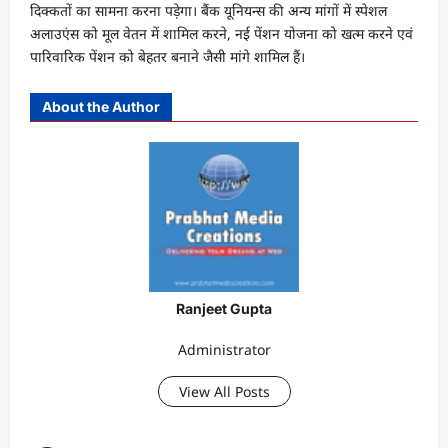
दिक्कतों का सामना करना पड़ेगा। बैंक यूनियन्स की अन्य मांगों में स्पेशल
अलाउएंस को मूल वेतन में शामिल करने, नई पेंशन योजना को खत्म करने एवं
पारिवारिक पेंशन को बेहतर बनाने जैसी मांगे शामिल हैं।
About the Author
Ranjeet Gupta
Administrator
View All Posts