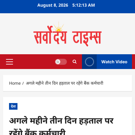
Skip
August 8, 2026
5:12:14 AM
to
content
Watch Video
Primary
Menu
Home
अगले महीने तीन दिन हड़ताल पर रहेंगे बैंक कर्मचारी
देश
अगले महीने तीन दिन हड़ताल पर
रहेंगे बैंक कर्मचारी