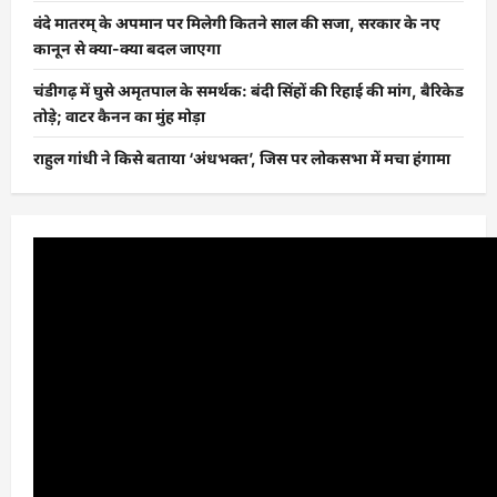
वंदे मातरम् के अपमान पर मिलेगी कितने साल की सजा, सरकार के नए
कानून से क्या-क्या बदल जाएगा
चंडीगढ़ में घुसे अमृतपाल के समर्थक: बंदी सिंहों की रिहाई की मांग, बैरिकेड
तोड़े; वाटर कैनन का मुंह मोड़ा
राहुल गांधी ने किसे बताया ‘अंधभक्त’, जिस पर लोकसभा में मचा हंगामा