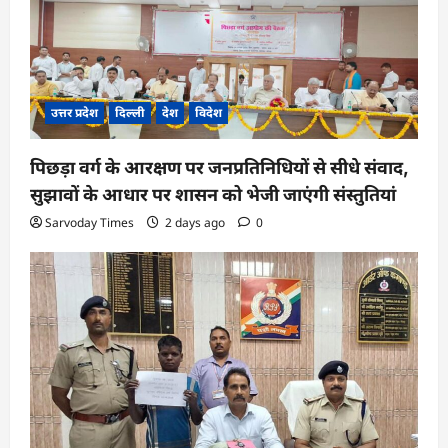
उत्तर प्रदेश
दिल्ली
देश
विदेश
पिछड़ा वर्ग के आरक्षण पर जनप्रतिनिधियों से सीधे संवाद,
सुझावों के आधार पर शासन को भेजी जाएंगी संस्तुतियां
Sarvoday Times
2 days ago
0