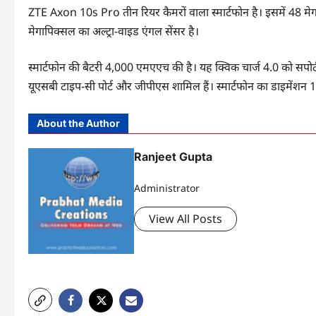
ZTE Axon 10s Pro तीन रियर कैमरों वाला स्मार्टफोन है। इसमें 48 मे
मेगापिक्सल का अल्ट्रा-वाइड एंगल सेंसर है।
स्मार्टफोन की बैटरी 4,000 एमएएच की है। यह क्विक चार्ज 4.0 को सपोर्ट 
यूएसबी टाइप-सी पोर्ट और जीपीएस शामिल हैं। स्मार्टफोन का डाइमेंशन
About the Author
Ranjeet Gupta
Administrator
View All Posts