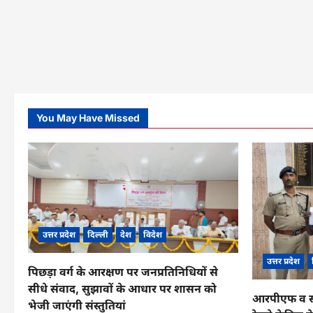
You May Have Missed
उत्तर प्रदेश
दिल्ली
देश
विदेश
उत्तर प्रदेश
पिछड़ा वर्ग के आरक्षण पर जनप्रतिनिधियों से
सीधे संवाद, सुझावों के आधार पर शासन को
आरपीएफ व सीआ
भेजी जाएंगी संस्तुतियां