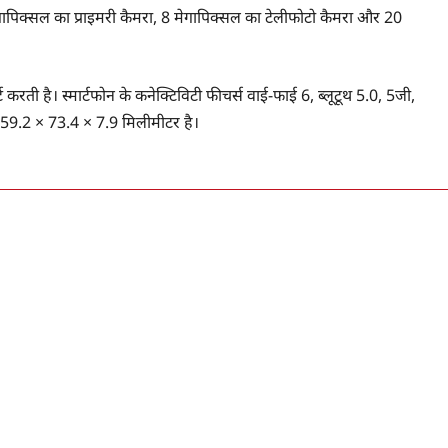
गापिक्सल का प्राइमरी कैमरा, 8 मेगापिक्सल का टेलीफोटो कैमरा और 20
करती है। स्मार्टफोन के कनेक्टिविटी फीचर्स वाई-फाई 6, ब्लूटूथ 5.0, 5जी,
 159.2 × 73.4 × 7.9 मिलीमीटर है।