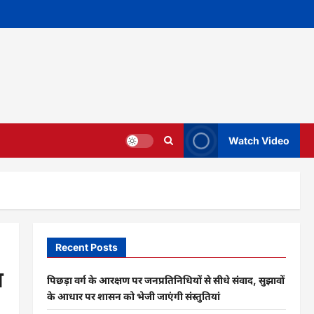
Watch Video
Recent Posts
म
पिछड़ा वर्ग के आरक्षण पर जनप्रतिनिधियों से सीधे संवाद, सुझावों
के आधार पर शासन को भेजी जाएंगी संस्तुतियां