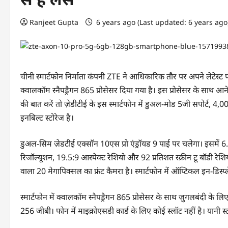
Ranjeet Gupta
6 years ago (Last updated: 6 years ag
चीनी स्मार्टफोन निर्माता कंपनी ZTE ने आधिकारिक तौर पर अपने लेटेस्ट 
क्वालकॉम स्नैपड्रैगन 865 प्रोसेसर दिया गया है। इस प्रोसेसर के साथ आन
की बात करें तो ज़ेडीटीई के इस स्मार्टफोन में डुअल-मोड 5जी सपोर्ट,
इनबिल्ट स्टोरेज है।
डुअल-सिम ज़ेडटीई एक्सॉन 10एस प्रो एंड्रॉयड 9 पाई पर चलेगा। इसमें 
रिजॉल्यूशन, 19.5:9 आस्पेक्ट रेशियो और 92 प्रतिशत स्क्रीन टू बॉडी रेशिय
वाला 20 मेगापिक्सल का फ्रंट कैमरा है। स्मार्टफोन में ऑप्टिकल इन-डिस्प
स्मार्टफोन में क्वालकॉम स्नैपड्रैगन 865 प्रोसेसर के साथ जुगलबंदी के ल
256 जीबी। फोन में माइक्रोएसडी कार्ड के लिए कोई स्लॉट नहीं है। यानी स्