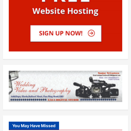
You May Have Missed