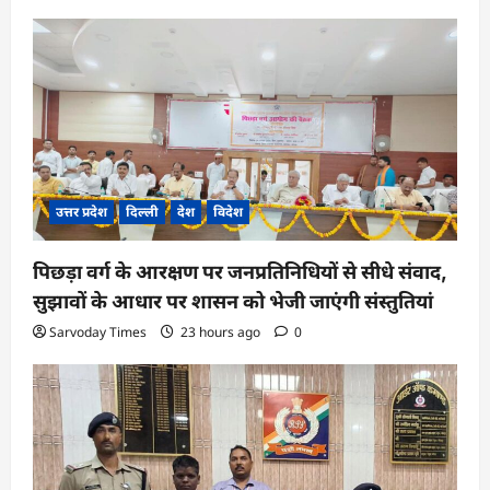
उत्तर प्रदेश
दिल्ली
देश
विदेश
पिछड़ा वर्ग के आरक्षण पर जनप्रतिनिधियों से सीधे संवाद,
सुझावों के आधार पर शासन को भेजी जाएंगी संस्तुतियां
Sarvoday Times
23 hours ago
0