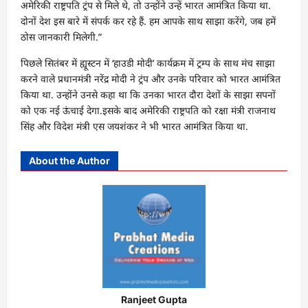
अमेरिकी राष्ट्रपति ट्रंप से मिले थे, तो उन्होंने उन्हें भारत आमंत्रित किया था.
दोनों देश इस बारे में संपर्क कर रहे हैं. हम आपके साथ साझा करेंगे, जब हमें
ठोस जानकारी मिलेगी.”
पिछले सितंबर में ह्यूस्टन में ‘हाउडी मोदी’ कार्यक्रम में ट्रम्प के साथ मंच साझा
करने वाले प्रधानमंत्री नरेंद्र मोदी ने ट्रंप और उनके परिवार को भारत आमंत्रित
किया था. उन्होंने उनसे कहा था कि उनका भारत दौरा देशों के साझा सपनों
को एक नई ऊंचाई देगा.इसके बाद अमेरिकी राष्ट्रपति को रक्षा मंत्री राजनाथ
सिंह और विदेश मंत्री एस जयशंकर ने भी भारत आमंत्रित किया था.
About the Author
Ranjeet Gupta