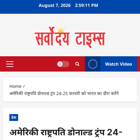
Skip
August 7, 2026
2:59:12 PM
to
content
Watch Video
Primary
Menu
Home
अमेरिकी राष्ट्रपति डोनाल्ड ट्रंप 24-25 फरवरी को भारत का दौरा करेंगे
देश
अमेरिकी राष्ट्रपति डोनाल्ड ट्रंप 24-