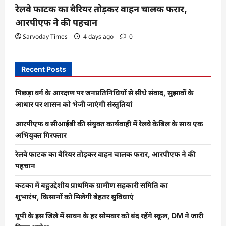
रेलवे फाटक का बैरियर तोड़कर वाहन चालक फरार,
आरपीएफ ने की पहचान
Sarvoday Times
4 days ago
0
Recent Posts
पिछड़ा वर्ग के आरक्षण पर जनप्रतिनिधियों से सीधे संवाद, सुझावों के
आधार पर शासन को भेजी जाएंगी संस्तुतियां
आरपीएफ व सीआईबी की संयुक्त कार्यवाही में रेलवे केबिल के साथ एक
अभियुक्त गिरफ्तार
रेलवे फाटक का बैरियर तोड़कर वाहन चालक फरार, आरपीएफ ने की
पहचान
कटका में बहुउद्देशीय प्राथमिक ग्रामीण सहकारी समिति का
शुभारंभ, किसानों को मिलेगी बेहतर सुविधाएं
यूपी के इस जिले में सावन के हर सोमवार को बंद रहेंगे स्कूल, DM ने जारी