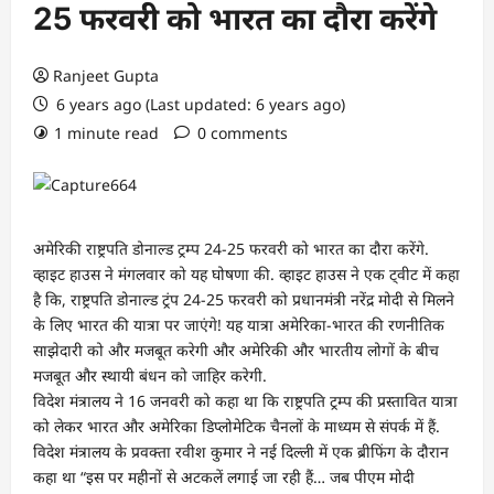
25 फरवरी को भारत का दौरा करेंगे
Ranjeet Gupta
6 years ago (Last updated: 6 years ago)
1 minute read
0 comments
अमेरिकी राष्ट्रपति डोनाल्ड ट्रम्प 24-25 फरवरी को भारत का दौरा करेंगे.
व्हाइट हाउस ने मंगलवार को यह घोषणा की. व्हाइट हाउस ने एक ट्वीट में कहा
है कि, राष्ट्रपति डोनाल्ड ट्रंप 24-25 फरवरी को प्रधानमंत्री नरेंद्र मोदी से मिलने
के लिए भारत की यात्रा पर जाएंगे! यह यात्रा अमेरिका-भारत की रणनीतिक
साझेदारी को और मजबूत करेगी और अमेरिकी और भारतीय लोगों के बीच
मजबूत और स्थायी बंधन को जाहिर करेगी.
विदेश मंत्रालय ने 16 जनवरी को कहा था कि राष्ट्रपति ट्रम्प की प्रस्तावित यात्रा
को लेकर भारत और अमेरिका डिप्लोमेटिक चैनलों के माध्यम से संपर्क में हैं.
विदेश मंत्रालय के प्रवक्ता रवीश कुमार ने नई दिल्ली में एक ब्रीफिंग के दौरान
कहा था “इस पर महीनों से अटकलें लगाई जा रही हैं… जब पीएम मोदी