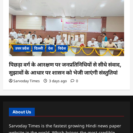
उत्तर प्रदेश
दिल्ली
देश
विदेश
पिछड़ा वर्ग के आरक्षण पर जनप्रतिनिधियों से सीधे संवाद,
सुझावों के आधार पर शासन को भेजी जाएंगी संस्तुतियां
Sarvoday Times
3 days ago
0
About Us
Sarvoday Times is the fastest growing Hindi news paper
website in the world. Which brings the most credible,