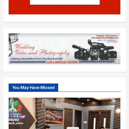
You May Have Missed