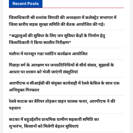
Recent Posts
जिलाधिकारी श्री शशांक त्रिपाठी की अध्यक्षता में कलेक्ट्रेट सभागार में
जिला स्तरीय सड़क सुरक्षा समिति की बैठक आयोजित की गई।
*श्रद्धालुओं की सुविधा के लिए जन सुविधा केंद्रों के निर्माण हेतु
जिलाधिकारी ने किया स्थलीय निरीक्षण*
मलौना में मानसून गन्ना प्लांटिंग कार्यक्रम आयोजित
पिछड़ा वर्ग के आरक्षण पर जनप्रतिनिधियों से सीधे संवाद, सुझावों के
आधार पर शासन को भेजी जाएंगी संस्तुतियां
आरपीएफ व सीआईबी की संयुक्त कार्यवाही में रेलवे केबिल के साथ एक
अभियुक्त गिरफ्तार
रेलवे फाटक का बैरियर तोड़कर वाहन चालक फरार, आरपीएफ ने की
पहचान
कटका में बहुउद्देशीय प्राथमिक ग्रामीण सहकारी समिति का
शुभारंभ, किसानों को मिलेगी बेहतर सुविधाएं