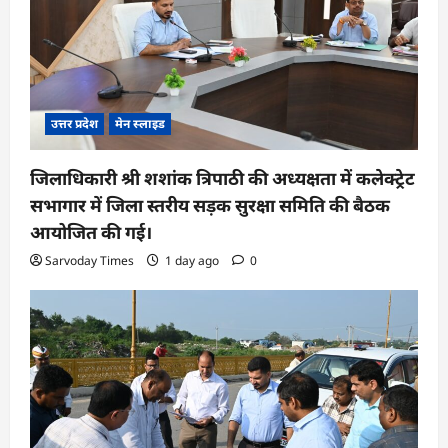
उत्तर प्रदेश
मेन स्लाइड
जिलाधिकारी श्री शशांक त्रिपाठी की अध्यक्षता में कलेक्ट्रेट
सभागार में जिला स्तरीय सड़क सुरक्षा समिति की बैठक
आयोजित की गई।
Sarvoday Times
1 day ago
0