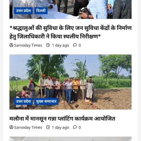
उत्तर प्रदेश
दिल्ली
*श्रद्धालुओं की सुविधा के लिए जन सुविधा केंद्रों के निर्माण
हेतु जिलाधिकारी ने किया स्थलीय निरीक्षण*
Sarvoday Times
1 day ago
0
उत्तर प्रदेश
मुख्य समाचार
मलौना में मानसून गन्ना प्लांटिंग कार्यक्रम आयोजित
Sarvoday Times
1 day ago
0