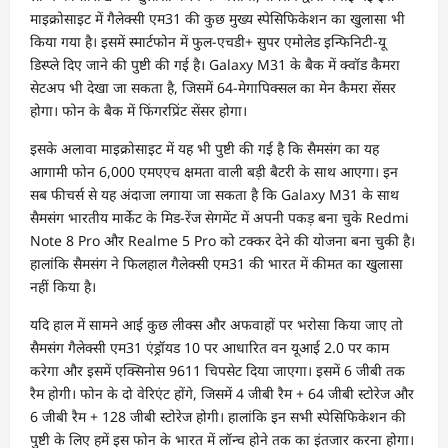
माइक्रोसाइट में गैलेक्सी एम31 की कुछ मुख्य स्पेसिफिकेशन का खुलासा भी
किया गया है। इसमें स्मार्टफोन में फुल-एचडी+ सुपर एमोलेड इन्फिनिटी-यू
डिस्प्ले दिए जाने की पुष्टी की गई है। Galaxy M31 के बैक में क्वॉड कैमरा
सेटअप भी देखा जा सकता है, जिसमें 64-मेगापिक्सल का मेन कैमरा सेंसर
होगा। फोन के बैक में फिंगरप्रिंट सेंसर होगा।
इसके अलावा माइक्रोसाइट में यह भी पुष्टी की गई है कि सैमसंग का यह
आगामी फोन 6,000 एमएएच क्षमता वाली बड़ी बैटरी के साथ आएगा। इन
सब फीचर्स से यह अंदाजा लगाया जा सकता है कि Galaxy M31 के साथ
सैमसंग भारतीय मार्केट के मिड-रेंज सेगमेंट में अपनी पकड़ बना चुके Redmi
Note 8 Pro और Realme 5 Pro को टक्कर देने की योजना बना चुकी है।
हालांकि सैमसंग ने फिलहाल गैलेक्सी एम31 की भारत में कीमत का खुलासा
नहीं किया है।
यदि हाल में सामने आई कुछ लीक्स और अफवाहों पर भरोसा किया जाए तो
सैमसंग गैलेक्सी एम31 एंड्रॉयड 10 पर आधारित वन यूआई 2.0 पर काम
करेगा और इसमें एक्सिनोस 9611 चिपसेट दिया जाएगा। इसमें 6 जीबी तक
रैम होगी। फोन के दो वेरिएंट होंगे, जिसमें 4 जीबी रैम + 64 जीबी स्टोरेज और
6 जीबी रैम + 128 जीबी स्टोरेज होगी। हालांकि इन सभी स्पेसिफिकेशन की
पुष्टी के लिए हमें इस फोन के भारत में लॉन्च होने तक का इंतजार करना होगा।