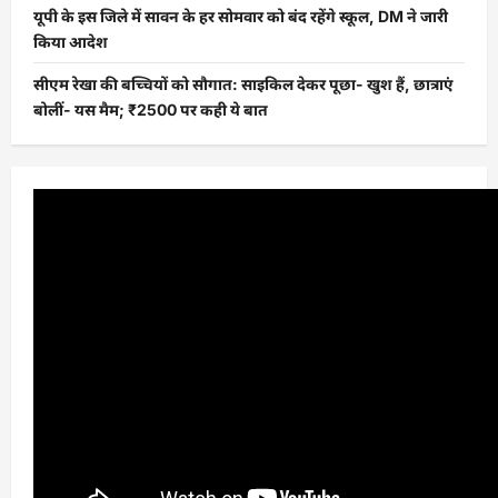
यूपी के इस जिले में सावन के हर सोमवार को बंद रहेंगे स्कूल, DM ने जारी
किया आदेश
सीएम रेखा की बच्चियों को सौगात: साइकिल देकर पूछा- खुश हैं, छात्राएं
बोलीं- यस मैम; ₹2500 पर कही ये बात