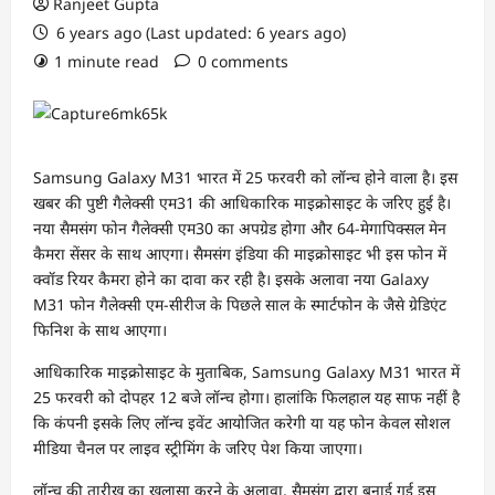
Ranjeet Gupta
6 years ago (Last updated: 6 years ago)
1 minute read
0 comments
Samsung Galaxy M31 भारत में 25 फरवरी को लॉन्च होने वाला है। इस
खबर की पुष्टी गैलेक्सी एम31 की आधिकारिक माइक्रोसाइट के जरिए हुई है।
नया सैमसंग फोन गैलेक्सी एम30 का अपग्रेड होगा और 64-मेगापिक्सल मेन
कैमरा सेंसर के साथ आएगा। सैमसंग इंडिया की माइक्रोसाइट भी इस फोन में
क्वॉड रियर कैमरा होने का दावा कर रही है। इसके अलावा नया Galaxy
M31 फोन गैलेक्सी एम-सीरीज के पिछले साल के स्मार्टफोन के जैसे ग्रेडिएंट
फिनिश के साथ आएगा।
आधिकारिक माइक्रोसाइट के मुताबिक, Samsung Galaxy M31 भारत में
25 फरवरी को दोपहर 12 बजे लॉन्च होगा। हालांकि फिलहाल यह साफ नहीं है
कि कंपनी इसके लिए लॉन्च इवेंट आयोजित करेगी या यह फोन केवल सोशल
मीडिया चैनल पर लाइव स्ट्रीमिंग के जरिए पेश किया जाएगा।
लॉन्च की तारीख का खुलासा करने के अलावा, सैमसंग द्वारा बनाई गई इस