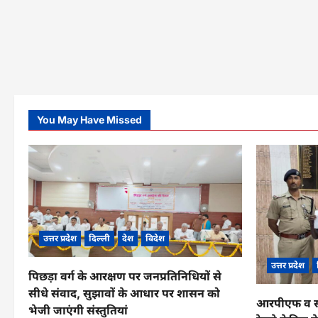
You May Have Missed
उत्तर प्रदेश
दिल्ली
देश
विदेश
उत्तर प्रदेश
पिछड़ा वर्ग के आरक्षण पर जनप्रतिनिधियों से
सीधे संवाद, सुझावों के आधार पर शासन को
आरपीएफ व सीआ
भेजी जाएंगी संस्तुतियां