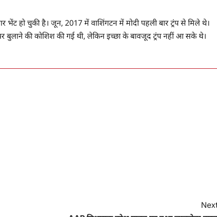
र भेंट हो चुकी है। जून, 2017 में वाशिंगटन में मोदी पहली बार ट्रंप से मिले थे।
िवस पर बुलाने की कोशिश की गई थी, लेकिन इच्छा के बावजूद ट्रंप नहीं आ सके थे।
Next