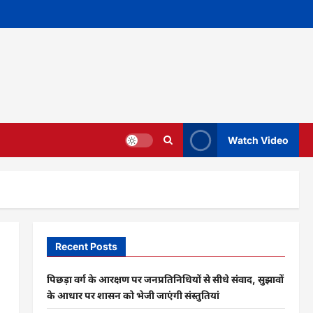
Watch Video
Recent Posts
पिछड़ा वर्ग के आरक्षण पर जनप्रतिनिधियों से सीधे संवाद, सुझावों
के आधार पर शासन को भेजी जाएंगी संस्तुतियां