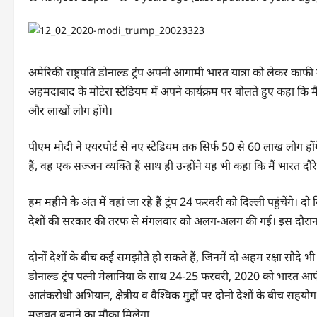
अमेरिकी राष्ट्रपति डोनाल्ड ट्रंप अपनी आगामी भारत यात्रा को लेकर काफी 
अहमदाबाद के मोटेरा स्टेडियम में अपने कार्यक्रम पर बोलते हुए कहा कि मै
और लाखों लोग होंगे।
पीएम मोदी ने एयरपोर्ट से नए स्टेडियम तक सिर्फ 50 से 60 लाख लोग होंग
हैं, वह एक सज्जन व्यक्ति हैं साथ ही उन्होंने यह भी कहा कि मैं भारत दौरे
हम महीने के अंत में वहां जा रहे हैं ट्रंप 24 फरवरी को दिल्ली पहुंचेंगे
देशों की सरकार की तरफ से मंगलवार को अलग-अलग की गई। इस दौरान ट्रंप
दोनों देशों के बीच कई समझौते हो सकते हैं, जिनमें दो अहम रक्षा सौदे भी शा
डोनाल्ड ट्रंप पत्नी मेलानिया के साथ 24-25 फरवरी, 2020 को भारत आएंगे
आतंकरोधी अभियान, क्षेत्रीय व वैश्विक मुद्दों पर दोनो देशों के बीच सहयो
मजबूत बनाने का मौका मिलेगा