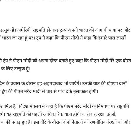
उत्सुक हैं। अमेरिकी राष्ट्रपति डोनाल्ड ट्रम्प अपनी भारत की आगामी यात्रा पर और
ं भारत जा रहा हूं पर। ट्रंप ने कहा कि पीएम मोदी ने कहा कि हमारे पास लाखों
े ट्रंप ने पीएम मोदी को अपना दोस्त बताते हुए कहा कि पीएम मोदी मेरे एक दोस्त
 के लिए उत्सुक हूं।
। दो दिन के प्रवास के दौरान वह अहमदाबाद भी जाएंगे। उनकी यात्र की घोषणा दोनों
 की पीएम नरेंद्र मोदी से चार से पांच दफे मुलाकात होगी।
मिल हैं। विदेश मंत्रलय ने कहा है कि पीएम नरेंद्र मोदी के निमंत्रण पर राष्ट्रपति
। यह राष्ट्रपति की पहली आधिकारिक यात्रा होगी कारोबार, रक्षा, ऊर्जा,
ग काफी प्रगाढ़ हुए हैं। इस दौरे के दौरान दोनों नेताओं को रणनीतिक रिश्तों को और