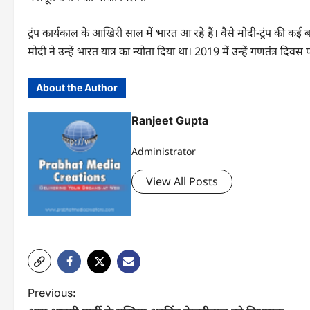
ट्रंप कार्यकाल के आखिरी साल में भारत आ रहे हैं। वैसे मोदी-ट्रंप की कई बा
मोदी ने उन्हें भारत यात्र का न्योता दिया था। 2019 में उन्हें गणतंत्र द
About the Author
Ranjeet Gupta
Administrator
View All Posts
P
Previous: