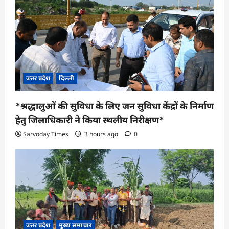
उत्तर प्रदेश
दिल्ली
*श्रद्धालुओं की सुविधा के लिए जन सुविधा केंद्रों के निर्माण
हेतु जिलाधिकारी ने किया स्थलीय निरीक्षण*
Sarvoday Times
3 hours ago
0
उत्तर प्रदेश
मुख्य समाचार