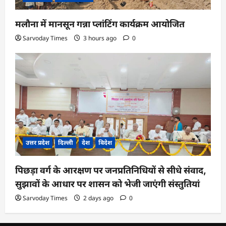
मलौना में मानसून गन्ना प्लांटिंग कार्यक्रम आयोजित
Sarvoday Times
3 hours ago
0
उत्तर प्रदेश
दिल्ली
देश
विदेश
पिछड़ा वर्ग के आरक्षण पर जनप्रतिनिधियों से सीधे संवाद,
सुझावों के आधार पर शासन को भेजी जाएंगी संस्तुतियां
Sarvoday Times
2 days ago
0