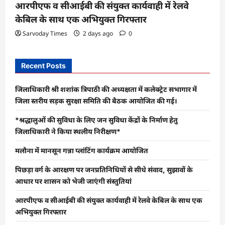
आरपीएफ व सीआईबी की संयुक्त कार्यवाही में रेलवे
केबिल के साथ एक अभियुक्त गिरफ्तार
Sarvoday Times
2 days ago
0
Recent Posts
जिलाधिकारी श्री शशांक त्रिपाठी की अध्यक्षता में कलेक्ट्रेट सभागार में
जिला स्तरीय सड़क सुरक्षा समिति की बैठक आयोजित की गई।
*श्रद्धालुओं की सुविधा के लिए जन सुविधा केंद्रों के निर्माण हेतु
जिलाधिकारी ने किया स्थलीय निरीक्षण*
मलौना में मानसून गन्ना प्लांटिंग कार्यक्रम आयोजित
पिछड़ा वर्ग के आरक्षण पर जनप्रतिनिधियों से सीधे संवाद, सुझावों के
आधार पर शासन को भेजी जाएंगी संस्तुतियां
आरपीएफ व सीआईबी की संयुक्त कार्यवाही में रेलवे केबिल के साथ एक
अभियुक्त गिरफ्तार