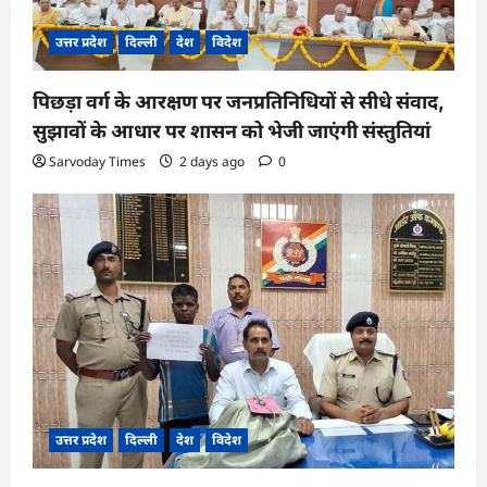
उत्तर प्रदेश
दिल्ली
देश
विदेश
पिछड़ा वर्ग के आरक्षण पर जनप्रतिनिधियों से सीधे संवाद,
सुझावों के आधार पर शासन को भेजी जाएंगी संस्तुतियां
Sarvoday Times
2 days ago
0
उत्तर प्रदेश
दिल्ली
देश
विदेश