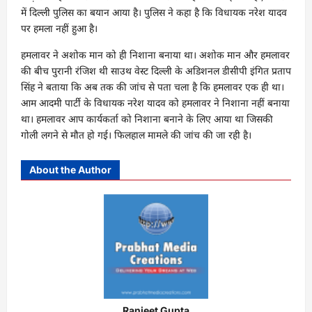
में दिल्ली पुलिस का बयान आया है। पुलिस ने कहा है कि विधायक नरेश यादव
पर हमला नहीं हुआ है।
हमलावर ने अशोक मान को ही निशाना बनाया था। अशोक मान और हमलावर
की बीच पुरानी रंजिश थी साउथ वेस्ट दिल्ली के अडिशनल डीसीपी इंगित प्रताप
सिंह ने बताया कि अब तक की जांच से पता चला है कि हमलावर एक ही था।
आम आदमी पार्टी के विधायक नरेश यादव को हमलावर ने निशाना नहीं बनाया
था। हमलावर आप कार्यकर्ता को निशाना बनाने के लिए आया था जिसकी
गोली लगने से मौत हो गई। फिलहाल मामले की जांच की जा रही है।
About the Author
Ranjeet Gupta