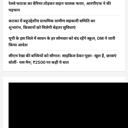
रेलवे फाटक का बैरियर तोड़कर वाहन चालक फरार, आरपीएफ ने की
पहचान
कटका में बहुउद्देशीय प्राथमिक ग्रामीण सहकारी समिति का
शुभारंभ, किसानों को मिलेगी बेहतर सुविधाएं
यूपी के इस जिले में सावन के हर सोमवार को बंद रहेंगे स्कूल, DM ने जारी
किया आदेश
सीएम रेखा की बच्चियों को सौगात: साइकिल देकर पूछा- खुश हैं, छात्राएं
बोलीं- यस मैम; ₹2500 पर कही ये बात