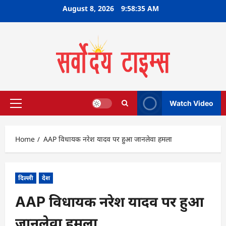
Skip
August 8, 2026
9:58:36 AM
to
content
Watch Video
Primary
Menu
Home
AAP विधायक नरेश यादव पर हुआ जानलेवा हमला
दिल्ली
देश
AAP विधायक नरेश यादव पर हुआ
जानलेवा हमला