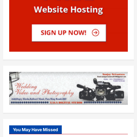
You May Have Missed