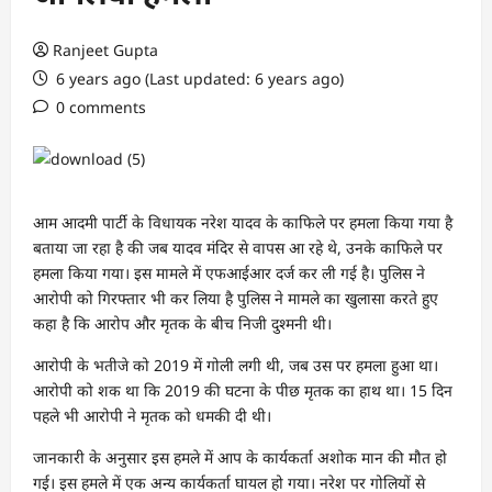
Ranjeet Gupta
6 years ago (Last updated: 6 years ago)
0 comments
आम आदमी पार्टी के विधायक नरेश यादव के काफिले पर हमला किया गया है
बताया जा रहा है की जब यादव मंदिर से वापस आ रहे थे, उनके काफिले पर
हमला किया गया। इस मामले में एफआईआर दर्ज कर ली गई है। पुलिस ने
आरोपी को गिरफ्तार भी कर लिया है पुलिस ने मामले का खुलासा करते हुए
कहा है कि आरोप और मृतक के बीच निजी दुश्मनी थी।
आरोपी के भतीजे को 2019 में गोली लगी थी, जब उस पर हमला हुआ था।
आरोपी को शक था कि 2019 की घटना के पीछ मृतक का हाथ था। 15 दिन
पहले भी आरोपी ने मृतक को धमकी दी थी।
जानकारी के अनुसार इस हमले में आप के कार्यकर्ता अशोक मान की मौत हो
गई। इस हमले में एक अन्य कार्यकर्ता घायल हो गया। नरेश पर गोलियों से