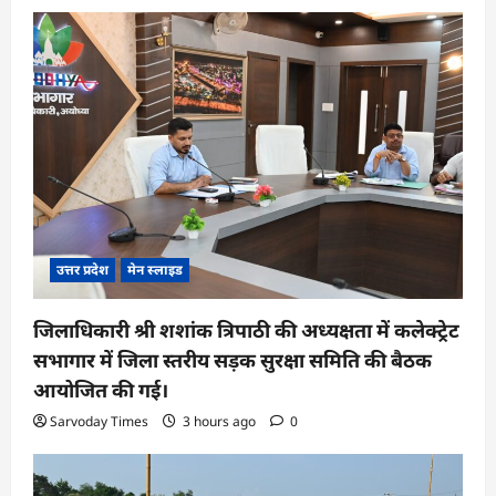
उत्तर प्रदेश
मेन स्लाइड
जिलाधिकारी श्री शशांक त्रिपाठी की अध्यक्षता में कलेक्ट्रेट
सभागार में जिला स्तरीय सड़क सुरक्षा समिति की बैठक
आयोजित की गई।
Sarvoday Times
3 hours ago
0