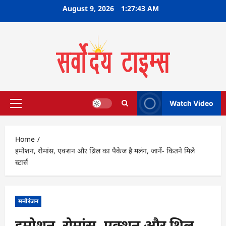
Skip
August 9, 2026
1:27:44 AM
to
content
Watch Video
Primary
Menu
Home
इमोशन, रोमांस, एक्शन और थ्रिल का पैकेज है मलंग, जानें- कितने मिले
स्टार्स
मनोरंजन
इमोशन, रोमांस, एक्शन और थ्रिल