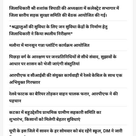
जिलाधिकारी श्री शशांक त्रिपाठी की अध्यक्षता में कलेक्ट्रेट सभागार में
जिला स्तरीय सड़क सुरक्षा समिति की बैठक आयोजित की गई।
*श्रद्धालुओं की सुविधा के लिए जन सुविधा केंद्रों के निर्माण हेतु
जिलाधिकारी ने किया स्थलीय निरीक्षण*
मलौना में मानसून गन्ना प्लांटिंग कार्यक्रम आयोजित
पिछड़ा वर्ग के आरक्षण पर जनप्रतिनिधियों से सीधे संवाद, सुझावों के
आधार पर शासन को भेजी जाएंगी संस्तुतियां
आरपीएफ व सीआईबी की संयुक्त कार्यवाही में रेलवे केबिल के साथ एक
अभियुक्त गिरफ्तार
रेलवे फाटक का बैरियर तोड़कर वाहन चालक फरार, आरपीएफ ने की
पहचान
कटका में बहुउद्देशीय प्राथमिक ग्रामीण सहकारी समिति का
शुभारंभ, किसानों को मिलेगी बेहतर सुविधाएं
यूपी के इस जिले में सावन के हर सोमवार को बंद रहेंगे स्कूल, DM ने जारी