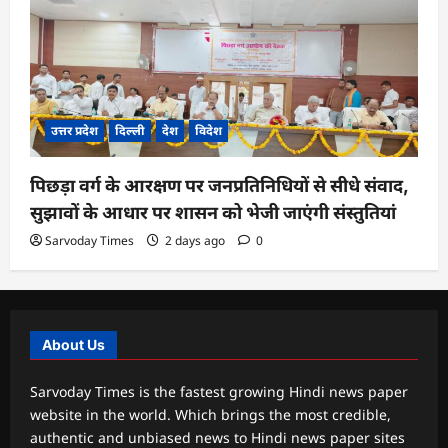
उत्तर प्रदेश
दिल्ली
देश
विदेश
पिछड़ा वर्ग के आरक्षण पर जनप्रतिनिधियों से सीधे संवाद,
सुझावों के आधार पर शासन को भेजी जाएंगी संस्तुतियां
Sarvoday Times
2 days ago
0
About Us
Sarvoday Times is the fastest growing Hindi news paper
website in the world. Which brings the most credible,
authentic and unbiased news to Hindi news paper sites