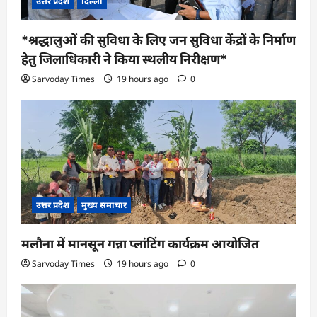
उत्तर प्रदेश
दिल्ली
*श्रद्धालुओं की सुविधा के लिए जन सुविधा केंद्रों के निर्माण
हेतु जिलाधिकारी ने किया स्थलीय निरीक्षण*
Sarvoday Times
19 hours ago
0
उत्तर प्रदेश
मुख्य समाचार
मलौना में मानसून गन्ना प्लांटिंग कार्यक्रम आयोजित
Sarvoday Times
19 hours ago
0