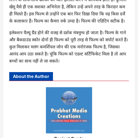
खेमू वैसे ही एक सशक्त अभिनेता है, लेकिन उन्हें अपने तरह के किरदार कम
ही मिलते हैं। इस फिल्म से उन्होंने एक बार फिर दिखा दिया कि वह किस दर्जे
के कलाकार हैं। फिल्म का कैमरा वर्क उम्दा है। फिल्म की एडिटिंग सटीक है।
इलेक्शन वैल्यू ग्रैंड होने की वजह से दर्शक मंत्रमुग्ध हो जाता है। फिल्म के गाने
और बैकग्राउंड स्कोर दोनों ही फिल्म को पूरी तरह से फिल्म को सपोर्ट करते हैं।
कुल मिलाकर मलंग कमर्शियल जोन की एक मनोरंजक फिल्म है, जिसका
आनंद आप उठा सकते है। चुंकि फिल्म को एडल्ट सर्टिफिकेट मिला है तो आप
बच्चों का साथ नहीं ले जा सकते।
About the Author