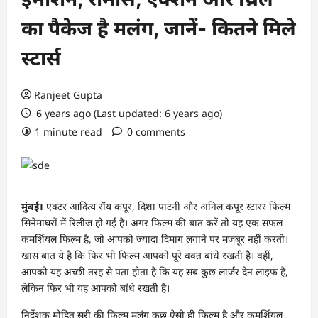
का पैकेज है मलंग, जानें- कितने मिले
स्टार्स
Ranjeet Gupta
6 years ago (Last updated: 6 years ago)
1 minute read
0 comments
मुंबई।
एक्टर आदित्य रॉय कपूर, दिशा पाटनी और अनिल कपूर स्टारर फिल्म
सिनेमाघरों में रिलीज हो गई है। अगर फिल्म की बात करें तो यह एक सफल
कमर्शियल फिल्म है, जो आपको ज्यादा दिमाग लगाने पर मजबूर नहीं करती।
खास बात ये है कि फिर भी फिल्म आपको पूरे वक्त बांधे रखती है। वहीं,
आपको यह अच्छी तरह से पता होता है कि यह सब कुछ लार्जर देन लाइफ है,
लेकिन फिर भी यह आपको बांधे रखती है।
निर्देशक मोहित सूरी की फिल्म मलंग कुछ ऐसी ही फिल्म है और कमर्शियल