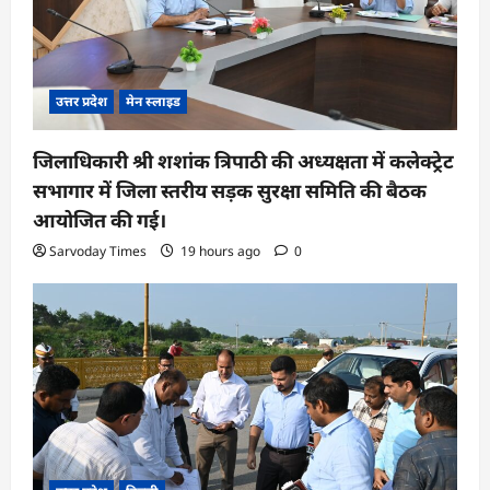
उत्तर प्रदेश
मेन स्लाइड
जिलाधिकारी श्री शशांक त्रिपाठी की अध्यक्षता में कलेक्ट्रेट
सभागार में जिला स्तरीय सड़क सुरक्षा समिति की बैठक
आयोजित की गई।
Sarvoday Times
19 hours ago
0