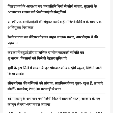
पिछड़ा वर्ग के आरक्षण पर जनप्रतिनिधियों से सीधे संवाद, सुझावों के
आधार पर शासन को भेजी जाएंगी संस्तुतियां
आरपीएफ व सीआईबी की संयुक्त कार्यवाही में रेलवे केबिल के साथ एक
अभियुक्त गिरफ्तार
रेलवे फाटक का बैरियर तोड़कर वाहन चालक फरार, आरपीएफ ने की
पहचान
कटका में बहुउद्देशीय प्राथमिक ग्रामीण सहकारी समिति का
शुभारंभ, किसानों को मिलेगी बेहतर सुविधाएं
यूपी के इस जिले में सावन के हर सोमवार को बंद रहेंगे स्कूल, DM ने जारी
किया आदेश
सीएम रेखा की बच्चियों को सौगात: साइकिल देकर पूछा- खुश हैं, छात्राएं
बोलीं- यस मैम; ₹2500 पर कही ये बात
वंदे मातरम् के अपमान पर मिलेगी कितने साल की सजा, सरकार के नए
कानून से क्या-क्या बदल जाएगा