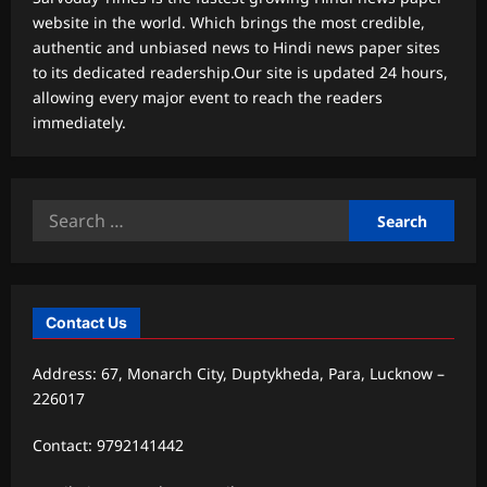
website in the world. Which brings the most credible,
authentic and unbiased news to Hindi news paper sites
to its dedicated readership.Our site is updated 24 hours,
allowing every major event to reach the readers
immediately.
Search
for:
Contact Us
Address: 67, Monarch City, Duptykheda, Para, Lucknow –
226017
Contact: 9792141442