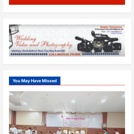
You May Have Missed