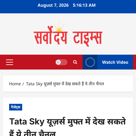
Skip
August 7, 2026
5:16:14 AM
to
content
Watch Video
Primary
Menu
Home
Tata Sky यूज़र्स मुफ्त में देख सकते हैं ये तीन चैनल
गैजेट्स
Tata Sky यूज़र्स मुफ्त में देख सकते
हैं ये तीन चैनल