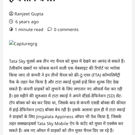
Ranjeet Gupta
6 years ago
1 minute read
0 comments
Tata Sky यूज़र्स अब तीन नए चैनल को मुफ्त में देखने का आनंद ले सकते हैं।
टेलीकॉम खबरों पर फोकस करने वाली एक वेबसाइट की रिपोर्ट पर भरोसा
किया जाए तो कंपनी ने इन तीनों चैनल को फ्री-टू-एयर (FTA) कॉम्पलिमेंट्री
पैक के तहत पेश किया है और टाटा स्काई यूज़र्स इन्हें बिना शुल्क दिए देख
सकते हैं। कंपनी ग्राहकों को लुभाने के लिए लगातार नए ऑफर्स पेश कर रही
है। इस महीने की शुरुआत में टाटा स्काई ने अपने स्टैंडर्ड-डेफिनेशन (SD) सेट-
टॉप बॉक्स को बंद कर दिया था, जिसके बाद से कंपनी एसडी बॉक्स की कीमत
में हाई-डेफिनेशन (HD) बॉक्स बेच रही है। इसके अलावा हाल ही में टाटा स्काई
ने ग्राहकों के लिए Jingalala Appiness ऑफर भी पेश किया है, जिसके
तहत सब्सक्राइबर्स Tata Sky Mobile ऐप के कंटेंट को मुफ्त में एक्सेस कर
सकते हैं। अब नए ऑफर में ग्राहकों को तीन मुफ्त चैनल दिए जा रहे हैं।