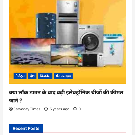
गैजेट्स
देश
बिजनेस
मेन स्लाइड
क्या लॉक डाउन के बाद बढ़ी इलेक्ट्रॉनिक चीजों की कीमत
जाने ?
Sarvoday Times
5 years ago
0
Recent Posts