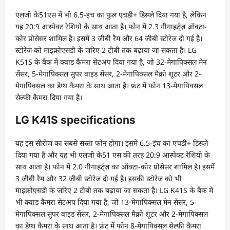
एलजी के51एस में भी 6.5-इंच का फुल एचडी+ डिस्प्ले दिया गया है, लेकिन
यह 20:9 आस्पेक्ट रेशियो के साथ आता है। फोन में 2.3 गीगाहर्ट्ज़ ऑक्टा-
कोर प्रोसेसर शामिल है। इसमें 3 जीबी रैम और 64 जीबी स्टोरेज दी गई है।
स्टोरेज को माइक्रोएसडी के जरिए 2 टीबी तक बढ़ाया जा सकता है। LG
K51S के बैक में क्वाड कैमरा सेटअप दिया गया है, जो 32-मेगापिक्सल मेन
सेंसर, 5-मेगापिक्सल सुपर वाइड सेंसर, 2-मेगापिक्सल मैक्रो शूटर और 2-
मेगापिक्सल का डेप्थ कैमरा के साथ आता है। फ्रंट में फोन 13-मेगापिक्सल
सेल्फी कैमरा दिया गया है।
LG K41S specifications
यह इस सीरीज का सबसे सस्ता फोन होगा। इसमें 6.5-इंच का एचडी+ डिस्प्ले
दिया गया है और यह भी एलजी के51 एस की तरह 20:9 आस्पेक्ट रेशियो के
साथ आता है। फोन में 2.0 गीगाहर्ट्ज़ का ऑक्टा-कोर प्रोसेसर शामिल है। इसमें
3 जीबी रैम और 32 जीबी स्टोरेज दी गई है। इसकी स्टोरेज को भी
माइक्रोएसडी के जरिए 2 टीबी तक बढ़ाया जा सकता है। LG K41S के बैक में
भी क्वाड कैमरा सेटअप दिया गया है, जो 13-मेगापिक्सल मेन सेंसर, 5-
मेगापिक्सल सुपर वाइड सेंसर, 2-मेगापिक्सल मैक्रो शूटर और 2-मेगापिक्सल
का डेप्थ कैमरा के साथ आता है। फ्रंट में फोन 8-मेगापिक्सल सेल्फी कैमरा