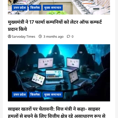
n
उत्तर प्रदेश
बिजनेस
मुख्य समाचार
मुख्यमंत्री ने 17 फार्मा कम्पनियों को लेटर ऑफ कम्फर्ट
प्रदान किये
Sarvoday Times
3 months ago
0
उत्तर प्रदेश
बिजनेस
मुख्य समाचार
साइबर खतरों पर चेतावनी: वित्त मंत्री ने कहा- साइबर
हमलों से बचने के लिए वित्तीय क्षेत्र रहे असाधारण रूप से