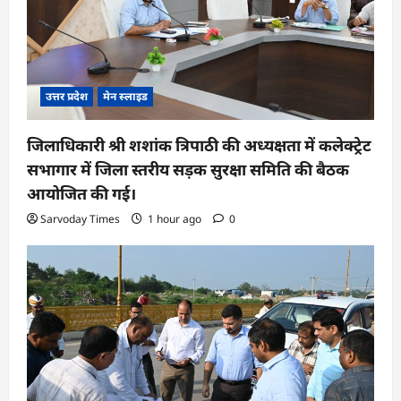
उत्तर प्रदेश
मेन स्लाइड
जिलाधिकारी श्री शशांक त्रिपाठी की अध्यक्षता में कलेक्ट्रेट
सभागार में जिला स्तरीय सड़क सुरक्षा समिति की बैठक
आयोजित की गई।
Sarvoday Times
1 hour ago
0