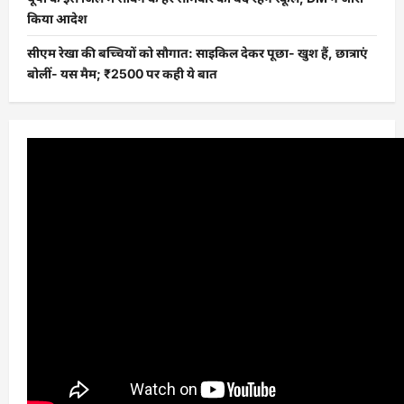
किया आदेश
सीएम रेखा की बच्चियों को सौगात: साइकिल देकर पूछा- खुश हैं, छात्राएं
बोलीं- यस मैम; ₹2500 पर कही ये बात