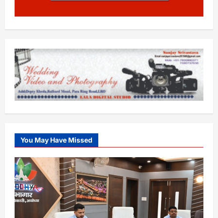
You May Have Missed