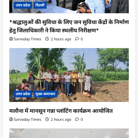
उत्तर प्रदेश
दिल्ली
*श्रद्धालुओं की सुविधा के लिए जन सुविधा केंद्रों के निर्माण
हेतु जिलाधिकारी ने किया स्थलीय निरीक्षण*
Sarvoday Times
2 hours ago
0
उत्तर प्रदेश
मुख्य समाचार
मलौना में मानसून गन्ना प्लांटिंग कार्यक्रम आयोजित
Sarvoday Times
2 hours ago
0