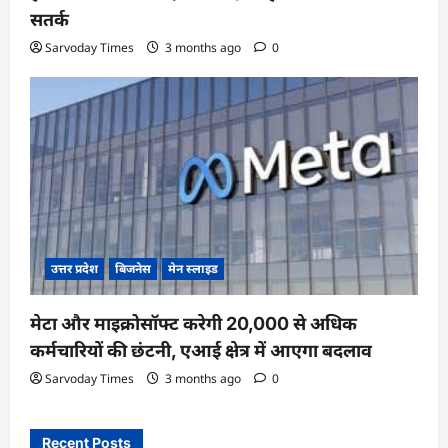
सतर्क
Sarvoday Times
3 months ago
0
उत्तर प्रदेश
बिजनेस
मेन स्लाइड
मेटा और माइक्रोसॉफ्ट करेगी 20,000 से अधिक
कर्मचारियों की छंटनी, एआई क्षेत्र में आएगा बदलाव
Sarvoday Times
3 months ago
0
Recent Posts