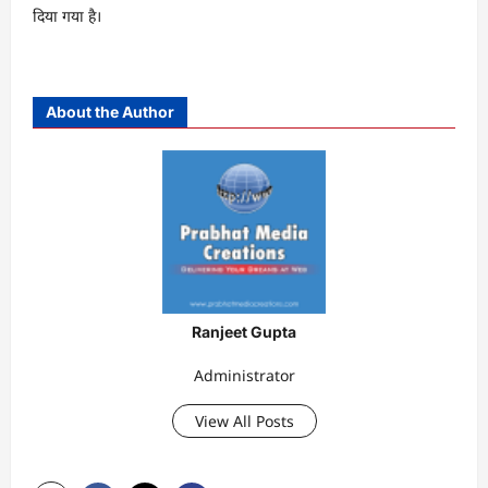
दिया गया है।
About the Author
Ranjeet Gupta
Administrator
View All Posts