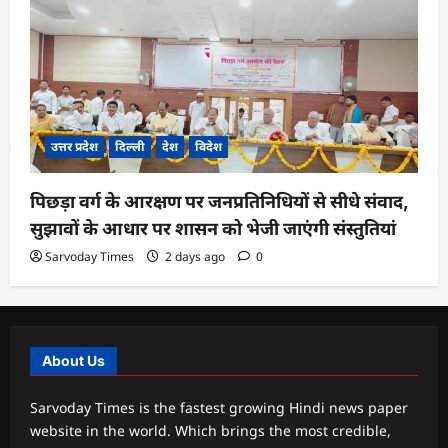
उत्तर प्रदेश
दिल्ली
देश
विदेश
पिछड़ा वर्ग के आरक्षण पर जनप्रतिनिधियों से सीधे संवाद,
सुझावों के आधार पर शासन को भेजी जाएंगी संस्तुतियां
Sarvoday Times
2 days ago
0
About Us
Sarvoday Times is the fastest growing Hindi news paper
website in the world. Which brings the most credible,