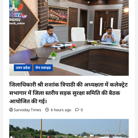
उत्तर प्रदेश
मेन स्लाइड
जिलाधिकारी श्री शशांक त्रिपाठी की अध्यक्षता में कलेक्ट्रेट
सभागार में जिला स्तरीय सड़क सुरक्षा समिति की बैठक
आयोजित की गई।
Sarvoday Times
6 hours ago
0