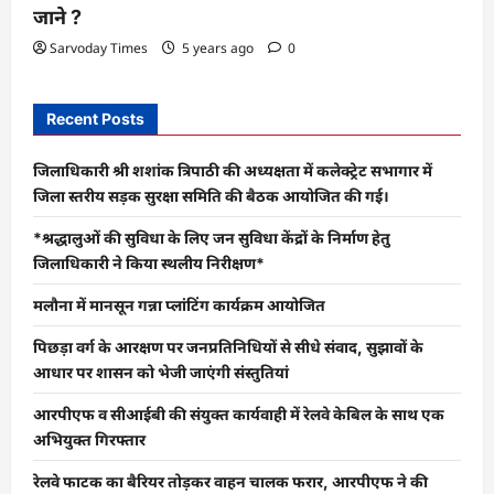
जाने ?
Sarvoday Times
5 years ago
0
Recent Posts
जिलाधिकारी श्री शशांक त्रिपाठी की अध्यक्षता में कलेक्ट्रेट सभागार में
जिला स्तरीय सड़क सुरक्षा समिति की बैठक आयोजित की गई।
*श्रद्धालुओं की सुविधा के लिए जन सुविधा केंद्रों के निर्माण हेतु
जिलाधिकारी ने किया स्थलीय निरीक्षण*
मलौना में मानसून गन्ना प्लांटिंग कार्यक्रम आयोजित
पिछड़ा वर्ग के आरक्षण पर जनप्रतिनिधियों से सीधे संवाद, सुझावों के
आधार पर शासन को भेजी जाएंगी संस्तुतियां
आरपीएफ व सीआईबी की संयुक्त कार्यवाही में रेलवे केबिल के साथ एक
अभियुक्त गिरफ्तार
रेलवे फाटक का बैरियर तोड़कर वाहन चालक फरार, आरपीएफ ने की