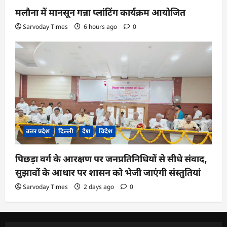
मलौना में मानसून गन्ना प्लांटिंग कार्यक्रम आयोजित
Sarvoday Times
6 hours ago
0
उत्तर प्रदेश
दिल्ली
देश
विदेश
पिछड़ा वर्ग के आरक्षण पर जनप्रतिनिधियों से सीधे संवाद,
सुझावों के आधार पर शासन को भेजी जाएंगी संस्तुतियां
Sarvoday Times
2 days ago
0