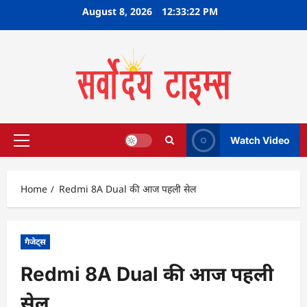
Skip
August 8, 2026
12:33:23 PM
to
content
Watch Video
Primary
Menu
Home
Redmi 8A Dual की आज पहली सेल
गैजेट्स
Redmi 8A Dual की आज पहली
सेल