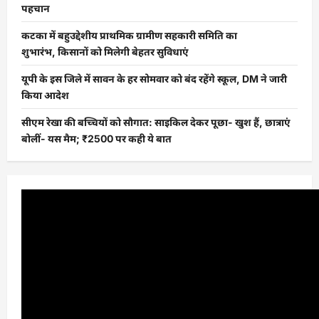
पहचान
कटका में बहुउद्देशीय प्राथमिक ग्रामीण सहकारी समिति का
शुभारंभ, किसानों को मिलेगी बेहतर सुविधाएं
यूपी के इस जिले में सावन के हर सोमवार को बंद रहेंगे स्कूल, DM ने जारी
किया आदेश
सीएम रेखा की बच्चियों को सौगात: साइकिल देकर पूछा- खुश हैं, छात्राएं
बोलीं- यस मैम; ₹2500 पर कही ये बात