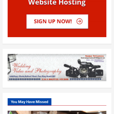
You May Have Missed