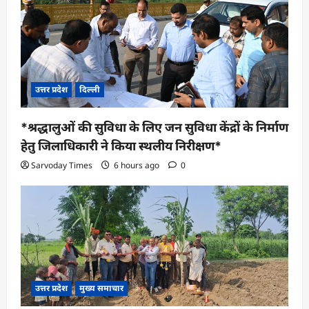
उत्तर प्रदेश
दिल्ली
*श्रद्धालुओं की सुविधा के लिए जन सुविधा केंद्रों के निर्माण
हेतु जिलाधिकारी ने किया स्थलीय निरीक्षण*
Sarvoday Times
6 hours ago
0
उत्तर प्रदेश
मुख्य समाचार