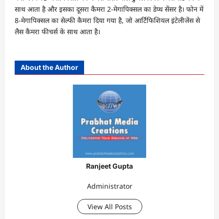
साथ आता है और इसका दूसरा कैमरा 2-मेगापिक्सल का डेप्थ सेंसर है। फोन में
8-मेगापिक्सल का सेल्फी कैमरा दिया गया है, जो आर्टिफिशियल इंटेलीजेंस से
लैस कैमरा फीचर्स के साथ आता है।
About the Author
Ranjeet Gupta
Administrator
View All Posts