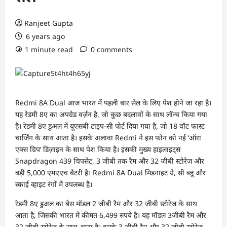
Ranjeet Gupta
6 years ago
1 minute read
0 comments
Redmi 8A Dual आज भारत में पहली बार सेल के लिए पेश होने जा रहा है।
यह रेडमी 8ए का अपग्रेड वर्ज़न है, जो कुछ बदलावों के साथ लॉन्च किया गया
है। रेडमी 8ए डुअल में यूएसबी टाइप-सी पोर्ट दिया गया है, जो 18 वॉट फास्ट
चार्जिंग के साथ आता है। इसके अलावा Redmi ने इस फोन को नई ‘ऑरा
एक्स ग्रिप’ डिज़ाइन के साथ पेश किया है। इसकी मुख्य हाइलाइट्स
Snapdragon 439 चिपसेट, 3 जीबी तक रैम और 32 जीबी स्टोरेज और
बड़ी 5,000 एमएएच बैटरी है। Redmi 8A Dual मिडनाइट ग्रे, सी ब्लू और
स्काई व्हाइट रंगों में उपलब्ध है।
रेडमी 8ए डुअल का बेस मॉडल 2 जीबी रैम और 32 जीबी स्टोरेज के साथ
आता है, जिसकी भारत में कीमत 6,499 रुपये है। यह मॉडल 3जीबी रैम और
32 जीबी स्टोरेज के साथ आता है। इसके 3 जीबी रैम और 32 जीबी स्टोरेज