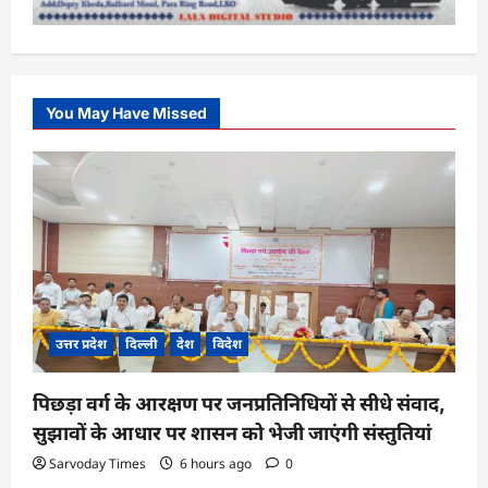
You May Have Missed
उत्तर प्रदेश
दिल्ली
देश
विदेश
पिछड़ा वर्ग के आरक्षण पर जनप्रतिनिधियों से सीधे संवाद,
सुझावों के आधार पर शासन को भेजी जाएंगी संस्तुतियां
Sarvoday Times
6 hours ago
0