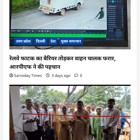
उत्तर प्रदेश
दिल्ली
देश
मुख्य समाचार
रेलवे फाटक का बैरियर तोड़कर वाहन चालक फरार,
आरपीएफ ने की पहचान
Sarvoday Times
3 days ago
0