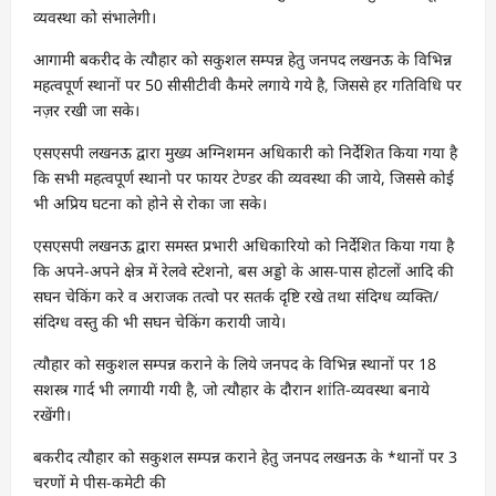
व्यवस्था को संभालेगी।
आगामी बकरीद के त्यौहार को सकुशल सम्पन्न हेतु जनपद लखनऊ के विभिन्न
महत्वपूर्ण स्थानों पर 50 सीसीटीवी कैमरे लगाये गये है, जिससे हर गतिविधि पर
नज़र रखी जा सके।
एसएसपी लखनऊ द्वारा मुख्य अग्निशमन अधिकारी को निर्देशित किया गया है
कि सभी महत्वपूर्ण स्थानो पर फायर टेण्डर की व्यवस्था की जाये, जिससे कोई
भी अप्रिय घटना को होने से रोका जा सके।
एसएसपी लखनऊ द्वारा समस्त प्रभारी अधिकारियो को निर्देशित किया गया है
कि अपने-अपने क्षेत्र में रेलवे स्टेशनो, बस अड्डो के आस-पास होटलों आदि की
सघन चेकिंग करे व अराजक तत्वो पर सतर्क दृष्टि रखे तथा संदिग्ध व्यक्ति/
संदिग्ध वस्तु की भी सघन चेकिंग करायी जाये।
त्यौहार को सकुशल सम्पन्न कराने के लिये जनपद के विभिन्न स्थानों पर 18
सशस्त्र गार्द भी लगायी गयी है, जो त्यौहार के दौरान शांति-व्यवस्था बनाये
रखेंगी।
बकरीद त्यौहार को सकुशल सम्पन्न कराने हेतु जनपद लखनऊ के *थानों पर 3
चरणों मे पीस-कमेटी की