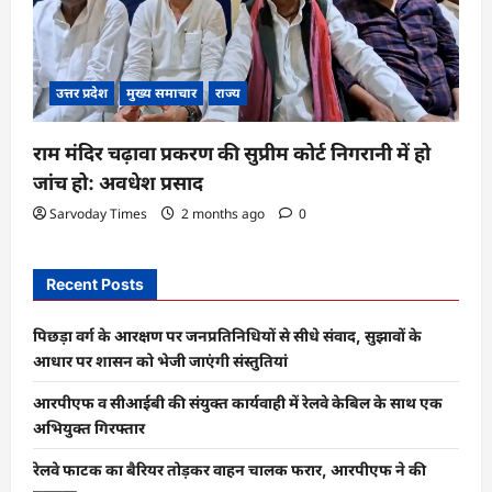
उत्तर प्रदेश
मुख्य समाचार
राज्य
राम मंदिर चढ़ावा प्रकरण की सुप्रीम कोर्ट निगरानी में हो
जांच हो: अवधेश प्रसाद
Sarvoday Times
2 months ago
0
Recent Posts
पिछड़ा वर्ग के आरक्षण पर जनप्रतिनिधियों से सीधे संवाद, सुझावों के
आधार पर शासन को भेजी जाएंगी संस्तुतियां
आरपीएफ व सीआईबी की संयुक्त कार्यवाही में रेलवे केबिल के साथ एक
अभियुक्त गिरफ्तार
रेलवे फाटक का बैरियर तोड़कर वाहन चालक फरार, आरपीएफ ने की