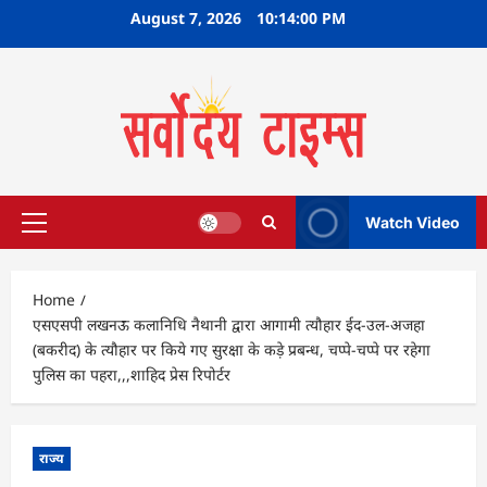
Skip
August 7, 2026
10:14:01 PM
to
content
Watch Video
Primary
Menu
Home
एसएसपी लखनऊ कलानिधि नैथानी द्वारा आगामी त्यौहार ईद-उल-अजहा
(बकरीद) के त्यौहार पर किये गए सुरक्षा के कड़े प्रबन्ध, चप्पे-चप्पे पर रहेगा
पुलिस का पहरा,,,शाहिद प्रेस रिपोर्टर
राज्य