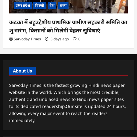
उत्तर प्रदेश
दिल्ली
देश
राज्य
कटका में बहुउद्देशीय प्राथमिक ग्रामीण सहकारी समिति का
शुभारंभ, किसानों को मिलेगी बेहतर सुविधाएं
Sarvoday Times
3 days ago
0
About Us
Sarvoday Times is the fastest growing Hindi news paper
website in the world. Which brings the most credible,
authentic and unbiased news to Hindi news paper sites
to its dedicated readership.Our site is updated 24 hours,
allowing every major event to reach the readers
immediately.