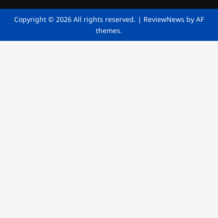
Copyright © 2026 All rights reserved.
|
ReviewNews
by AF
themes.