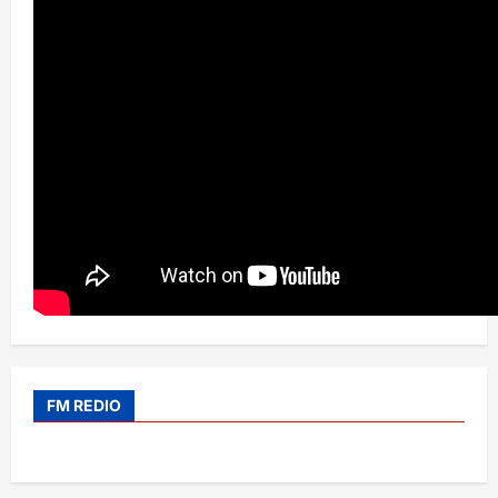
FM REDIO