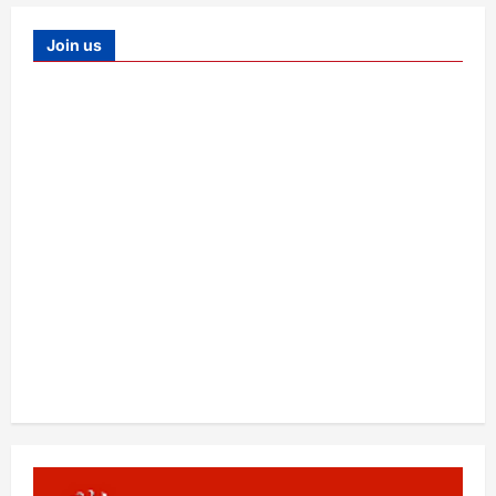
Join us