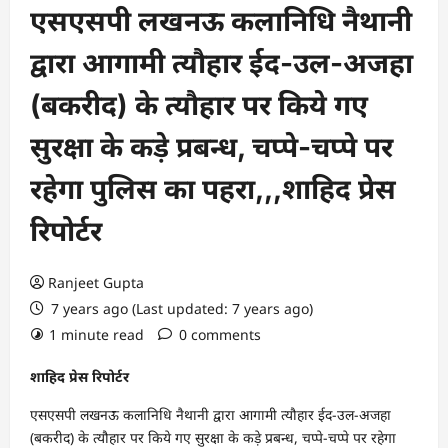
एसएसपी लखनऊ कलानिधि नैथानी
द्वारा आगामी त्यौहार ईद-उल-अजहा
(बकरीद) के त्यौहार पर किये गए
सुरक्षा के कड़े प्रबन्ध, चप्पे-चप्पे पर
रहेगा पुलिस का पहरा,,,शाहिद प्रेस
रिपोर्टर
Ranjeet Gupta
7 years ago (Last updated: 7 years ago)
1 minute read
0 comments
शाहिद प्रेस रिपोर्टर
एसएसपी लखनऊ कलानिधि नैथानी द्वारा आगामी त्यौहार ईद-उल-अजहा
(बकरीद) के त्यौहार पर किये गए सुरक्षा के कड़े प्रबन्ध, चप्पे-चप्पे पर रहेगा