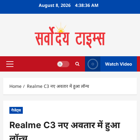
Skip
August 8, 2026
4:38:37 AM
to
content
Watch Video
Primary
Menu
Home
Realme C3 नए अवतार में हुआ लॉन्च
गैजेट्स
Realme C3 नए अवतार में हुआ
लॉन्च