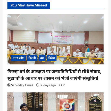
You May Have Missed
उत्तर प्रदेश
दिल्ली
देश
विदेश
पिछड़ा वर्ग के आरक्षण पर जनप्रतिनिधियों से सीधे संवाद,
सुझावों के आधार पर शासन को भेजी जाएंगी संस्तुतियां
Sarvoday Times
2 days ago
0