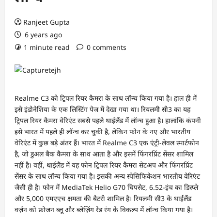
Ranjeet Gupta
6 years ago
1 minute read
0 comments
Realme C3 को ट्रिपल रियर कैमरा के साथ लॉन्च किया गया है। हाल ही में
इसे इंडोनेशिया के एक लिस्टिंग पेज में देखा गया था। रियलमी सी3 का यह
ट्रिपल रियर कैमरा वेरिएंट सबसे पहले थाईलैंड में लॉन्च हुआ है। हालांकि कंपनी
इसे भारत में पहले ही लॉन्च कर चुकी है, लेकिन फोन के नए और भारतीय
वेरिएंट में कुछ बड़े अंतर हैं। भारत में Realme C3 एक एंट्री-लेवल स्मार्टफोन
है, जो डुअल बैक कैमरा के साथ आता है और इसमें फिंगरप्रिंट सेंसर शामिल
नहीं है। वहीं, थाईलैंड में यह फोन ट्रिपल रियर कैमरा सेटअप और फिंगरप्रिंट
सेंसर के साथ लॉन्च किया गया है। इसकी अन्य स्पेसिफिकेशन भारतीय वेरिएंट
जैसी ही है। फोन में MediaTek Helio G70 चिपसेट, 6.52-इंच का डिस्प्ले
और 5,000 एमएएच क्षमता की बैटरी शामिल है। रियलमी सी3 के थाईलैंड
वर्ज़न को फ्रोजन ब्लू और ब्लेज़िंग रेड रंग के विकल्प में लॉन्च किया गया है।