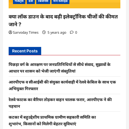
गैजेट्स
देश
बिजनेस
मेन स्लाइड
क्या लॉक डाउन के बाद बढ़ी इलेक्ट्रॉनिक चीजों की कीमत
जाने ?
Sarvoday Times
5 years ago
0
Recent Posts
पिछड़ा वर्ग के आरक्षण पर जनप्रतिनिधियों से सीधे संवाद, सुझावों के
आधार पर शासन को भेजी जाएंगी संस्तुतियां
आरपीएफ व सीआईबी की संयुक्त कार्यवाही में रेलवे केबिल के साथ एक
अभियुक्त गिरफ्तार
रेलवे फाटक का बैरियर तोड़कर वाहन चालक फरार, आरपीएफ ने की
पहचान
कटका में बहुउद्देशीय प्राथमिक ग्रामीण सहकारी समिति का
शुभारंभ, किसानों को मिलेगी बेहतर सुविधाएं