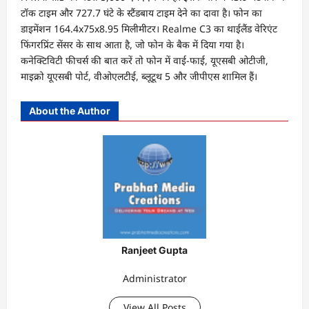
टॉक टाइम और 727.7 घंटे के स्टैंडबाय टाइम देने का दावा है। फोन का
डाइमेंशन 164.4x75x8.95 मिलीमीटर। Realme C3 का थाईलैंड वेरिएंट
फिंगरप्रिंट सेंसर के साथ आता है, जो फोन के बैक में दिया गया है।
कनेक्टिविटी फीचर्स की बात करें तो फोन में वाई-फाई, यूएसबी ओटीजी,
माइक्रो यूएसबी पोर्ट, वीओएलटीई, ब्लूटूथ 5 और जीपीएस शामिल हैं।
About the Author
Ranjeet Gupta
Administrator
View All Posts