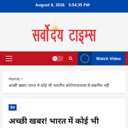
Skip
August 8, 2026
5:54:36 PM
to
content
Watch Video
Primary
Menu
Home
अच्‍छी खबर! भारत में कोई भी भारतीय कोरोनावायरस से संक्रमित नहीं
देश
अच्‍छी खबर! भारत में कोई भी