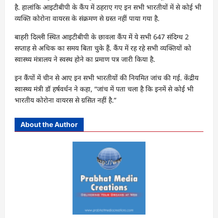
है. हालांकि आइटीबीपी के कैंप में ठहराए गए इन सभी भारतीयों में से कोई भी
व्यक्ति कोरोना वायरस के संक्रमण से ग्रस्त नहीं पाया गया है.
बाहरी दिल्ली स्थित आइटीबीपी के छावला कैंप में ये सभी 647 संदिग्ध 2
सप्ताह से अधिक का समय बिता चुके हैं. कैंप में रह रहे सभी व्यक्तियों को
स्वास्थ्य मंत्रालय ने स्वस्थ होने का प्रमाण पत्र जारी किया है.
इन कैंपों में चीन से आए इन सभी भारतीयों की नियमित जांच की गई. केंद्रीय
स्वास्थ्य मंत्री डॉ हर्षवर्धन ने कहा, “जांच में पता चला है कि इनमें से कोई भी
भारतीय कोरोना वायरस से ग्रसित नहीं है.”
About the Author