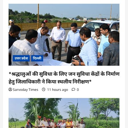
उत्तर प्रदेश
दिल्ली
*श्रद्धालुओं की सुविधा के लिए जन सुविधा केंद्रों के निर्माण
हेतु जिलाधिकारी ने किया स्थलीय निरीक्षण*
Sarvoday Times
11 hours ago
0