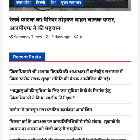
उत्तर प्रदेश
दिल्ली
देश
मुख्य समाचार
रेलवे फाटक का बैरियर तोड़कर वाहन चालक फरार,
आरपीएफ ने की पहचान
Sarvoday Times
5 days ago
0
Recent Posts
जिलाधिकारी श्री शशांक त्रिपाठी की अध्यक्षता में कलेक्ट्रेट सभागार में
जिला स्तरीय सड़क सुरक्षा समिति की बैठक आयोजित की गई।
*श्रद्धालुओं की सुविधा के लिए जन सुविधा केंद्रों के निर्माण हेतु
जिलाधिकारी ने किया स्थलीय निरीक्षण*
मलौना में मानसून गन्ना प्लांटिंग कार्यक्रम आयोजित
पिछड़ा वर्ग के आरक्षण पर जनप्रतिनिधियों से सीधे संवाद, सुझावों के
आधार पर शासन को भेजी जाएंगी संस्तुतियां