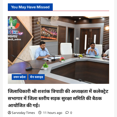
You May Have Missed
उत्तर प्रदेश
मेन स्लाइड
जिलाधिकारी श्री शशांक त्रिपाठी की अध्यक्षता में कलेक्ट्रेट
सभागार में जिला स्तरीय सड़क सुरक्षा समिति की बैठक
आयोजित की गई।
Sarvoday Times
11 hours ago
0