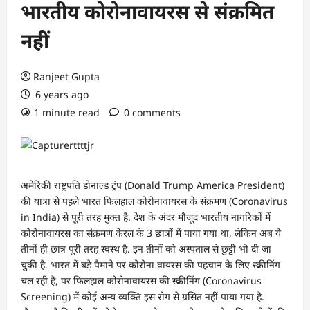
भारतीय कोरोनावायरस से संक्रमित
नहीं
Ranjeet Gupta
6 years ago
1 minute read
0 comments
अमेरिकी राष्ट्रपति डोनाल्ड ट्रंप (Donald Trump America President)
की यात्रा से पहले भारत फिलहाल कोरोनावायरस के संक्रमण (Coronavirus
in India) से पूरी तरह मुक्त है. देश के अंदर मौजूद भारतीय नागरिकों में
कोरोनावायरस का संक्रमण केरल के 3 छात्रों में पाया गया था, लेकिन अब ये
तीनों ही छात्र पूरी तरह स्वस्थ है. इन तीनों को अस्पताल से छुट्टी भी दी जा
चुकी है. भारत में बड़े पैमाने पर कोरोना वायरस की पहचान के लिए स्क्रीनिंग
चल रही है, पर फिलहाल कोरोनावायरस की स्क्रीनिंग (Coronavirus
Screening) में कोई अन्य व्यक्ति इस रोग से ग्रसित नहीं पाया गया है.