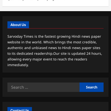
About Us
Sarvoday Times is the fastest growing Hindi news paper
website in the world. Which brings the most credible,
authentic and unbiased news to Hindi news paper sites
to its dedicated readership.Our site is updated 24 hours,
allowing every major event to reach the readers
immediately.
Search
for:
Contact Us