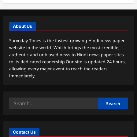
About Us
Sarvoday Times is the fastest growing Hindi news paper
website in the world. Which brings the most credible,
authentic and unbiased news to Hindi news paper sites
to its dedicated readership.Our site is updated 24 hours,
allowing every major event to reach the readers
immediately.
Search
for:
Contact Us