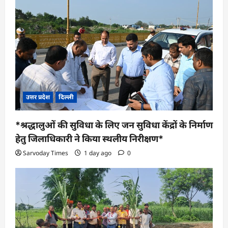
उत्तर प्रदेश
दिल्ली
*श्रद्धालुओं की सुविधा के लिए जन सुविधा केंद्रों के निर्माण
हेतु जिलाधिकारी ने किया स्थलीय निरीक्षण*
Sarvoday Times
1 day ago
0