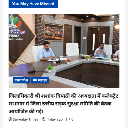
You May Have Missed
उत्तर प्रदेश
मेन स्लाइड
जिलाधिकारी श्री शशांक त्रिपाठी की अध्यक्षता में कलेक्ट्रेट
सभागार में जिला स्तरीय सड़क सुरक्षा समिति की बैठक
आयोजित की गई।
Sarvoday Times
1 day ago
0