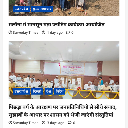
उत्तर प्रदेश
मुख्य समाचार
मलौना में मानसून गन्ना प्लांटिंग कार्यक्रम आयोजित
Sarvoday Times
1 day ago
0
उत्तर प्रदेश
दिल्ली
देश
विदेश
पिछड़ा वर्ग के आरक्षण पर जनप्रतिनिधियों से सीधे संवाद,
सुझावों के आधार पर शासन को भेजी जाएंगी संस्तुतियां
Sarvoday Times
3 days ago
0