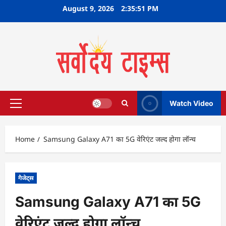
Skip
August 9, 2026
2:35:52 PM
to
content
Watch Video
Primary
Menu
Home
Samsung Galaxy A71 का 5G वेरिएंट जल्द होगा लॉन्च
गैजेट्स
Samsung Galaxy A71 का 5G
वेरिएंट जल्द होगा लॉन्च