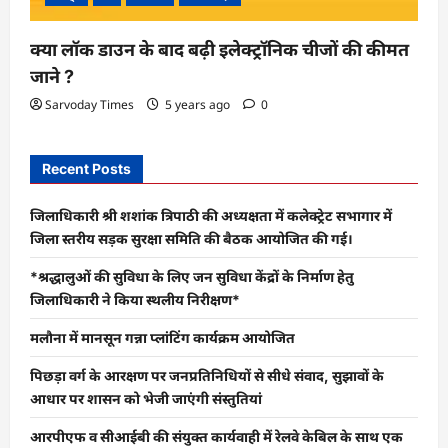
क्या लॉक डाउन के बाद बढ़ी इलेक्ट्रॉनिक चीजों की कीमत
जाने ?
Sarvoday Times
5 years ago
0
Recent Posts
जिलाधिकारी श्री शशांक त्रिपाठी की अध्यक्षता में कलेक्ट्रेट सभागार में
जिला स्तरीय सड़क सुरक्षा समिति की बैठक आयोजित की गई।
*श्रद्धालुओं की सुविधा के लिए जन सुविधा केंद्रों के निर्माण हेतु
जिलाधिकारी ने किया स्थलीय निरीक्षण*
मलौना में मानसून गन्ना प्लांटिंग कार्यक्रम आयोजित
पिछड़ा वर्ग के आरक्षण पर जनप्रतिनिधियों से सीधे संवाद, सुझावों के
आधार पर शासन को भेजी जाएंगी संस्तुतियां
आरपीएफ व सीआईबी की संयुक्त कार्यवाही में रेलवे केबिल के साथ एक