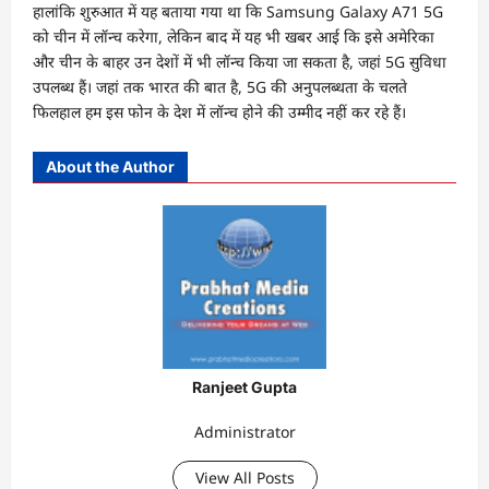
हालांकि शुरुआत में यह बताया गया था कि Samsung Galaxy A71 5G
को चीन में लॉन्च करेगा, लेकिन बाद में यह भी खबर आई कि इसे अमेरिका
और चीन के बाहर उन देशों में भी लॉन्च किया जा सकता है, जहां 5G सुविधा
उपलब्ध हैं। जहां तक भारत की बात है, 5G की अनुपलब्धता के चलते
फिलहाल हम इस फोन के देश में लॉन्च होने की उम्मीद नहीं कर रहे हैं।
About the Author
Ranjeet Gupta
Administrator
View All Posts