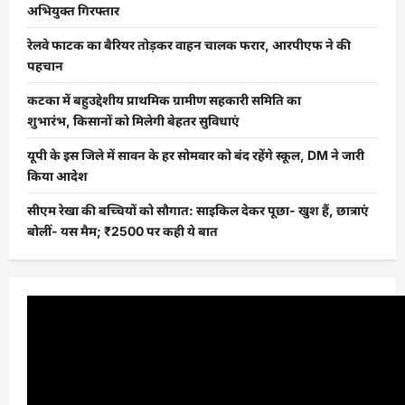
अभियुक्त गिरफ्तार
रेलवे फाटक का बैरियर तोड़कर वाहन चालक फरार, आरपीएफ ने की
पहचान
कटका में बहुउद्देशीय प्राथमिक ग्रामीण सहकारी समिति का
शुभारंभ, किसानों को मिलेगी बेहतर सुविधाएं
यूपी के इस जिले में सावन के हर सोमवार को बंद रहेंगे स्कूल, DM ने जारी
किया आदेश
सीएम रेखा की बच्चियों को सौगात: साइकिल देकर पूछा- खुश हैं, छात्राएं
बोलीं- यस मैम; ₹2500 पर कही ये बात