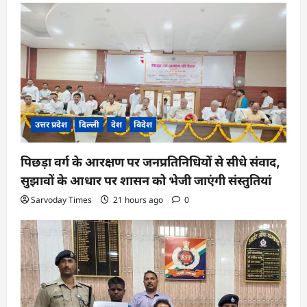
उत्तर प्रदेश
दिल्ली
देश
विदेश
पिछड़ा वर्ग के आरक्षण पर जनप्रतिनिधियों से सीधे संवाद,
सुझावों के आधार पर शासन को भेजी जाएंगी संस्तुतियां
Sarvoday Times
21 hours ago
0