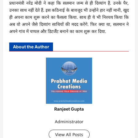
प्रधानमंत्री नरेंद्र मोदी ने कहा कि सलमान जन्म से ही दिव्यांग हैं. उनके पैर,
उनका साथ नहीं देते हैं. इस कठिनाई के बावजूद भी उन्होंने हार नहीं मानी, खुद
ही अपना काम शुरू करने का फैसला किया. साथ ही ये भी निश्चय किया कि
अब वो अपने जैसे दिव्यांग साथियों की मदद करेंगे. फिर क्या था, सलमान ने
अपने गांव में चप्पल और डिटर्जेंट बनाने का काम शुरू कर दिया.
About the Author
Ranjeet Gupta
Administrator
View All Posts