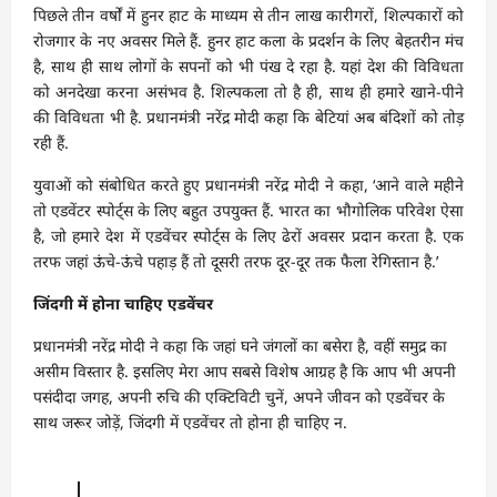
पिछले तीन वर्षों में हुनर हाट के माध्यम से तीन लाख कारीगरों, शिल्पकारों को
रोजगार के नए अवसर मिले हैं. हुनर हाट कला के प्रदर्शन के लिए बेहतरीन मंच
है, साथ ही साथ लोगों के सपनों को भी पंख दे रहा है. यहां देश की विविधता
को अनदेखा करना असंभव है. शिल्पकला तो है ही, साथ ही हमारे खाने-पीने
की विविधता भी है. प्रधानमंत्री नरेंद्र मोदी कहा कि बेटियां अब बंदिशों को तोड़
रही हैं.
युवाओं को संबोधित करते हुए प्रधानमंत्री नरेंद्र मोदी ने कहा, ‘आने वाले महीने
तो एडवेंटर स्पोर्ट्स के लिए बहुत उपयुक्त हैं. भारत का भौगोलिक परिवेश ऐसा
है, जो हमारे देश में एडवेंचर स्पोर्ट्स के लिए ढेरों अवसर प्रदान करता है. एक
तरफ जहां ऊंचे-ऊंचे पहाड़ हैं तो दूसरी तरफ दूर-दूर तक फैला रेगिस्तान है.’
जिंदगी में होना चाहिए एडवेंचर
प्रधानमंत्री नरेंद्र मोदी ने कहा कि जहां घने जंगलों का बसेरा है, वहीं समुद्र का
असीम विस्तार है. इसलिए मेरा आप सबसे विशेष आग्रह है कि आप भी अपनी
पसंदीदा जगह, अपनी रुचि की एक्टिविटी चुनें, अपने जीवन को एडवेंचर के
साथ जरूर जोड़ें, जिंदगी में एडवेंचर तो होना ही चाहिए न.