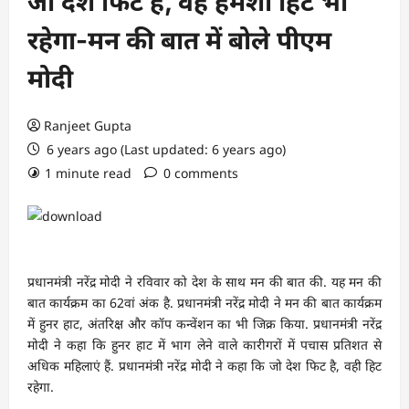
जो देश फिट है, वह हमेशा हिट भी
रहेगा-मन की बात में बोले पीएम
मोदी
Ranjeet Gupta
6 years ago (Last updated: 6 years ago)
1 minute read
0 comments
प्रधानमंत्री नरेंद्र मोदी ने रविवार को देश के साथ मन की बात की. यह मन की
बात कार्यक्रम का 62वां अंक है. प्रधानमंत्री नरेंद्र मोदी ने मन की बात कार्यक्रम
में हुनर हाट, अंतरिक्ष और कॉप कन्वेंशन का भी जिक्र किया. प्रधानमंत्री नरेंद्र
मोदी ने कहा कि हुनर हाट में भाग लेने वाले कारीगरों में पचास प्रतिशत से
अधिक महिलाएं हैं. प्रधानमंत्री नरेंद्र मोदी ने कहा कि जो देश फिट है, वही हिट
रहेगा.