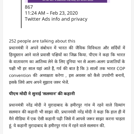
867
11:24 AM – Feb 23, 2020
Twitter Ads info and privacy
252 people are talking about this
प्रधानमंत्री ने अपने संबोधन में भारत की जैविक विविधता और सर्दियों में
हिन्दुस्तान आने वाले प्रवासी पक्षियों का जिक्र किया. पीएम ने कहा कि भारत
के वातावरण का आतिथ्य लेने के लिए दुनिया भर से अलग-अलग प्रजातियों के
पक्षी भी हर साल यहां आते हैं, गर्व की बात है कि 3 सालों तक भारत COP
convention की अध्यक्षता करेगा , इस अवसर को कैसे उपयोगी बनायें,
इसके लिये आप अपने सुझाव जरुर भेजें.
पीएम मोदी ने सुनाई ‘सलमान’ की कहानी
प्रधानमंत्री नरेंद्र मोदी ने मुरादाबाद के हमीरपुर गांव में रहने वाले दिव्यांग
सलमान की कहानी भी साझा की. प्रधानमंत्री नरेंद्र मोदी ने कहा कि हाल ही में
मैने मीडिया में एक ऐसी कहानी पढ़ी जिसे में आपसे जरूर साझा करना चाहता
हूं. ये कहानी मुरादाबाद के हमीरपुर गांव में रहने वाले सलमान की.