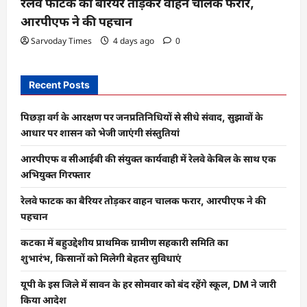
रेलवे फाटक का बैरियर तोड़कर वाहन चालक फरार,
आरपीएफ ने की पहचान
Sarvoday Times
4 days ago
0
Recent Posts
पिछड़ा वर्ग के आरक्षण पर जनप्रतिनिधियों से सीधे संवाद, सुझावों के
आधार पर शासन को भेजी जाएंगी संस्तुतियां
आरपीएफ व सीआईबी की संयुक्त कार्यवाही में रेलवे केबिल के साथ एक
अभियुक्त गिरफ्तार
रेलवे फाटक का बैरियर तोड़कर वाहन चालक फरार, आरपीएफ ने की
पहचान
कटका में बहुउद्देशीय प्राथमिक ग्रामीण सहकारी समिति का
शुभारंभ, किसानों को मिलेगी बेहतर सुविधाएं
यूपी के इस जिले में सावन के हर सोमवार को बंद रहेंगे स्कूल, DM ने जारी
किया आदेश