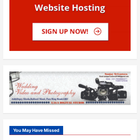
You May Have Missed