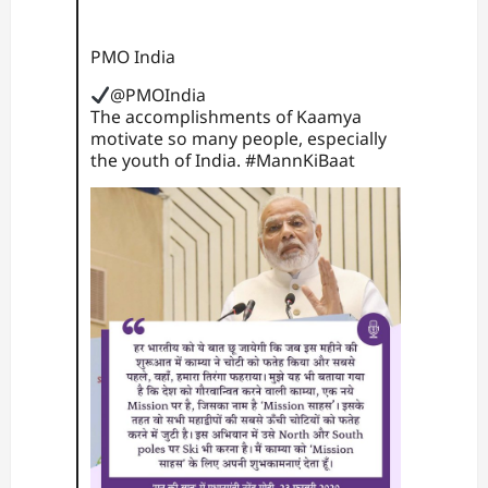
PMO India
@PMOIndia
The accomplishments of Kaamya
motivate so many people, especially
the youth of India.
#
MannKiBaat