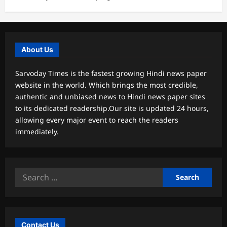
About Us
Sarvoday Times is the fastest growing Hindi news paper
website in the world. Which brings the most credible,
authentic and unbiased news to Hindi news paper sites
to its dedicated readership.Our site is updated 24 hours,
allowing every major event to reach the readers
immediately.
Search
for:
Contact Us