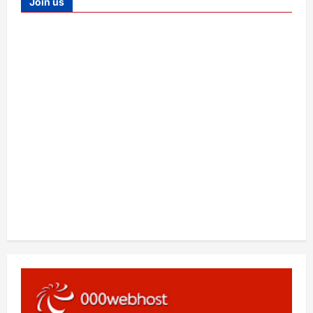
Join us