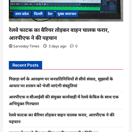
उत्तर प्रदेश
दिल्ली
देश
मुख्य समाचार
रेलवे फाटक का बैरियर तोड़कर वाहन चालक फरार,
आरपीएफ ने की पहचान
Sarvoday Times
3 days ago
0
Recent Posts
पिछड़ा वर्ग के आरक्षण पर जनप्रतिनिधियों से सीधे संवाद, सुझावों के
आधार पर शासन को भेजी जाएंगी संस्तुतियां
आरपीएफ व सीआईबी की संयुक्त कार्यवाही में रेलवे केबिल के साथ एक
अभियुक्त गिरफ्तार
रेलवे फाटक का बैरियर तोड़कर वाहन चालक फरार, आरपीएफ ने की
पहचान