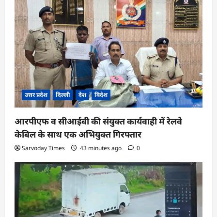
उत्तर प्रदेश
दिल्ली
देश
विदेश
आरपीएफ व सीआईबी की संयुक्त कार्यवाही में रेलवे
केबिल के साथ एक अभियुक्त गिरफ्तार
Sarvoday Times
43 minutes ago
0