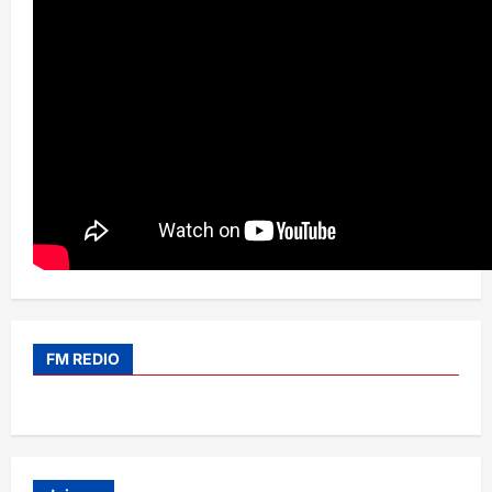
FM REDIO