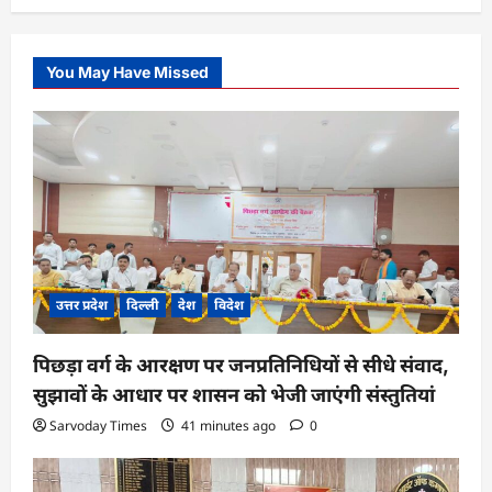
You May Have Missed
उत्तर प्रदेश
दिल्ली
देश
विदेश
पिछड़ा वर्ग के आरक्षण पर जनप्रतिनिधियों से सीधे संवाद,
सुझावों के आधार पर शासन को भेजी जाएंगी संस्तुतियां
Sarvoday Times
41 minutes ago
0