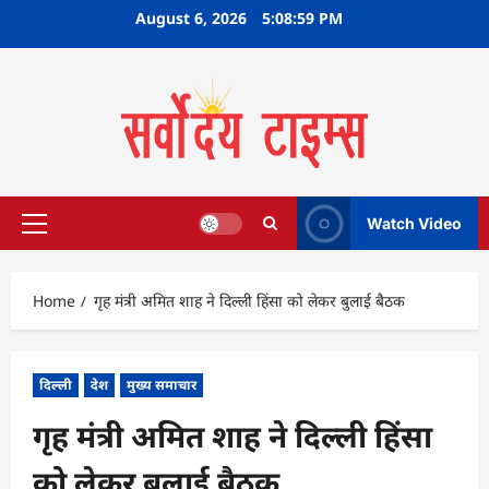
Skip
August 6, 2026
5:09:00 PM
to
content
Watch Video
Primary
Menu
Home
गृह मंत्री अमित शाह ने दिल्ली हिंसा को लेकर बुलाई बैठक
दिल्ली
देश
मुख्य समाचार
गृह मंत्री अमित शाह ने दिल्ली हिंसा
को लेकर बुलाई बैठक