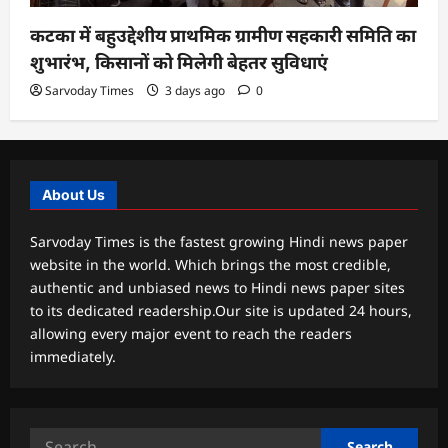
कटका में बहुउद्देशीय प्राथमिक ग्रामीण सहकारी समिति का
शुभारंभ, किसानों को मिलेगी बेहतर सुविधाएं
Sarvoday Times
3 days ago
0
About Us
Sarvoday Times is the fastest growing Hindi news paper
website in the world. Which brings the most credible,
authentic and unbiased news to Hindi news paper sites
to its dedicated readership.Our site is updated 24 hours,
allowing every major event to reach the readers
immediately.
Search