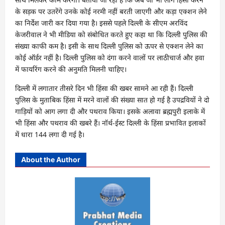
के सड़क पर उतरेंगे उनके कोई नरमी नहीं बरती जाएगी और कड़ा एक्‍शन लेने
का निर्देश जारी कर दिया गया है। इससे पहले दिल्‍ली के सीएम अरविंद
केजरीवाल ने भी मीडिया को संबोधित करते हुए कहा था कि दिल्‍ली पुलिस की
संख्‍या काफी कम है। इसी के साथ दिल्‍ली पुलिस को ऊपर से एक्‍शन लेने का
कोई ऑर्डर नहीं है। दिल्‍ली पुलिस को दंगा करने वालों पर लाठीचार्ज और हवा
में फायरिंग करने की अनुमति मिलनी चाहिए।
दिल्ली में लगातार तीसरे दिन भी हिंसा की खबर सामने आ रही हैं। दिल्ली
पुलिस के मुताबिक हिंसा में मरने वालों की संख्या सात हो गई है उपद्रवियों ने दो
गाड़ियों को आग लगा दी और पथराव किया। इसके अलावा ब्रह्मपुरी इलाके में
भी हिंसा और पथराव की खबरे हैं। नॉर्थ-ईस्ट दिल्ली के हिंसा प्रभावित इलाकों
में धारा 144 लगा दी गई है।
About the Author