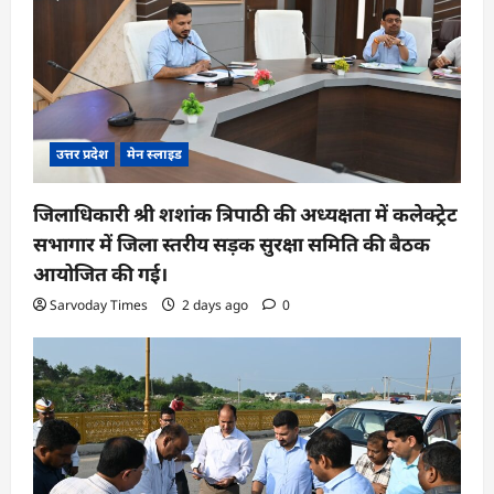
उत्तर प्रदेश
मेन स्लाइड
जिलाधिकारी श्री शशांक त्रिपाठी की अध्यक्षता में कलेक्ट्रेट
सभागार में जिला स्तरीय सड़क सुरक्षा समिति की बैठक
आयोजित की गई।
Sarvoday Times
2 days ago
0