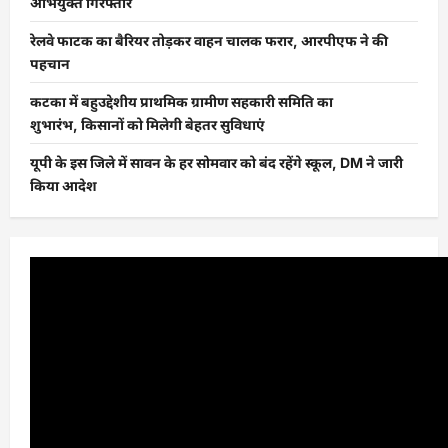
अभियुक्त गिरफ्तार
रेलवे फाटक का बैरियर तोड़कर वाहन चालक फरार, आरपीएफ ने की
पहचान
कटका में बहुउद्देशीय प्राथमिक ग्रामीण सहकारी समिति का
शुभारंभ, किसानों को मिलेगी बेहतर सुविधाएं
यूपी के इस जिले में सावन के हर सोमवार को बंद रहेंगे स्कूल, DM ने जारी
किया आदेश