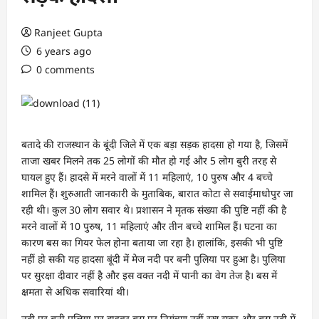
Ranjeet Gupta
6 years ago
0 comments
बतादे की राजस्थान के बूंदी जिले में एक बड़ा सड़क हादसा हो गया है, जिसमें
ताजा खबर मिलने तक 25 लोगों की मौत हो गई और 5 लोग बुरी तरह से
घायल हुए हैं। हादसे में मरने वालों में 11 महिलाएं, 10 पुरुष और 4 बच्चे
शामिल हैं। शुरुआती जानकारी के मुताबिक, बारात कोटा से सवाईमाधोपुर जा
रही थी। कुल 30 लोग सवार थे। प्रशासन ने मृतक संख्या की पुष्टि नहीं की है
मरने वालों में 10 पुरुष, 11 महिलाएं और तीन बच्चे शामिल हैं। घटना का
कारण बस का गियर फेल होना बताया जा रहा है। हालांकि, इसकी भी पुष्टि
नहीं हो सकी यह हादसा बूंदी में मेज नदी पर बनी पुलिया पर हुआ है। पुलिया
पर सुरक्षा दीवार नहीं है और इस वक्‍त नदी में पानी का वेग तेज है। बस में
क्षमता से अधिक सवारियां थी।
नदी पर बनी पुलिया पर ड्राइवर बस पर नियंत्रण नहीं रख सका और बस नदी में