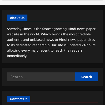
About Us
Sarvoday Times is the fastest growing Hindi news paper
website in the world. Which brings the most credible,
authentic and unbiased news to Hindi news paper sites
to its dedicated readership.Our site is updated 24 hours,
allowing every major event to reach the readers
immediately.
Search
for:
Contact Us