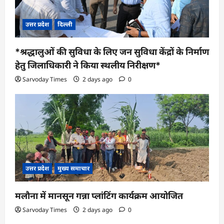
उत्तर प्रदेश
दिल्ली
*श्रद्धालुओं की सुविधा के लिए जन सुविधा केंद्रों के निर्माण
हेतु जिलाधिकारी ने किया स्थलीय निरीक्षण*
Sarvoday Times
2 days ago
0
उत्तर प्रदेश
मुख्य समाचार
मलौना में मानसून गन्ना प्लांटिंग कार्यक्रम आयोजित
Sarvoday Times
2 days ago
0