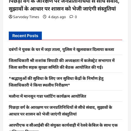
पिछड़ा वर्ग के आरक्षण पर जनप्रतिनिधियों से सीधे संवाद,
सुझावों के आधार पर शासन को भेजी जाएंगी संस्तुतियां
Sarvoday Times
4 days ago
0
Recent Posts
दबंगों ने युवक के घर में जड़ा ताला, पुलिस ने खुलवाकर दिलाया कब्जा
जिलाधिकारी श्री शशांक त्रिपाठी की अध्यक्षता में कलेक्ट्रेट सभागार में
जिला स्तरीय सड़क सुरक्षा समिति की बैठक आयोजित की गई।
*श्रद्धालुओं की सुविधा के लिए जन सुविधा केंद्रों के निर्माण हेतु
जिलाधिकारी ने किया स्थलीय निरीक्षण*
मलौना में मानसून गन्ना प्लांटिंग कार्यक्रम आयोजित
पिछड़ा वर्ग के आरक्षण पर जनप्रतिनिधियों से सीधे संवाद, सुझावों के
आधार पर शासन को भेजी जाएंगी संस्तुतियां
आरपीएफ व सीआईबी की संयुक्त कार्यवाही में रेलवे केबिल के साथ एक