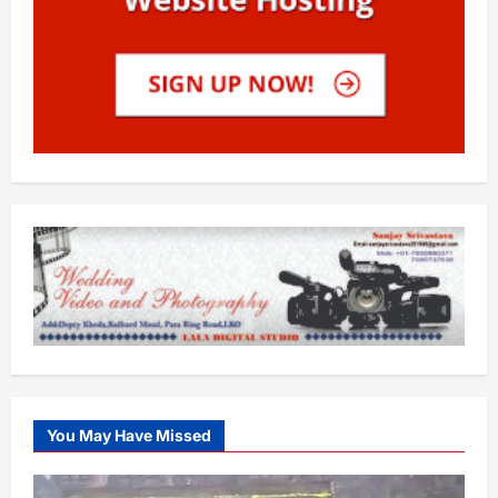
You May Have Missed