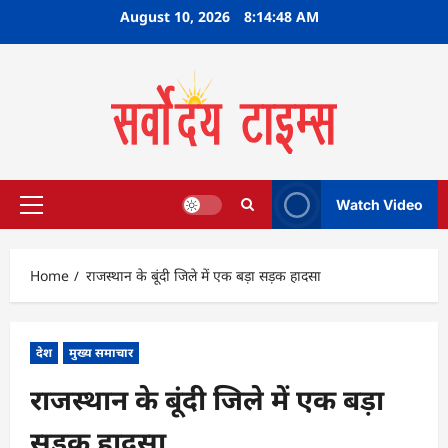
Skip
August 10, 2026
8:14:49 AM
to
content
Watch Video
Primary
Menu
Home
राजस्थान के बूंदी जिले में एक बड़ा सड़क हादसा
देश
मुख्य समाचार
राजस्थान के बूंदी जिले में एक बड़ा
सड़क हादसा