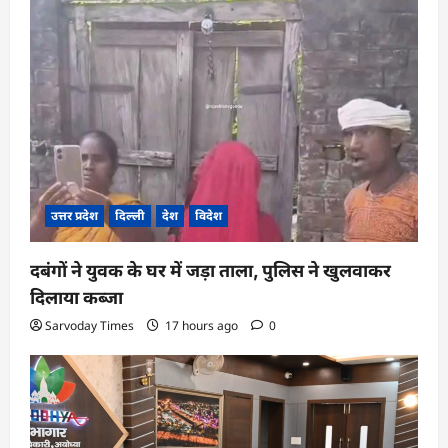
उत्तर प्रदेश
दिल्ली
देश
विदेश
दबंगों ने युवक के घर में जड़ा ताला, पुलिस ने खुलवाकर
दिलाया कब्जा
Sarvoday Times
17 hours ago
0