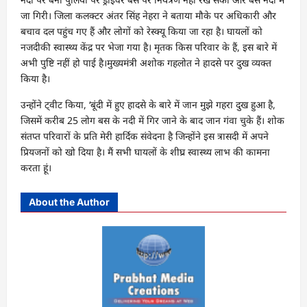
जा गिरी। जिला कलक्टर अंतर सिंह नेहरा ने बताया मौके पर अधिकारी और
बचाव दल पहुंच गए हैं और लोगों को रेस्क्यू किया जा रहा है। घायलों को
नजदीकी स्वास्थ्य केंद्र पर भेजा गया है। मृतक किस परिवार के हैं, इस बारे में
अभी पुष्टि नहीं हो पाई है।मुख्‍यमंत्री अशोक गहलोत ने हादसे पर दुख व्‍यक्‍त
किया है।
उन्‍होंने ट्वीट किया, ‘बूंदी में हुए हादसे के बारे में जान मुझे गहरा दुख हुआ है,
जिसमें करीब 25 लोग बस के नदी में गिर जाने के बाद जान गंवा चुके हैं। शोक
संतप्त परिवारों के प्रति मेरी हार्दिक संवेदना है जिन्होंने इस त्रासदी में अपने
प्रियजनों को खो दिया है। मैं सभी घायलों के शीघ्र स्वास्थ्य लाभ की कामना
करता हूं।
About the Author