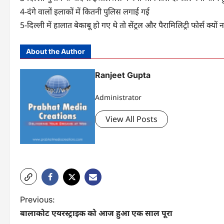
4-दंगे वालों इलाकों में कितनी पुलिस लगाई गई
5-दिल्‍ली में हालात बेकाबू हो गए थे तो सेंट्रल और पैरामिलिट्री फोर्स क्‍यों 
About the Author
Ranjeet Gupta
Administrator
View All Posts
P
Previous:
बालाकोट एयरस्ट्राइक को आज हुआ एक साल पूरा
o