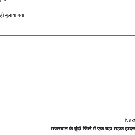
नहीं बुलाया गया
Next
राजस्थान के बूंदी जिले में एक बड़ा सड़क हाद