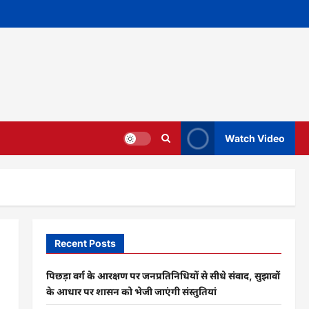
Watch Video
Recent Posts
पिछड़ा वर्ग के आरक्षण पर जनप्रतिनिधियों से सीधे संवाद, सुझावों
के आधार पर शासन को भेजी जाएंगी संस्तुतियां