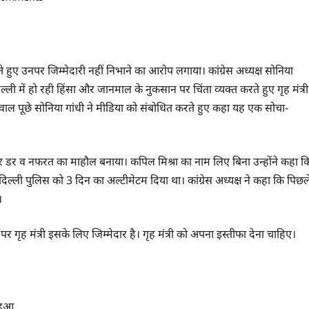
ते हुए उनपर जिम्‍मेदारी नहीं निभाने का आरोप लगाया। कांग्रेस अध्‍यक्ष सोनिया
ल्‍ली में हो रही हिंसा और जानमाल के नुकसान पर चिंता व्‍यक्‍त करते हुए गृह मंत्री
 सवाल पूछे सोनिया गांधी ने मीडिया को संबोधित करते हुए कहा यह एक सोचा-
 और डर व नफरत का माहौल बनाया। कपिल मिश्रा का नाम लिए बिना उन्‍होंने कहा क
 दिल्‍ली पुलिस को 3 दिन का अल्‍टीमेटम दिया था। कांग्रेस अध्‍यक्ष ने कहा कि पिछल
।
 गृह मंत्री इसके लिए जिम्‍मेदार है। गृह मंत्री को अपना इस्‍तीफा देना चाहिए।
 हुआ