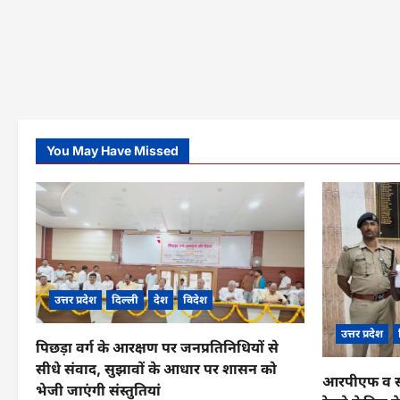
You May Have Missed
उत्तर प्रदेश
दिल्ली
देश
विदेश
उत्तर प्रदेश
पिछड़ा वर्ग के आरक्षण पर जनप्रतिनिधियों से
सीधे संवाद, सुझावों के आधार पर शासन को
आरपीएफ व सीआ
भेजी जाएंगी संस्तुतियां