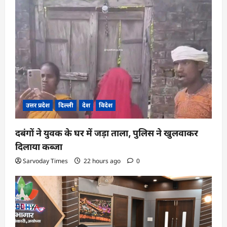
उत्तर प्रदेश
दिल्ली
देश
विदेश
दबंगों ने युवक के घर में जड़ा ताला, पुलिस ने खुलवाकर
दिलाया कब्जा
Sarvoday Times
22 hours ago
0