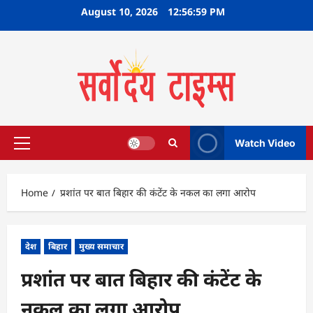
Skip
August 10, 2026
12:57:00 PM
to
content
Watch Video
Primary
Menu
Home
प्रशांत पर बात बिहार की कंटेंट के नकल का लगा आरोप
देश
बिहार
मुख्य समाचार
प्रशांत पर बात बिहार की कंटेंट के
नकल का लगा आरोप