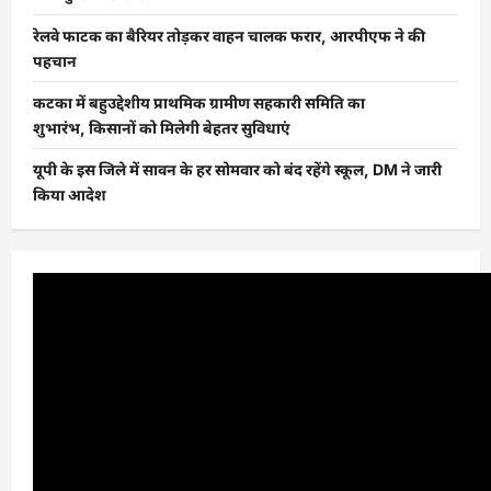
रेलवे फाटक का बैरियर तोड़कर वाहन चालक फरार, आरपीएफ ने की
पहचान
कटका में बहुउद्देशीय प्राथमिक ग्रामीण सहकारी समिति का
शुभारंभ, किसानों को मिलेगी बेहतर सुविधाएं
यूपी के इस जिले में सावन के हर सोमवार को बंद रहेंगे स्कूल, DM ने जारी
किया आदेश