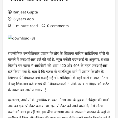
Ranjeet Gupta
6 years ago
1 minute read
0 comments
राजनीतिक रणनीतिकार प्रशांत किशोर के खिलाफ कथित साहित्यिक चोरी के
मामले में एफआईआर दर्ज की गई है. न्यूज़ एजेंसी एएनआई के अनुसार, प्रशांत
किशोर पर पटना में आईपीसी की धारा 420 और 406 के तहत एफआईआर
दर्ज किया गया है. बता दें कि पटना के पाटलिपुत्र थाने में प्रशांत किशोर के
खिलाफ ये शिकायत दर्ज कराई गई थी. मोतिहारी के रहने वाले शाश्वत गौतम
ने यह शिकायत दर्ज कराई थी. शिकायतकर्ता ने पीके पर बात बिहार की कंटेंट
के नकल का आरोप लगाया है
दरअसल, आरोपों के मुताबिक शाश्वत गौतम नाम के युवक ने ‘बिहार की बात’
नाम का एक प्रोजेक्ट बनाया था. इस प्रोजेक्ट को आने वाले दिनों में लॉन्च
करने की बात हो रही थी. इस बीच ओसामा नाम के शख्स ने शाश्वत के यहां से
इस्तीफा दे दिया और ‘बिहार की बात’ का सारा कंटेंट उसने प्रशांत किशोर को दे