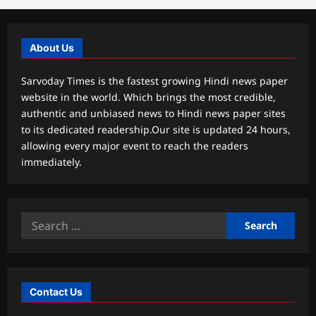
About Us
Sarvoday Times is the fastest growing Hindi news paper
website in the world. Which brings the most credible,
authentic and unbiased news to Hindi news paper sites
to its dedicated readership.Our site is updated 24 hours,
allowing every major event to reach the readers
immediately.
Search
for:
Contact Us