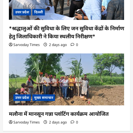
उत्तर प्रदेश
दिल्ली
*श्रद्धालुओं की सुविधा के लिए जन सुविधा केंद्रों के निर्माण
हेतु जिलाधिकारी ने किया स्थलीय निरीक्षण*
Sarvoday Times
2 days ago
0
उत्तर प्रदेश
मुख्य समाचार
मलौना में मानसून गन्ना प्लांटिंग कार्यक्रम आयोजित
Sarvoday Times
2 days ago
0