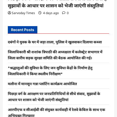
सुझावों के आधार पर शासन को भेजी जाएंगी संस्तुतियां
Sarvoday Times
4 days ago
0
Recent Posts
दबंगों ने युवक के घर में जड़ा ताला, पुलिस ने खुलवाकर दिलाया कब्जा
जिलाधिकारी श्री शशांक त्रिपाठी की अध्यक्षता में कलेक्ट्रेट सभागार में
जिला स्तरीय सड़क सुरक्षा समिति की बैठक आयोजित की गई।
*श्रद्धालुओं की सुविधा के लिए जन सुविधा केंद्रों के निर्माण हेतु
जिलाधिकारी ने किया स्थलीय निरीक्षण*
मलौना में मानसून गन्ना प्लांटिंग कार्यक्रम आयोजित
पिछड़ा वर्ग के आरक्षण पर जनप्रतिनिधियों से सीधे संवाद, सुझावों के
आधार पर शासन को भेजी जाएंगी संस्तुतियां
आरपीएफ व सीआईबी की संयुक्त कार्यवाही में रेलवे केबिल के साथ एक
अभियुक्त गिरफ्तार