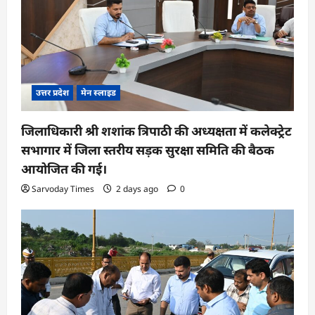
उत्तर प्रदेश
मेन स्लाइड
जिलाधिकारी श्री शशांक त्रिपाठी की अध्यक्षता में कलेक्ट्रेट
सभागार में जिला स्तरीय सड़क सुरक्षा समिति की बैठक
आयोजित की गई।
Sarvoday Times
2 days ago
0