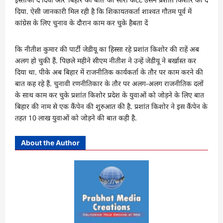
दिया. ऐसी जानकारी मिल रही है कि शिकायतकर्ता शाश्वत गौतम पूर्व में
कांग्रेस के लिए चुनाव के दौरान काम कर चुके हैबता दें
कि नीतीश कुमार की पार्टी जेडीयू का हिस्सा रहे प्रशांत किशोर की राहें अब
अलग हो चुकी हैं. पिछले महीने सीएम नीतीश ने उन्हें जेडीयू ने बर्खास्त कर
दिया था. पीके अब बिहार में राजनीतिक कार्यकर्ता के तौर पर काम करने की
बात कह रहे हैं. चुनावी रणनीतिकार के तौर पर अलग-अलग राजनीतिक दलों
के साथ काम कर चुके प्रशांत किशोर प्रदेश के युवाओं को जोड़ने के लिए बात
बिहार की नाम से एक कैंपेन की शुरुआत की है. प्रशांत किशोर ने इस कैंपेन के
तहत 10 लाख युवाओं को जोड़ने की बात कही है.
About the Author