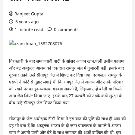
Ranjeet Gupta
6 years ago
1 minute read
0 comments
गिरफ्तारी के बाद समाजवादी पार्टी के सांसद आजम खान,पत्नी तजीन फातमा
और बेटे अब्दुल्ला आजम को एक रात रामपुर जेल में गुजारनी पड़ी. इसके बाद
गुरुवार तड़के उन्‍हें सीतापुर जेल में शिफ्ट कर दिया गया. दरअसल, रामपुर के
एसपी ने कोर्ट से गुहार लगाई थी कि रामपुर जेल में आजम और उनके परिवार
को रखने पर कानून-व्यवस्था गड़बड़ा सकती है, लिहाजा उन्हें बरेली या किसी
अन्य जेल शिफ्ट किया जाए. इसके बाद 27 फरवरी को तड़के कड़ी सुरक्षा के
बीच उन्‍हें सीतापुर जेल शिफ्ट किया गया.
सीतापुर के जेल अधीक्षक डीसी मिश्रा ने इस बात की पुष्टि की साथ ही आप को
यह भी बता दें कि अब्दुल्ला आजम के दो जन्म प्रमाणपत्र के मामले में आजम
खान ने अपनी पत्नी और बेटे के साथ जमानत की अर्जी दाखिल की थी. इस