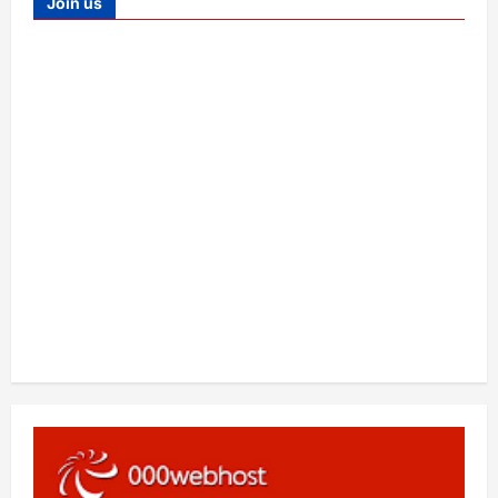
Join us