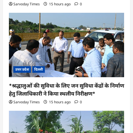
Sarvoday Times
15 hours ago
0
उत्तर प्रदेश
दिल्ली
*श्रद्धालुओं की सुविधा के लिए जन सुविधा केंद्रों के निर्माण
हेतु जिलाधिकारी ने किया स्थलीय निरीक्षण*
Sarvoday Times
15 hours ago
0