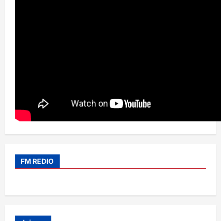
FM REDIO