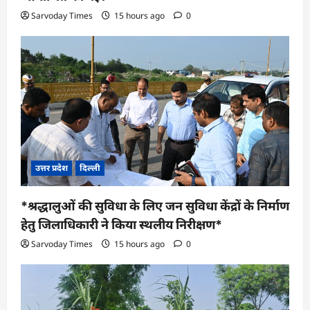
Sarvoday Times
15 hours ago
0
उत्तर प्रदेश
दिल्ली
*श्रद्धालुओं की सुविधा के लिए जन सुविधा केंद्रों के निर्माण
हेतु जिलाधिकारी ने किया स्थलीय निरीक्षण*
Sarvoday Times
15 hours ago
0