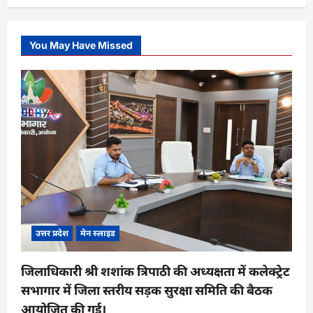
You May Have Missed
उत्तर प्रदेश
मेन स्लाइड
जिलाधिकारी श्री शशांक त्रिपाठी की अध्यक्षता में कलेक्ट्रेट
सभागार में जिला स्तरीय सड़क सुरक्षा समिति की बैठक
आयोजित की गई।