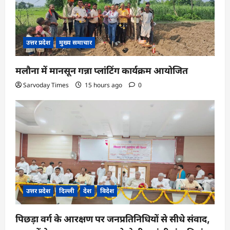
उत्तर प्रदेश
मुख्य समाचार
मलौना में मानसून गन्ना प्लांटिंग कार्यक्रम आयोजित
Sarvoday Times
15 hours ago
0
उत्तर प्रदेश
दिल्ली
देश
विदेश
पिछड़ा वर्ग के आरक्षण पर जनप्रतिनिधियों से सीधे संवाद,