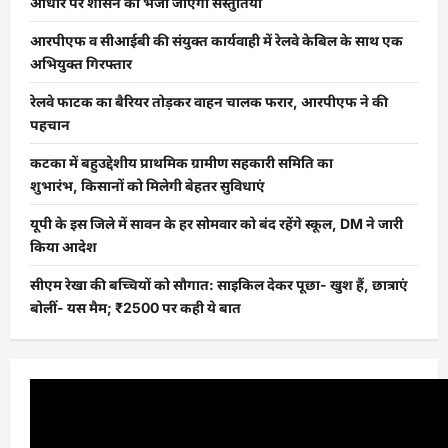
आधार पर शासन को भेजी जाएंगी संस्तुतियां
आरपीएफ व सीआईबी की संयुक्त कार्यवाही में रेलवे केबिल के साथ एक
अभियुक्त गिरफ्तार
रेलवे फाटक का बैरियर तोड़कर वाहन चालक फरार, आरपीएफ ने की
पहचान
कटका में बहुउद्देशीय प्राथमिक ग्रामीण सहकारी समिति का
शुभारंभ, किसानों को मिलेगी बेहतर सुविधाएं
यूपी के इस जिले में सावन के हर सोमवार को बंद रहेंगे स्कूल, DM ने जारी
किया आदेश
सीएम रेखा की बच्चियों को सौगात: साइकिल देकर पूछा- खुश हैं, छात्राएं
बोलीं- यस मैम; ₹2500 पर कही ये बात