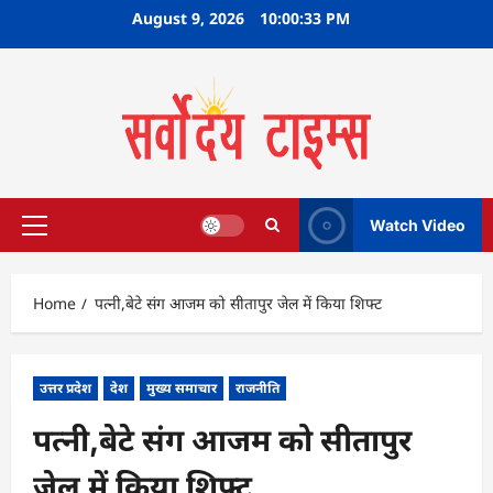
Skip
August 9, 2026
10:00:34 PM
to
content
Watch Video
Primary
Menu
Home
पत्नी,बेटे संग आजम को सीतापुर जेल में किया शिफ्ट
उत्तर प्रदेश
देश
मुख्य समाचार
राजनीति
पत्नी,बेटे संग आजम को सीतापुर
जेल में किया शिफ्ट