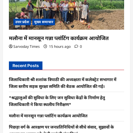
उत्तर प्रदेश
मुख्य समाचार
मलौना में मानसून गन्ना प्लांटिंग कार्यक्रम आयोजित
Sarvoday Times
15 hours ago
0
Recent Posts
जिलाधिकारी श्री शशांक त्रिपाठी की अध्यक्षता में कलेक्ट्रेट सभागार में
जिला स्तरीय सड़क सुरक्षा समिति की बैठक आयोजित की गई।
*श्रद्धालुओं की सुविधा के लिए जन सुविधा केंद्रों के निर्माण हेतु
जिलाधिकारी ने किया स्थलीय निरीक्षण*
मलौना में मानसून गन्ना प्लांटिंग कार्यक्रम आयोजित
पिछड़ा वर्ग के आरक्षण पर जनप्रतिनिधियों से सीधे संवाद, सुझावों के