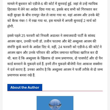
मामले में बुधवार को एडीजे-6 की कोर्ट में सुनवाई हुई. जहां से उन्हें न्यायिक
हिरासत में लेने का आदेश दिया गया था. इसके बाद सभी को गिरफ्तार कर
कड़ी सुरक्षा के बीच रामपुर जेल ले जाया गया था. वहां आजम और उनके बेटे
को बैरक नंबर-1 में रखा गया था. इस मामले में अगली सुनवाई 2 मार्च को
होगी.
इससे पहले 25 फरवरी को निचली अदालत ने समाजवादी पार्टी के सांसद
आजम खान, उनकी पत्नी डॉ. तजीन फातमा और बेटे अब्दुल्ला आजम की
संपत्ति कुर्क करने के आदेश दिए थे. वहीं, 24 फरवरी को एडीजे-6 की कोर्ट ने
आजम खान और उनके परिवार की अग्रिम जमानत याचिका खारिज कर दी
थी. बता दें कि अब्दुल्ला के खिलाफ दो जन्म प्रमाणपत्र, दो पासपोर्ट और दो पैन
कार्ड बनवाने के मुकदमे दर्ज हैं. इनमें तीन मुकदमे बीजेपी नेता आकाश सक्सेना
ने दर्ज कराए हैं. उनका आरोप है कि अब्दुल्ला आजम ने फर्जी तरीके से दो जन्म
प्रमाणपत्र बनवा रखे हैं.
About the Author