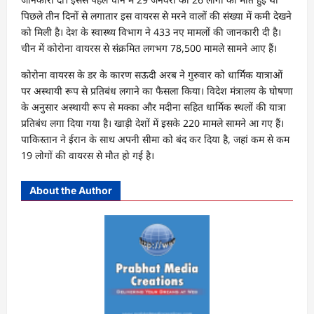
पिछले तीन दिनों से लगातार इस वायरस से मरने वालों की संख्या में कमी देखने
को मिली है। देश के स्वास्थ्य विभाग ने 433 नए मामलों की जानकारी दी है।
चीन में कोरोना वायरस से संक्रमित लगभग 78,500 मामले सामने आए हैं।
कोरोना वायरस के डर के कारण सऊदी अरब ने गुरुवार को धार्मिक यात्राओं
पर अस्थायी रूप से प्रतिबंध लगाने का फैसला किया। विदेश मंत्रालय के घोषणा
के अनुसार अस्थायी रूप से मक्का और मदीना सहित धार्मिक स्थलों की यात्रा
प्रतिबंध लगा दिया गया है। खाड़ी देशों में इसके 220 मामले सामने आ गए हैं।
पाकिस्तान ने ईरान के साथ अपनी सीमा को बंद कर दिया है, जहां कम से कम
19 लोगों की वायरस से मौत हो गई है।
About the Author