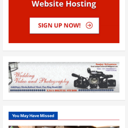
You May Have Missed