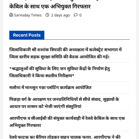
केबिल के साथ एक अभियुक्त गिरफ्तार
Sarvoday Times
2 days ago
0
Recent Posts
जिलाधिकारी श्री शशांक त्रिपाठी की अध्यक्षता में कलेक्ट्रेट सभागार में
जिला स्तरीय सड़क सुरक्षा समिति की बैठक आयोजित की गई।
*श्रद्धालुओं की सुविधा के लिए जन सुविधा केंद्रों के निर्माण हेतु
जिलाधिकारी ने किया स्थलीय निरीक्षण*
मलौना में मानसून गन्ना प्लांटिंग कार्यक्रम आयोजित
पिछड़ा वर्ग के आरक्षण पर जनप्रतिनिधियों से सीधे संवाद, सुझावों के
आधार पर शासन को भेजी जाएंगी संस्तुतियां
आरपीएफ व सीआईबी की संयुक्त कार्यवाही में रेलवे केबिल के साथ एक
अभियुक्त गिरफ्तार
रेलवे फाटक का बैरियर तोड़कर वाहन चालक फरार, आरपीएफ ने की