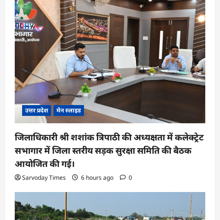
उत्तर प्रदेश
मेन स्लाइड
जिलाधिकारी श्री शशांक त्रिपाठी की अध्यक्षता में कलेक्ट्रेट
सभागार में जिला स्तरीय सड़क सुरक्षा समिति की बैठक
आयोजित की गई।
Sarvoday Times
6 hours ago
0