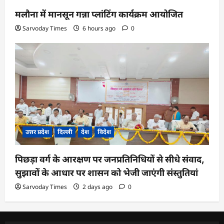
मलौना में मानसून गन्ना प्लांटिंग कार्यक्रम आयोजित
Sarvoday Times
6 hours ago
0
उत्तर प्रदेश
दिल्ली
देश
विदेश
पिछड़ा वर्ग के आरक्षण पर जनप्रतिनिधियों से सीधे संवाद,
सुझावों के आधार पर शासन को भेजी जाएंगी संस्तुतियां
Sarvoday Times
2 days ago
0