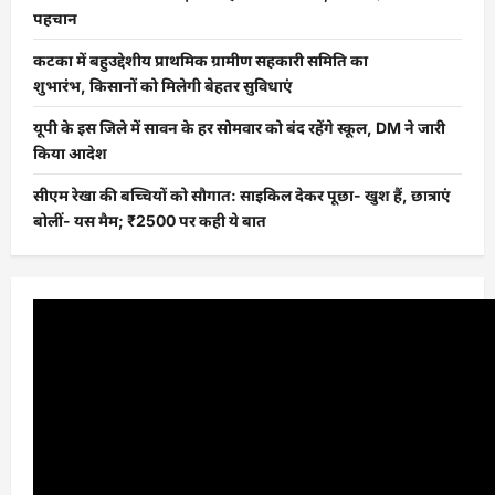
पहचान
कटका में बहुउद्देशीय प्राथमिक ग्रामीण सहकारी समिति का
शुभारंभ, किसानों को मिलेगी बेहतर सुविधाएं
यूपी के इस जिले में सावन के हर सोमवार को बंद रहेंगे स्कूल, DM ने जारी
किया आदेश
सीएम रेखा की बच्चियों को सौगात: साइकिल देकर पूछा- खुश हैं, छात्राएं
बोलीं- यस मैम; ₹2500 पर कही ये बात