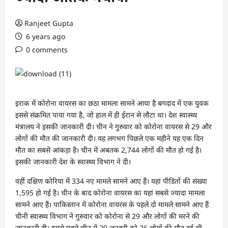
Ranjeet Gupta
6 years ago
0 comments
इराक में कोरोना वायरस का छठा मामला सामने आया है बगदाद में एक युवक
इससे संक्रमित पाया गया है, जो हाल में ही ईरान से लौटा था। देश स्वास्थ्य
मंत्रालय ने इसकी जानकारी दी। चीन ने गुरुवार को कोरोना वायरस से 29 और
लोगों की मौत की जानकारी दी। यह लगभग पिछले एक महीने यह एक दिन
मौत का सबसे आंकड़ा है। चीन में अबतक 2,744 लोगों की मौत हो गई है।
इसकी जानकारी देश के स्वास्थ्य विभाग ने दी।
वहीं दक्षिण कोरिया में 334 नए मामले सामने आए हैं। यहां पीडितों की संख्या
1,595 हो गई है। चीन के बाद कोरोना वायरस का यहां सबसे ज्यादा मामला
सामने आए हैं। पाकिस्तान में कोरोना वायरस के पहले दो मामले सामने आए हैं
चीनी स्वास्थ्य विभाग ने गुरुवार को कोरोना से 29 और लोगों की मरने की
जानकारी दी। इससे पहले चीन में 29 जनवरी को 26 लोगों की मौत हुई थी