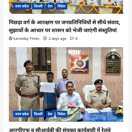
उत्तर प्रदेश
दिल्ली
देश
विदेश
पिछड़ा वर्ग के आरक्षण पर जनप्रतिनिधियों से सीधे संवाद,
सुझावों के आधार पर शासन को भेजी जाएंगी संस्तुतियां
Sarvoday Times
2 days ago
0
उत्तर प्रदेश
दिल्ली
देश
विदेश
आरपीएफ व सीआईबी की संयुक्त कार्यवाही में रेलवे