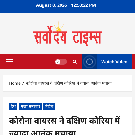
Skip
August 8, 2026
12:58:23 PM
to
content
Watch Video
Primary
Menu
Home
कोरोना वायरस ने दक्षिण कोरिया में ज्यादा आतंक मचाया
देश
मुख्य समाचार
विदेश
कोरोना वायरस ने दक्षिण कोरिया में
ज्यादा आतंक मचाया