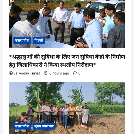
उत्तर प्रदेश
दिल्ली
*श्रद्धालुओं की सुविधा के लिए जन सुविधा केंद्रों के निर्माण
हेतु जिलाधिकारी ने किया स्थलीय निरीक्षण*
Sarvoday Times
6 hours ago
0
उत्तर प्रदेश
मुख्य समाचार