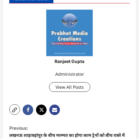
Ranjeet Gupta
Administrator
View All Posts
P
Previous:
o
लखनऊ शाहजहांपुर के बीच मरम्मत का होगा काम ट्रेनों को बीच रास्ते में