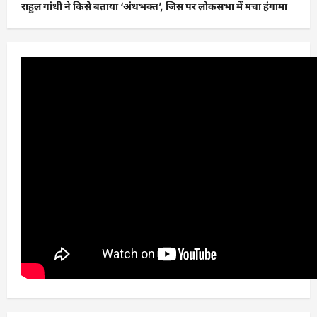
राहुल गांधी ने किसे बताया ‘अंधभक्त’, जिस पर लोकसभा में मचा हंगामा