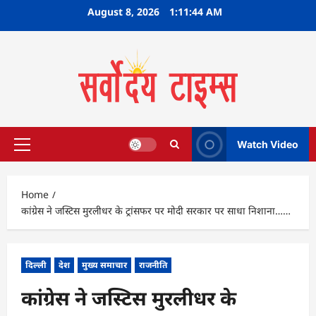
Skip
August 8, 2026
1:11:45 AM
to
content
Watch Video
Primary
Menu
Home
कांग्रेस ने जस्टिस मुरलीधर के ट्रांसफर पर मोदी सरकार पर साधा निशाना……
दिल्ली
देश
मुख्य समाचार
राजनीति
कांग्रेस ने जस्टिस मुरलीधर के