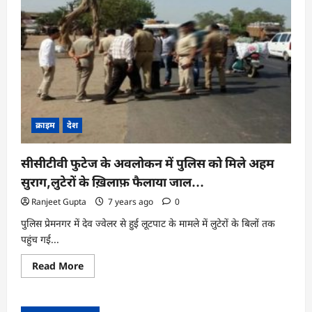
क्राइम
देश
सीसीटीवी फुटेज के अवलोकन में पुलिस को मिले अहम
सुराग,लुटेरों के ख़िलाफ़ फैलाया जाल…
Ranjeet Gupta
7 years ago
0
पुलिस प्रेमनगर में देव ज्वेलर से हुई लूटपाट के मामले में लुटेरों के बिलों तक
पहुंच गई...
Read
Read More
more
about
सीसीटीवी
फुटेज