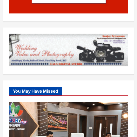
You May Have Missed