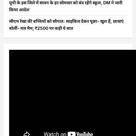
यूपी के इस जिले में सावन के हर सोमवार को बंद रहेंगे स्कूल, DM ने जारी
किया आदेश
सीएम रेखा की बच्चियों को सौगात: साइकिल देकर पूछा- खुश हैं, छात्राएं
बोलीं- यस मैम; ₹2500 पर कही ये बात