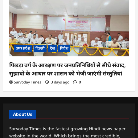
उत्तर प्रदेश
दिल्ली
देश
विदेश
पिछड़ा वर्ग के आरक्षण पर जनप्रतिनिधियों से सीधे संवाद,
सुझावों के आधार पर शासन को भेजी जाएंगी संस्तुतियां
Sarvoday Times
3 days ago
0
About Us
Sarvoday Times is the fastest growing Hindi news paper
website in the world. Which brings the most credible,