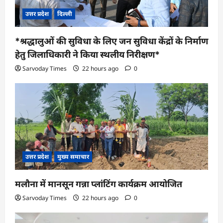
उत्तर प्रदेश
दिल्ली
*श्रद्धालुओं की सुविधा के लिए जन सुविधा केंद्रों के निर्माण
हेतु जिलाधिकारी ने किया स्थलीय निरीक्षण*
Sarvoday Times
22 hours ago
0
उत्तर प्रदेश
मुख्य समाचार
मलौना में मानसून गन्ना प्लांटिंग कार्यक्रम आयोजित
Sarvoday Times
22 hours ago
0