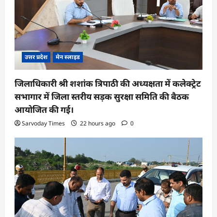
उत्तर प्रदेश
मेन स्लाइड
जिलाधिकारी श्री शशांक त्रिपाठी की अध्यक्षता में कलेक्ट्रेट
सभागार में जिला स्तरीय सड़क सुरक्षा समिति की बैठक
आयोजित की गई।
Sarvoday Times
22 hours ago
0