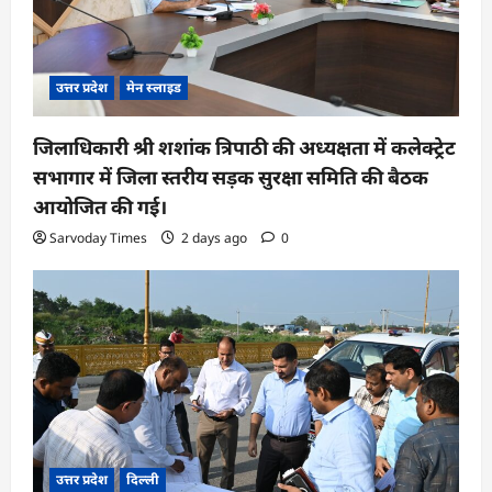
उत्तर प्रदेश
मेन स्लाइड
जिलाधिकारी श्री शशांक त्रिपाठी की अध्यक्षता में कलेक्ट्रेट
सभागार में जिला स्तरीय सड़क सुरक्षा समिति की बैठक
आयोजित की गई।
Sarvoday Times
2 days ago
0
उत्तर प्रदेश
दिल्ली