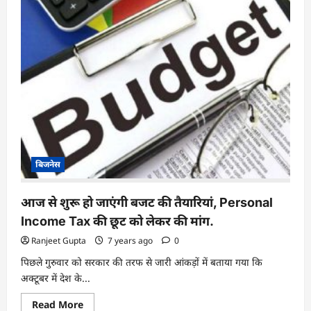
बिजनेस
आज से शुरू हो जाएंगी बजट की तैयारियां, Personal
Income Tax की छूट को लेकर की मांग.
Ranjeet Gupta
7 years ago
0
पिछले गुरुवार को सरकार की तरफ से जारी आंकड़ों में बताया गया कि
अक्टूबर में देश के...
Read
Read More