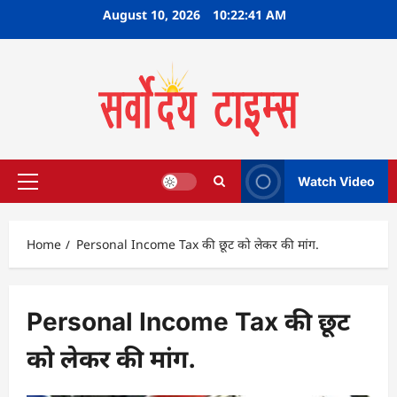
Skip
August 10, 2026
10:22:41 AM
to
content
Watch Video
Primary
Menu
Home
Personal Income Tax की छूट को लेकर की मांग.
Personal Income Tax की छूट
को लेकर की मांग.