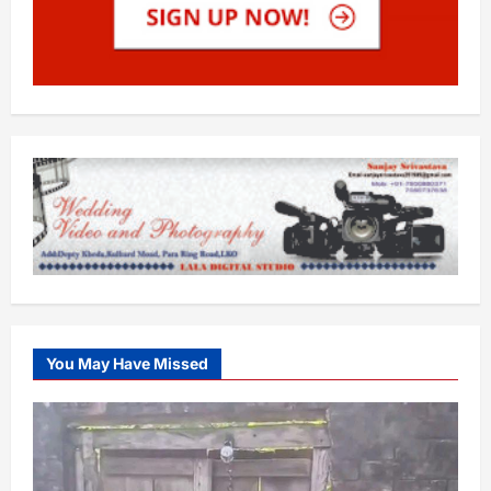
You May Have Missed