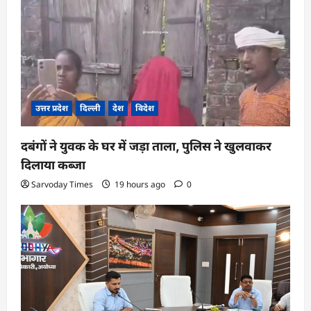
उत्तर प्रदेश
दिल्ली
देश
विदेश
दबंगों ने युवक के घर में जड़ा ताला, पुलिस ने खुलवाकर
दिलाया कब्जा
Sarvoday Times
19 hours ago
0