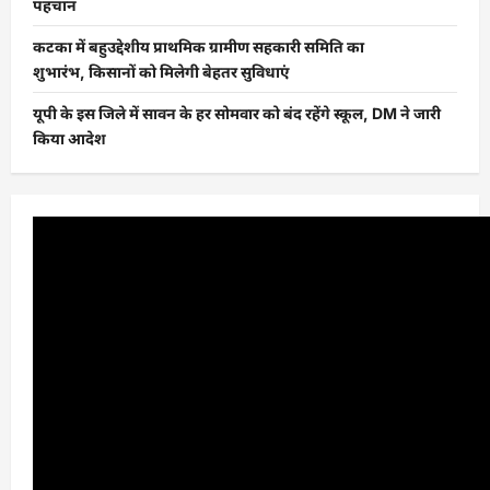
पहचान
कटका में बहुउद्देशीय प्राथमिक ग्रामीण सहकारी समिति का
शुभारंभ, किसानों को मिलेगी बेहतर सुविधाएं
यूपी के इस जिले में सावन के हर सोमवार को बंद रहेंगे स्कूल, DM ने जारी
किया आदेश