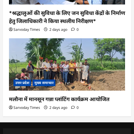
*श्रद्धालुओं की सुविधा के लिए जन सुविधा केंद्रों के निर्माण
हेतु जिलाधिकारी ने किया स्थलीय निरीक्षण*
Sarvoday Times
2 days ago
0
उत्तर प्रदेश
मुख्य समाचार
मलौना में मानसून गन्ना प्लांटिंग कार्यक्रम आयोजित
Sarvoday Times
2 days ago
0