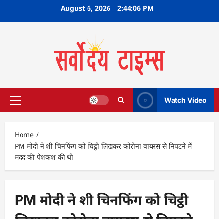
Skip
August 6, 2026
2:44:07 PM
to
content
Watch Video
Primary
Menu
Home
PM मोदी ने शी चिनफिंग को चिट्ठी लिखकर कोरोना वायरस से निपटने में
मदद की पेशकश की थी
PM मोदी ने शी चिनफिंग को चिट्ठी