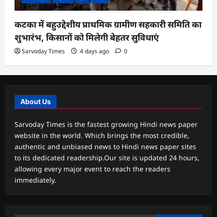
कटका में बहुउद्देशीय प्राथमिक ग्रामीण सहकारी समिति का
शुभारंभ, किसानों को मिलेगी बेहतर सुविधाएं
Sarvoday Times
4 days ago
0
About Us
Sarvoday Times is the fastest growing Hindi news paper
website in the world. Which brings the most credible,
authentic and unbiased news to Hindi news paper sites
to its dedicated readership.Our site is updated 24 hours,
allowing every major event to reach the readers
immediately.