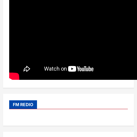
FM REDIO