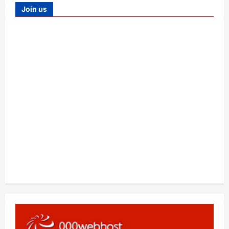
Join us