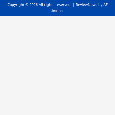
Copyright © 2026 All rights reserved.
|
ReviewNews
by AF
themes.