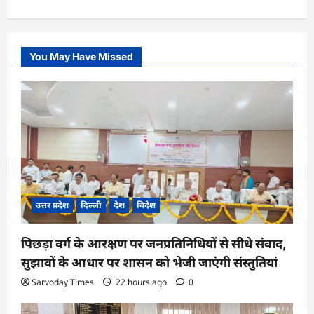
You May Have Missed
उत्तर प्रदेश
दिल्ली
देश
विदेश
पिछड़ा वर्ग के आरक्षण पर जनप्रतिनिधियों से सीधे संवाद,
सुझावों के आधार पर शासन को भेजी जाएंगी संस्तुतियां
Sarvoday Times
22 hours ago
0