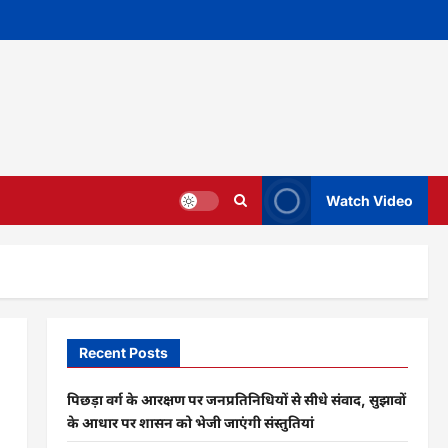
Watch Video
Recent Posts
पिछड़ा वर्ग के आरक्षण पर जनप्रतिनिधियों से सीधे संवाद, सुझावों
के आधार पर शासन को भेजी जाएंगी संस्तुतियां