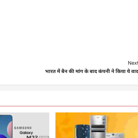
Next
भारत में बैन की मांग के बाद कंपनी ने किया ये वा