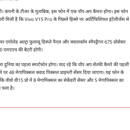
करेगी। कंपनी के टीजर के मुताबिक, इस फोन में एक पॉप-अप कैमरा होगा। इस फोन
 मिली है कि Vivo V15 Pro के पिछले हिस्से पर आर्टिफिशियल इंटेलीजेंस से
एमोलेड अल्ट्रा फुलव्यू डिस्प्ले पैनल और क्वालकॉम स्नैपड्रैगन 675 प्रोसेसर
00 एमएएच की बैटरी होगी।
 दुनिया का पहला स्मार्टफोन होगा। याद रहे कि पॉप अप सेल्फी कैमरे की पहली
्से पर 48 मेगापिक्सल क्वाड पिक्सल प्राइमरी सेंसर दिया जाएगा। यह फोन के
कि वीवो वी15 प्रो में 8 मेगापिक्सल का सेकेंडरी सेंसर और 5 मेगापिक्सल का
 चला है।