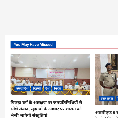
You May Have Missed
उत्तर प्रदेश
दिल्ली
देश
विदेश
उत्तर प्रदेश
पिछड़ा वर्ग के आरक्षण पर जनप्रतिनिधियों से
सीधे संवाद, सुझावों के आधार पर शासन को
आरपीएफ व सीआ
भेजी जाएंगी संस्तुतियां