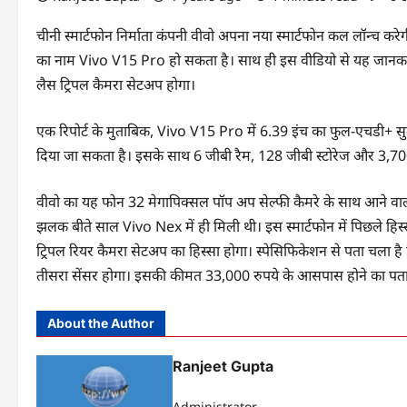
चीनी स्मार्टफोन निर्माता कंपनी वीवो अपना नया स्मार्टफोन कल लॉन्च 
का नाम Vivo V15 Pro हो सकता है। साथ ही इस वीडियो से यह जानकारी
लैस ट्रिपल कैमरा सेटअप होगा।
एक रिपोर्ट के मुताबिक, Vivo V15 Pro में 6.39 इंच का फुल-एचडी+ सुपर 
दिया जा सकता है। इसके साथ 6 जीबी रैम, 128 जीबी स्टोरेज और 3,7
वीवो का यह फोन 32 मेगापिक्सल पॉप अप सेल्फी कैमरे के साथ आने वाला
झलक बीते साल Vivo Nex में ही मिली थी। इस स्मार्टफोन में पिछले हिस
ट्रिपल रियर कैमरा सेटअप का हिस्सा होगा। स्पेसिफिकेशन से पता चला है 
तीसरा सेंसर होगा। इसकी कीमत 33,000 रुपये के आसपास होने का पता
About the Author
Ranjeet Gupta
Administrator