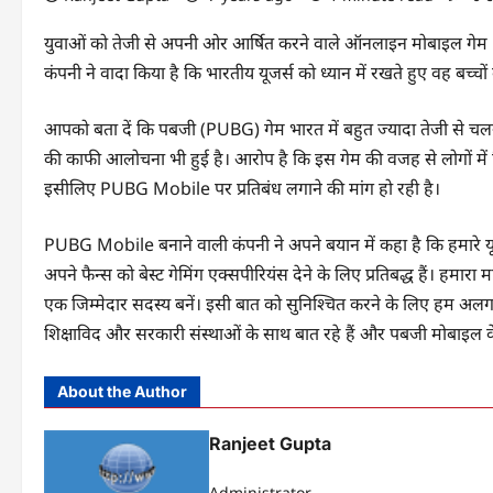
युवाओं को तेजी से अपनी ओर आर्षित करने वाले ऑनलाइन मोबाइल गेम P
कंपनी ने वादा किया है कि भारतीय यूजर्स को ध्यान में रखते हुए वह बच्च
आपको बता दें कि पबजी (PUBG) गेम भारत में बहुत ज्यादा तेजी से चलन
की काफी आलोचना भी हुई है। आरोप है कि इस गेम की वजह से लोगों में ह
इसीलिए PUBG Mobile पर प्रतिबंध लगाने की मांग हो रही है।
PUBG Mobile बनाने वाली कंपनी ने अपने बयान में कहा है कि हमारे यूजर
अपने फैन्स को बेस्ट गेमिंग एक्सपीरियंस देने के लिए प्रतिबद्ध हैं। हमार
एक जिम्मेदार सदस्य बनें। इसी बात को सुनिश्चित करने के लिए हम अलग-
शिक्षाविद और सरकारी संस्थाओं के साथ बात रहे हैं और पबजी मोबाइल के बारे 
About the Author
Ranjeet Gupta
Administrator