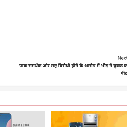
Next
पाक समर्थक और राष्ट्र विरोधी होने के आरोप में भीड़ ने युवक 
पीट