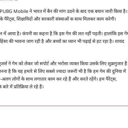
UBG Mobile ने भारत में बैन की मांग उठने के बाद एक बयान जारी किया है।
ों के पैरेंट्स, शिक्षाविदों और सरकारी संस्थाओं क साथ मिलकर काम करेगी।
 में आया है। कंपनी का कहना है कि इस गेम की लत नहीं पड़ती। हालांकि इस गे
िंसा की भावना जाग रही है और बच्चों का ध्यान भी पढ़ाई से हट रहा है। शायद
्स ने गेम को लेकर जो सपोर्ट और भरोसा व्यक्त किया उसके लिए शुक्रगुजार हैं
ा मानना है कि यह हमारे से लिए सबसे ज्यादा जरूरी भी है कि हम गेम की दुनिया में
अलग लोगों के साथ लगातार काम कर रहे हैं और करते रहेंगे। हम पैरेंट्स,
में प्रतिक्रिया ले रहे हैं।