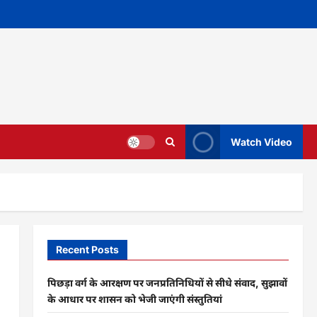
Watch Video
Recent Posts
पिछड़ा वर्ग के आरक्षण पर जनप्रतिनिधियों से सीधे संवाद, सुझावों
के आधार पर शासन को भेजी जाएंगी संस्तुतियां