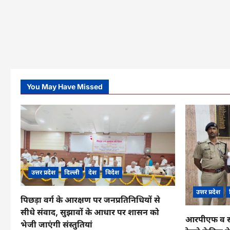
You May Have Missed
उत्तर प्रदेश
दिल्ली
देश
विदेश
उत्तर प्रदेश
पिछड़ा वर्ग के आरक्षण पर जनप्रतिनिधियों से
सीधे संवाद, सुझावों के आधार पर शासन को
आरपीएफ व सीआ
भेजी जाएंगी संस्तुतियां