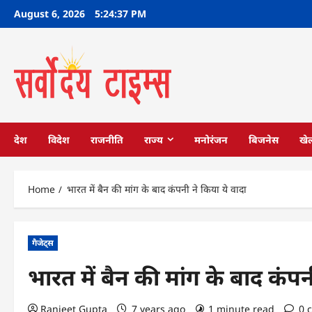
Skip
August 6, 2026
5:24:37 PM
to
content
देश
विदेश
राजनीति
राज्य
मनोरंजन
बिजनेस
खे
Home
भारत में बैन की मांग के बाद कंपनी ने किया ये वादा
गैजेट्स
भारत में बैन की मांग के बाद कंपन
Ranjeet Gupta
7 years ago
1 minute read
0 