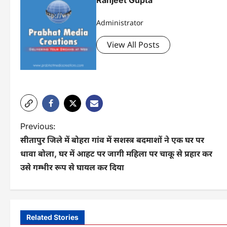
Administrator
View All Posts
P
Previous:
सीतापुर जिले में बोहरा गांव में सशस्त्र बदमाशों ने एक घर पर
o
धावा बोला, घर में आहट पर जागी महिला पर चाकू से प्रहार कर
s
उसे गम्भीर रूप से घायल कर दिया
t
n
a
Related Stories