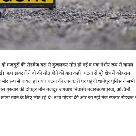
े दो मजदूरों की रोडवेज बस से कुचलकर मौत हो गई व एक गंभीर रूप से घायल
हां डाक्टरों ने दो की मौत होने की बात कही। घटना से पूरे क्षेत्र में कोहराम
ंभीर रूप से घायल हो गया। घटना की जानकारी पर पहुंची धानेपुर पुलिस ने सभी
 के पास गुरुवार की दोपहर तीन मजदूर जगन्नाथ निवासी मदारबक्शपुरवा, अश्विनी
ाना खाने के लिए लौट रहे थे। तभी गोण्डा की ओर जा रही तेज रफ्तार रोडवेज न