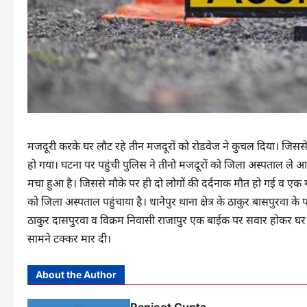
मजदूरी करके घर लौट रहे तीन मजदूरों को रोडवेज ने कुचल दिया। जिसस
हो गया। घटना पर पहुंची पुलिस ने तीनो मजदूरों को जिला अस्पताल ले आई। ज
मचा हुआ है। जिससे मौके पर ही दो लोगों की दर्दनाक मौत हो गई व एक ग
को जिला अस्पताल पहुंचाया है। धानेपुर थाना क्षेत्र के ठाकुर बासपुरवा
ठाकुर दासपुरवा व विक्रम निवासी राजापुर एक बाईक पर सवार होकर घर ख
सामने टक्कर मार दी।
About the Author
Ranjeet Gupta