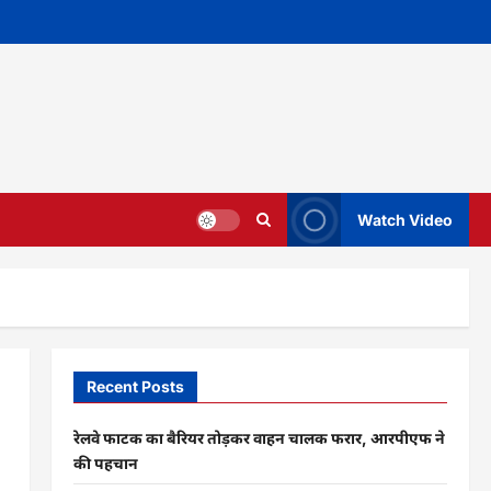
Watch Video
Recent Posts
रेलवे फाटक का बैरियर तोड़कर वाहन चालक फरार, आरपीएफ ने
की पहचान