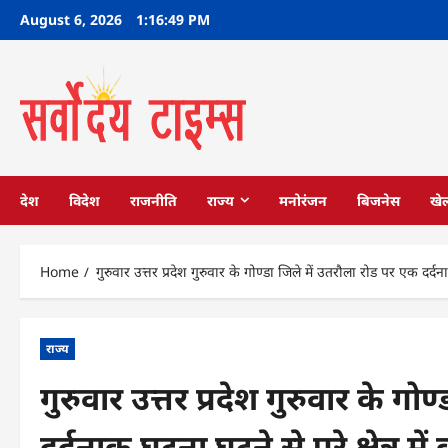
Skip
August 6, 2026
1:16:50 PM
to
content
देश
विदेश
राजनीति
राज्य
मनोरंजन
बिजनेस
खे
Home
गुरुवार उत्तर प्रदेश गुरुवार के गोण्डा जिले में उतरौला रोड पर एक दर्दना
राज्य
गुरुवार उत्तर प्रदेश गुरुवार के गो
दर्दनाक घटना घटने से पूरे क्षेत्र 