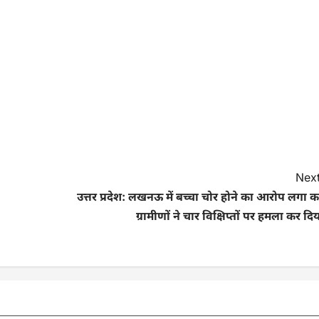
Next
उत्तर प्रदेश: लखनऊ में बच्चा चोर होने का आरोप लगा 
ग्रामीणों ने चार विक्षिप्तों पर हमला कर दि