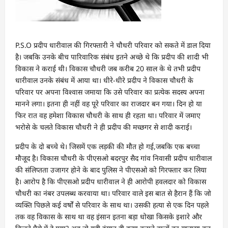
P.S.O प्रदीप धारीवाल की गिरफ्तारी ने चौधरी परिवार को सकते में डाल दिया
है। जबकि उनके बीच पारिवारिक संबंध इतने अच्छे थे कि प्रदीप की शादी भी
विकास ने कराई थी। विकास चौधरी जब करीब 20 साल के थे तभी प्रदीप
धारीवाल उनके संबंध में आया था। धीरे-धीरे प्रदीप ने विकास चौधरी के
परिवार पर अपना विश्वास जमाया कि उसे परिवार का प्रत्येक सदस्य अपना
मानने लगा। इतना ही नहीं वह पूरे परिवार का राजदार बन गया। दिन हो या
फिर रात वह हमेशा विकास चौधरी के साथ ही रहता था। परिवार में जमाए
भरोसे के चलते विकास चौधरी ने ही प्रदीप की मच्छगर से शादी कराई।
प्रदीप के दो बच्चे थे। जिसमें एक लड़की की मौत हो गई,जबकि एक बच्चा
मौजूद है। विकास चौधरी के पीएसओ बदरपुर सैद गांव निवासी प्रदीप धारीवाल
की संलिप्तता उजागर होने के बाद पुलिस ने पीएसओ को गिरफ्तार कर लिया
है। आरोप है कि पीएसओ प्रदीप धारीवाल ने ही आरोपी हवलदार को विकास
चौधरी का नंबर उपलब्ध करवाया था। परिवार वाले इस बात से हैरान हैं कि जो
व्यक्ति पिछले कई वर्षों से परिवार के साथ था। उसकी हत्या से एक दिन पहले
तक वह विकास के साथ था वह इंसान इतना बड़ा धोखा किसके इशारे और