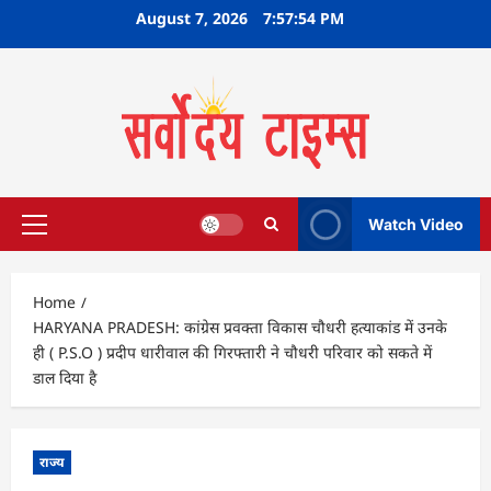
Skip
August 7, 2026
7:57:54 PM
to
content
Watch Video
Primary
Menu
Home
HARYANA PRADESH: कांग्रेस प्रवक्ता विकास चौधरी हत्याकांड में उनके
ही ( P.S.O ) प्रदीप धारीवाल की गिरफ्तारी ने चौधरी परिवार को सकते में
डाल दिया है
राज्य