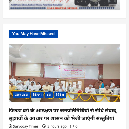
You May Have Missed
उत्तर प्रदेश
दिल्ली
देश
विदेश
पिछड़ा वर्ग के आरक्षण पर जनप्रतिनिधियों से सीधे संवाद,
सुझावों के आधार पर शासन को भेजी जाएंगी संस्तुतियां
Sarvoday Times
3 hours ago
0