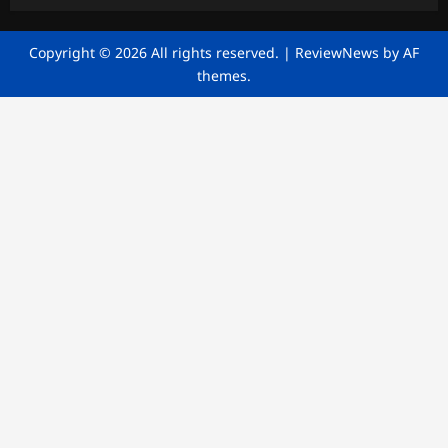
Copyright © 2026 All rights reserved.
|
ReviewNews
by AF
themes.