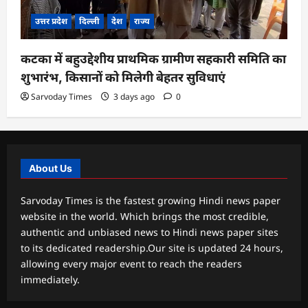
उत्तर प्रदेश
दिल्ली
देश
राज्य
कटका में बहुउद्देशीय प्राथमिक ग्रामीण सहकारी समिति का
शुभारंभ, किसानों को मिलेगी बेहतर सुविधाएं
Sarvoday Times
3 days ago
0
About Us
Sarvoday Times is the fastest growing Hindi news paper
website in the world. Which brings the most credible,
authentic and unbiased news to Hindi news paper sites
to its dedicated readership.Our site is updated 24 hours,
allowing every major event to reach the readers
immediately.