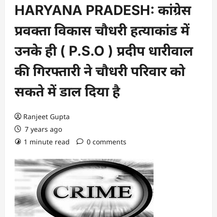
HARYANA PRADESH: कांग्रेस
प्रवक्ता विकास चौधरी हत्याकांड में
उनके ही ( P.S.O ) प्रदीप धारीवाल
की गिरफ्तारी ने चौधरी परिवार को
सकते में डाल दिया है
Ranjeet Gupta
7 years ago
1 minute read
0 comments