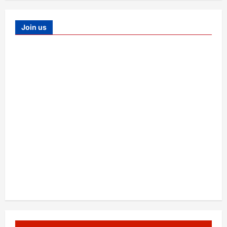
Join us