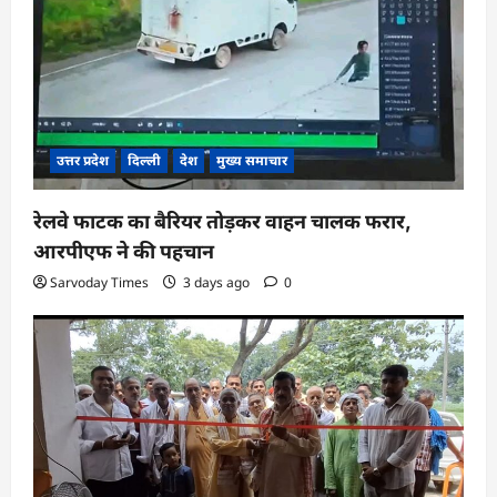
उत्तर प्रदेश
दिल्ली
देश
मुख्य समाचार
रेलवे फाटक का बैरियर तोड़कर वाहन चालक फरार,
आरपीएफ ने की पहचान
Sarvoday Times
3 days ago
0