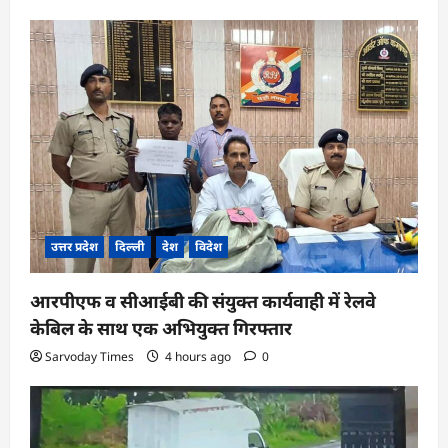
उत्तर प्रदेश
दिल्ली
देश
विदेश
आरपीएफ व सीआईबी की संयुक्त कार्यवाही में रेलवे
केबिल के साथ एक अभियुक्त गिरफ्तार
Sarvoday Times
4 hours ago
0