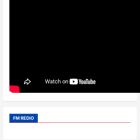
FM REDIO