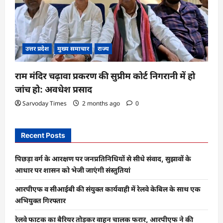
उत्तर प्रदेश
मुख्य समाचार
राज्य
राम मंदिर चढ़ावा प्रकरण की सुप्रीम कोर्ट निगरानी में हो
जांच हो: अवधेश प्रसाद
Sarvoday Times
2 months ago
0
Recent Posts
पिछड़ा वर्ग के आरक्षण पर जनप्रतिनिधियों से सीधे संवाद, सुझावों के
आधार पर शासन को भेजी जाएंगी संस्तुतियां
आरपीएफ व सीआईबी की संयुक्त कार्यवाही में रेलवे केबिल के साथ एक
अभियुक्त गिरफ्तार
रेलवे फाटक का बैरियर तोड़कर वाहन चालक फरार, आरपीएफ ने की