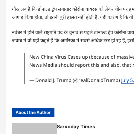
गौरतलब है कि डोनाल्ड ट्रंप लगातार कोरोना वायरस को लेकर चीन पर हमल
आगाह किया होता, तो इतनी बुरी हालत नहीं होती है. यही कारण है कि वो
नवंबर में होने वाले राष्ट्रपति पद के चुनाव से पहले डोनाल्ड ट्रंप कोरो
जवाब में वो यही कहते हैं कि अमेरिका में सबसे अधिक टेस्ट हो रहे हैं, इस
New China Virus Cases up (because of massive 
News Media should report this and also, that
— Donald J. Trump (@realDonaldTrump)
July 5
About the Author
Sarvoday Times