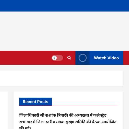
Watch Video
Recent Posts
जिलाधिकारी श्री शशांक त्रिपाठी की अध्यक्षता में कलेक्ट्रेट
सभागार में जिला स्तरीय सड़क सुरक्षा समिति की बैठक आयोजित
की गई।