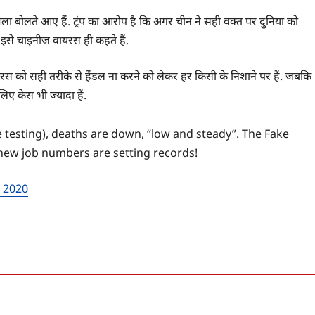
ा बोलते आए हैं. ट्रंप का आरोप है कि अगर चीन ने सही वक्त पर दुनिया को
 इसे चाइनीज वायरस ही कहते हैं.
ना वायरस को सही तरीके से हैंडल ना करने को लेकर हर किसी के निशाने पर हैं. जबकि
लिए केस भी ज्यादा हैं.
testing), deaths are down, “low and steady”. The Fake
 new job numbers are setting records!
, 2020