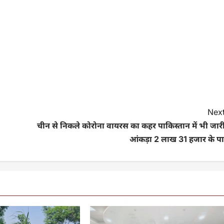
Next
चीन से निकले कोरोना वायरस का कहर पाकिस्तान में भी जारी
आंकड़ा 2 लाख 31 हजार के पा