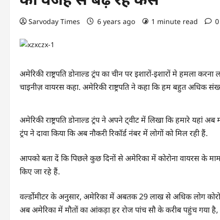
Sarvoday Times
6 years ago
1 minute read
0
अमेरिकी राष्ट्रपति डोनाल्ड ट्रंप का चीन पर इशारों-इशारों मे हमला करन
चाइनीज़ वायरस कहा. अमेरिकी राष्ट्रपति ने कहा कि हम बहुत अधिक संख्या 
अमेरिकी राष्ट्रपति डोनाल्ड ट्रंप ने अपने ट्वीट में लिखा कि हमारे यहां 
ट्रंप ने दावा किया कि अब नौकरी रिकॉर्ड नंबर में लोगों को मिल रही हैं.
आपको बता दें कि पिछले कुछ दिनों से अमेरिका में कोरोना वायरस के मा
किए जा रहे हैं.
वर्ल्डोमीटर के अनुसार, अमेरिका में अबतक 29 लाख से अधिक लोग कोरोन
अब अमेरिका में मौतों का आंकड़ा हर रोज पांच सौ के करीब पहुंच गया है