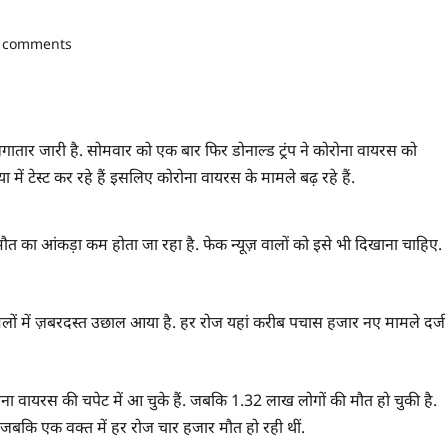
 comments
ा लगातार जारी है. सोमवार को एक बार फिर डोनाल्ड ट्रंप ने कोरोना वायरस को
में टेस्ट कर रहे हैं इसलिए कोरोना वायरस के मामले बढ़ रहे हैं.
अब मौत का आंकड़ा कम होता जा रहा है. फेक न्यूज़ वालों को इसे भी दिखाना चाहिए.
मलों में ज़बरदस्त उछाल आया है. हर रोज यहां करीब पचास हजार नए मामले दर्ज
ा वायरस की चपेट में आ चुके हैं. जबकि 1.32 लाख लोगों की मौत हो चुकी है.
, जबकि एक वक्त में हर रोज चार हजार मौत हो रही थीं.