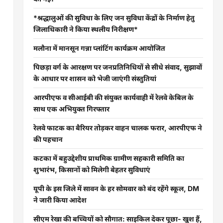
*श्रद्धालुओं की सुविधा के लिए जन सुविधा केंद्रों के निर्माण हेतु
जिलाधिकारी ने किया स्थलीय निरीक्षण*
मलौना में मानसून गन्ना प्लांटिंग कार्यक्रम आयोजित
पिछड़ा वर्ग के आरक्षण पर जनप्रतिनिधियों से सीधे संवाद, सुझावों
के आधार पर शासन को भेजी जाएंगी संस्तुतियां
आरपीएफ व सीआईबी की संयुक्त कार्यवाही में रेलवे केबिल के
साथ एक अभियुक्त गिरफ्तार
रेलवे फाटक का बैरियर तोड़कर वाहन चालक फरार, आरपीएफ ने
की पहचान
कटका में बहुउद्देशीय प्राथमिक ग्रामीण सहकारी समिति का
शुभारंभ, किसानों को मिलेगी बेहतर सुविधाएं
यूपी के इस जिले में सावन के हर सोमवार को बंद रहेंगे स्कूल, DM
ने जारी किया आदेश
सीएम रेखा की बच्चियों को सौगात: साइकिल देकर पूछा- खुश हैं,