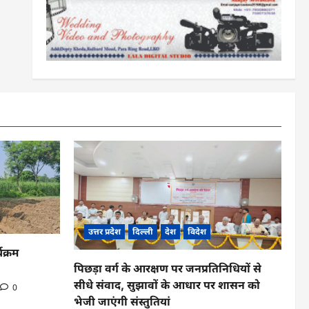
उत्तर प्रदेश
दिल्ली
देश
विदेश
यक्रम
पिछड़ा वर्ग के आरक्षण पर जनप्रतिनिधियों से
सीधे संवाद, सुझावों के आधार पर शासन को
0
भेजी जाएंगी संस्तुतियां