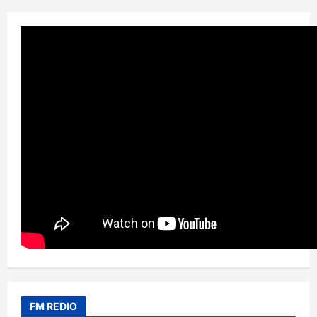
FM REDIO