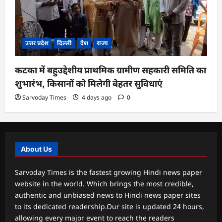
उत्तर प्रदेश
दिल्ली
देश
राज्य
कटका में बहुउद्देशीय प्राथमिक ग्रामीण सहकारी समिति का
शुभारंभ, किसानों को मिलेगी बेहतर सुविधाएं
Sarvoday Times
4 days ago
0
About Us
Sarvoday Times is the fastest growing Hindi news paper
website in the world. Which brings the most credible,
authentic and unbiased news to Hindi news paper sites
to its dedicated readership.Our site is updated 24 hours,
allowing every major event to reach the readers