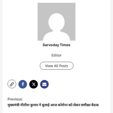
Sarvoday Times
Editor
View All Posts
P
Previous:
o
मुख्यमंत्री नीतीश कुमार ने बुलाई आज कोरोना को लेकर समीक्षा बैठक
s