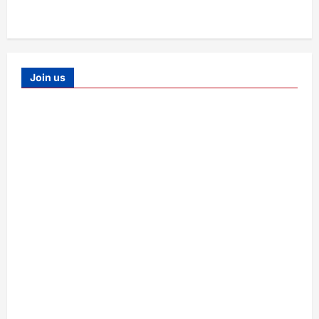
Join us