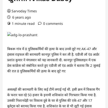
Sarvoday Times
6 years ago
1 minute read
0 comments
बिकरू गांव में 8 पुलिसकर्मियों की हत्या के बाद उनसे लुटे गए AK-47 और
इंसास राइफल की बरामदगी कानपुर पुलिस ने कर ली है. एडीजी लॉ एंड आर्डर
प्रशांत कुमार ने मंगलवार को यह जानकारी दी. कानपुर पुलिसलाइन में एक
प्रेस कांफ्रेंस को संबोधित करते हुए एडीजी लॉ एंड आर्डर ने बताया कि 2 जुलाई
की रात 8 पुलिसकर्मियों की हत्या के बाद लूटे गए
असलहों की बरामदगी के लिए कई टीमें लगाई गई थी. इसी क्रम में विकास गैंग
के फरार चल रहे 50 हजार के इनामी शशिकांत को गिरफ्तार किया गया है.
उसकी निशानदेही पर विकास दुबे के घर से पुलिस की एके-47 और 17
बुलेट्स को बरामद किया गया है. शशिकांत के घर से भी लूटी गई इंसास