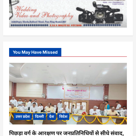
You May Have Missed
उत्तर प्रदेश
दिल्ली
देश
विदेश
पिछड़ा वर्ग के आरक्षण पर जनप्रतिनिधियों से सीधे संवाद,