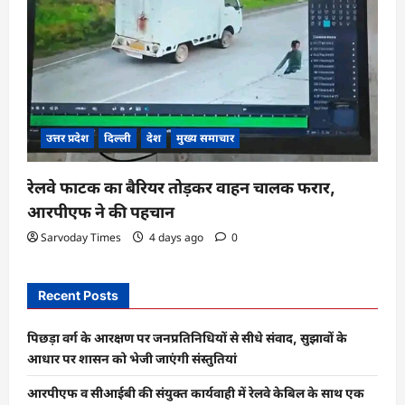
उत्तर प्रदेश
दिल्ली
देश
मुख्य समाचार
रेलवे फाटक का बैरियर तोड़कर वाहन चालक फरार,
आरपीएफ ने की पहचान
Sarvoday Times
4 days ago
0
Recent Posts
पिछड़ा वर्ग के आरक्षण पर जनप्रतिनिधियों से सीधे संवाद, सुझावों के
आधार पर शासन को भेजी जाएंगी संस्तुतियां
आरपीएफ व सीआईबी की संयुक्त कार्यवाही में रेलवे केबिल के साथ एक