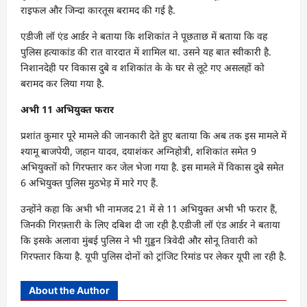
राइफल और जिन्दा कारतूस बरामद की गई है.
एडीजी लॉ एंड आर्डर ने बताया कि शशिकांत ने पूछताछ में बताया कि वह
पुलिस हत्याकांड की रात वारदात में शामिल था. उसने यह बात स्वीकारी है.
निशानदेही पर विकास दुबे व शशिकांत के के घर से लूटे गए असलहों को
बरामद कर लिया गया है.
अभी 11 अभियुक्त फरार
प्रशांत कुमार पूरे मामले की जानकारी देते हुए बताया कि अब तक इस मामले में
श्यामू बाजपेयी, जहान यादव, दयाशंकर अग्निहोत्री, शशिकांत समेत 9
अभियुक्तों को गिरफ्तार कर जेल भेजा गया है. इस मामले में विकास दुबे समेत
6 अभियुक्त पुलिस मुठभेड़ में मारे गए हैं.
उन्होंने कहा कि अभी भी नामजद 21 में से 11 अभियुक्त अभी भी फरार हैं,
जिनकी गिरफ़्तारी के लिए दबिश दी जा रही है.एडीजी लॉ एंड आर्डर ने बताया
कि इसके अलावा मुंबई पुलिस ने भी गुड्डन त्रिवेदी और सोनू तिवारी को
गिरफ्तार किया है. यूपी पुलिस दोनों को ट्रांजिट रिमांड पर लेकर यूपी ला रही है.
About the Author