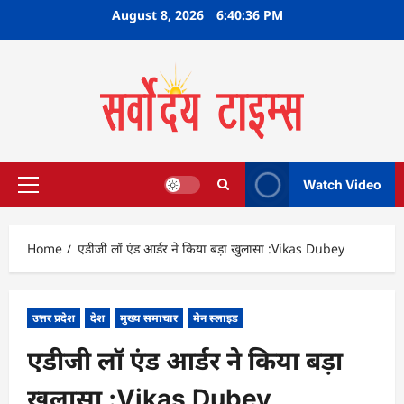
Skip
August 8, 2026
6:40:37 PM
to
content
Watch Video
Primary
Menu
Home
एडीजी लॉ एंड आर्डर ने किया बड़ा खुलासा :Vikas Dubey
उत्तर प्रदेश
देश
मुख्य समाचार
मेन स्लाइड
एडीजी लॉ एंड आर्डर ने किया बड़ा
खुलासा :Vikas Dubey